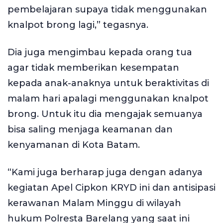
pembelajaran supaya tidak menggunakan
knalpot brong lagi,” tegasnya.
Dia juga mengimbau kepada orang tua
agar tidak memberikan kesempatan
kepada anak-anaknya untuk beraktivitas di
malam hari apalagi menggunakan knalpot
brong. Untuk itu dia mengajak semuanya
bisa saling menjaga keamanan dan
kenyamanan di Kota Batam.
“Kami juga berharap juga dengan adanya
kegiatan Apel Cipkon KRYD ini dan antisipasi
kerawanan Malam Minggu di wilayah
hukum Polresta Barelang yang saat ini