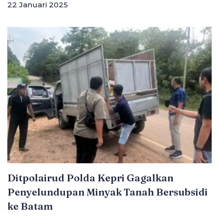
22 Januari 2025
Ditpolairud Polda Kepri Gagalkan
Penyelundupan Minyak Tanah Bersubsidi
ke Batam