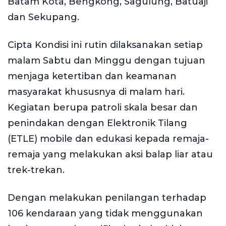
Batam Kota, Bengkong, Sagulung, Batuaji
dan Sekupang.
Cipta Kondisi ini rutin dilaksanakan setiap
malam Sabtu dan Minggu dengan tujuan
menjaga ketertiban dan keamanan
masyarakat khususnya di malam hari.
Kegiatan berupa patroli skala besar dan
penindakan dengan Elektronik Tilang
(ETLE) mobile dan edukasi kepada remaja-
remaja yang melakukan aksi balap liar atau
trek-trekan.
Dengan melakukan penilangan terhadap
106 kendaraan yang tidak menggunakan