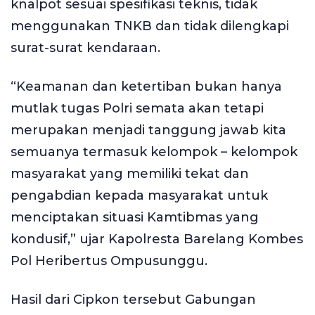
knalpot sesuai spesifikasi teknis, tidak
menggunakan TNKB dan tidak dilengkapi
surat-surat kendaraan.
“Keamanan dan ketertiban bukan hanya
mutlak tugas Polri semata akan tetapi
merupakan menjadi tanggung jawab kita
semuanya termasuk kelompok – kelompok
masyarakat yang memiliki tekat dan
pengabdian kepada masyarakat untuk
menciptakan situasi Kamtibmas yang
kondusif,” ujar Kapolresta Barelang Kombes
Pol Heribertus Ompusunggu.
Hasil dari Cipkon tersebut Gabungan