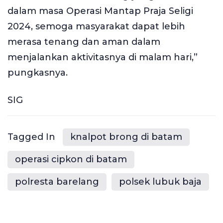
dalam masa Operasi Mantap Praja Seligi
2024, semoga masyarakat dapat lebih
merasa tenang dan aman dalam
menjalankan aktivitasnya di malam hari,”
pungkasnya.
SIG
Tagged In
knalpot brong di batam
operasi cipkon di batam
polresta barelang
polsek lubuk baja