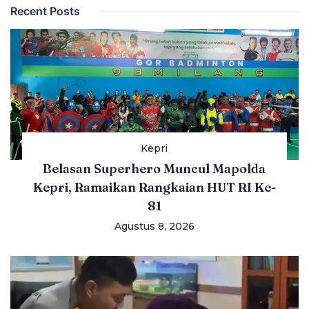
Recent Posts
Kepri
Belasan Superhero Muncul Mapolda
Kepri, Ramaikan Rangkaian HUT RI Ke-
81
Agustus 8, 2026