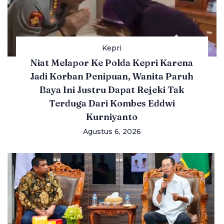
Kepri
Niat Melapor Ke Polda Kepri Karena
Jadi Korban Penipuan, Wanita Paruh
Baya Ini Justru Dapat Rejeki Tak
Terduga Dari Kombes Eddwi
Kurniyanto
Agustus 6, 2026