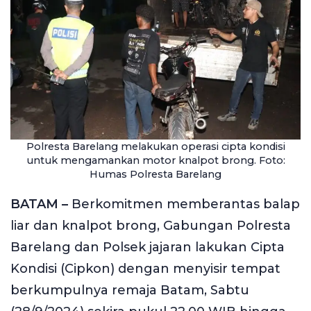
Polresta Barelang melakukan operasi cipta kondisi
untuk mengamankan motor knalpot brong. Foto:
Humas Polresta Barelang
BATAM –
Berkomitmen memberantas balap
liar dan knalpot brong, Gabungan Polresta
Barelang dan Polsek jajaran lakukan Cipta
Kondisi (Cipkon) dengan menyisir tempat
berkumpulnya remaja Batam, Sabtu