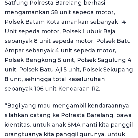
Satfung Polresta Barelang berhasil
mengamankan 58 unit sepeda motor,
Polsek Batam Kota amankan sebanyak 14
Unit sepeda motor, Polsek Lubuk Baja
sebanyak 8 unit sepeda motor, Polsek Batu
Ampar sebanyak 4 unit sepeda motor,
Polsek Bengkong 5 unit, Polsek Sagulung 4
unit, Polsek Batu Aji 5 unit, Polsek Sekupang
8 unit, sehingga total keseluruhan
sebanyak 106 unit Kendaraan R2.
“Bagi yang mau mengambil kendaraannya
silahkan datang ke Polresta Barelang, bawa
identitas, untuk anak SMA nanti kita panggil
orangtuanya kita panggil gurunya, untuk