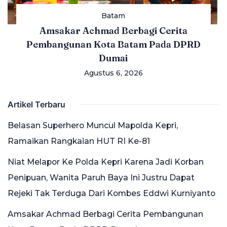
Batam
Amsakar Achmad Berbagi Cerita
Pembangunan Kota Batam Pada DPRD
Dumai
Agustus 6, 2026
Artikel Terbaru
Belasan Superhero Muncul Mapolda Kepri,
Ramaikan Rangkaian HUT RI Ke-81
Niat Melapor Ke Polda Kepri Karena Jadi Korban
Penipuan, Wanita Paruh Baya Ini Justru Dapat
Rejeki Tak Terduga Dari Kombes Eddwi Kurniyanto
Amsakar Achmad Berbagi Cerita Pembangunan