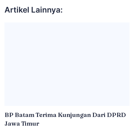
Artikel Lainnya:
BP Batam Terima Kunjungan Dari DPRD
Jawa Timur