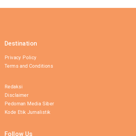
Destination
Privacy Policy
Terms and Conditions
Redaksi
Disclaimer
Pedoman Media Siber
Kode Etik Jurnalistik
Follow Us