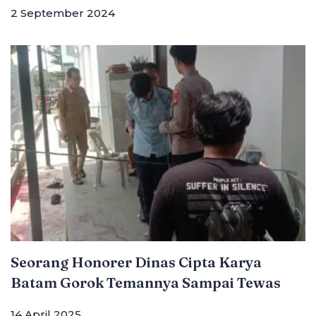
2 September 2024
Seorang Honorer Dinas Cipta Karya
Batam Gorok Temannya Sampai Tewas
14 April 2025