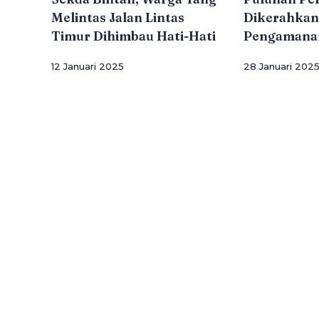
Melintas Jalan Lintas
Dikerahkan
Timur Dihimbau Hati-Hati
Pengamana
12 Januari 2025
28 Januari 202