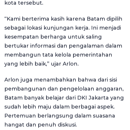
kota tersebut.
“Kami berterima kasih karena Batam dipilih
sebagai lokasi kunjungan kerja. Ini menjadi
kesempatan berharga untuk saling
bertukar informasi dan pengalaman dalam
membangun tata kelola pemerintahan
yang lebih baik,” ujar Arlon.
Arlon juga menambahkan bahwa dari sisi
pembangunan dan pengelolaan anggaran,
Batam banyak belajar dari DKI Jakarta yang
sudah lebih maju dalam berbagai aspek.
Pertemuan berlangsung dalam suasana
hangat dan penuh diskusi.