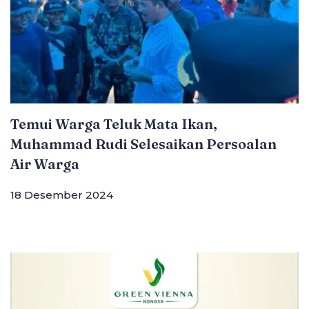
Temui Warga Teluk Mata Ikan,
Muhammad Rudi Selesaikan Persoalan
Air Warga
18 Desember 2024