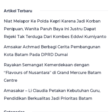
Artikel Terbaru
Niat Melapor Ke Polda Kepri Karena Jadi Korban
Penipuan, Wanita Paruh Baya Ini Justru Dapat
Rejeki Tak Terduga Dari Kombes Eddwi Kurniyanto
Amsakar Achmad Berbagi Cerita Pembangunan
Kota Batam Pada DPRD Dumai
Rayakan Semangat Kemerdekaan dengan
“Flavours of Nusantara” di Grand Mercure Batam
Centre
Amasakar – Li Claudia Petakan Kebutuhan Guru,
Pendidikan Berkualitas Jadi Prioritas Batam
Categories