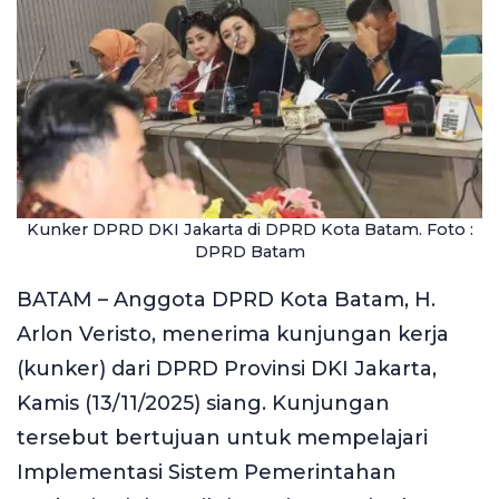
Kunker DPRD DKI Jakarta di DPRD Kota Batam. Foto :
DPRD Batam
BATAM – Anggota DPRD Kota Batam, H.
Arlon Veristo, menerima kunjungan kerja
(kunker) dari DPRD Provinsi DKI Jakarta,
Kamis (13/11/2025) siang. Kunjungan
tersebut bertujuan untuk mempelajari
Implementasi Sistem Pemerintahan