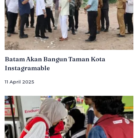
Batam Akan Bangun Taman Kota
Instagramable
11 April 2025