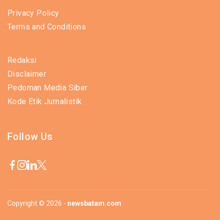
Privacy Policy
Terms and Conditions
Redaksi
Disclaimer
Pedoman Media Siber
Kode Etik Jurnalistik
Follow Us
Copyright © 2026 -
newsbatam.com