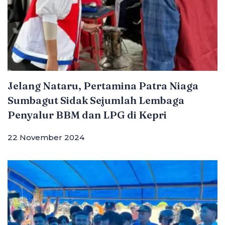
Jelang Nataru, Pertamina Patra Niaga
Sumbagut Sidak Sejumlah Lembaga
Penyalur BBM dan LPG di Kepri
22 November 2024