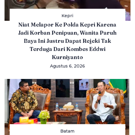
Kepri
Niat Melapor Ke Polda Kepri Karena
Jadi Korban Penipuan, Wanita Paruh
Baya Ini Justru Dapat Rejeki Tak
Terduga Dari Kombes Eddwi
Kurniyanto
Agustus 6, 2026
Batam