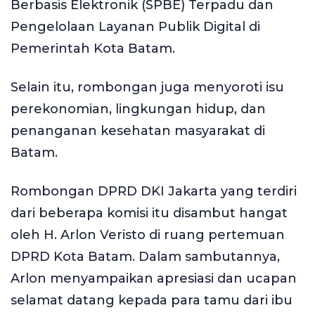
Berbasis Elektronik (SPBE) Terpadu dan
Pengelolaan Layanan Publik Digital di
Pemerintah Kota Batam.
Selain itu, rombongan juga menyoroti isu
perekonomian, lingkungan hidup, dan
penanganan kesehatan masyarakat di
Batam.
Rombongan DPRD DKI Jakarta yang terdiri
dari beberapa komisi itu disambut hangat
oleh H. Arlon Veristo di ruang pertemuan
DPRD Kota Batam. Dalam sambutannya,
Arlon menyampaikan apresiasi dan ucapan
selamat datang kepada para tamu dari ibu