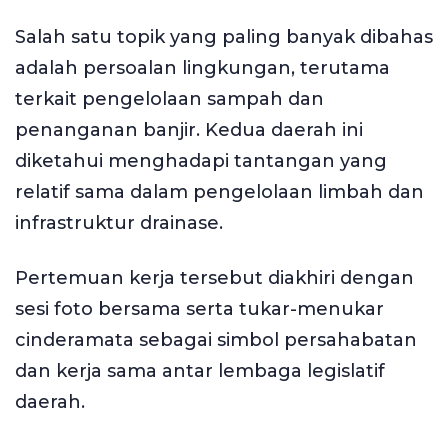
Salah satu topik yang paling banyak dibahas
adalah persoalan lingkungan, terutama
terkait pengelolaan sampah dan
penanganan banjir. Kedua daerah ini
diketahui menghadapi tantangan yang
relatif sama dalam pengelolaan limbah dan
infrastruktur drainase.
Pertemuan kerja tersebut diakhiri dengan
sesi foto bersama serta tukar-menukar
cinderamata sebagai simbol persahabatan
dan kerja sama antar lembaga legislatif
daerah.