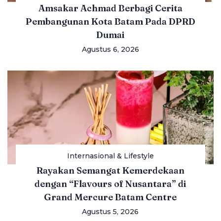
Amsakar Achmad Berbagi Cerita
Pembangunan Kota Batam Pada DPRD
Dumai
Agustus 6, 2026
Internasional & Lifestyle
Rayakan Semangat Kemerdekaan
dengan “Flavours of Nusantara” di
Grand Mercure Batam Centre
Agustus 5, 2026