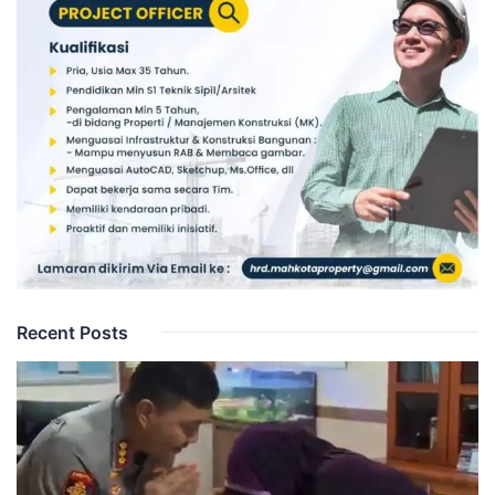
Recent Posts