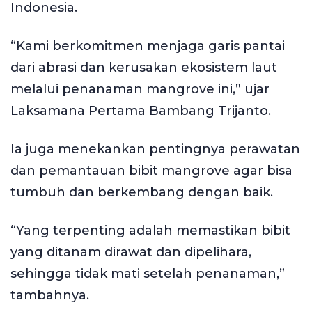
Indonesia.
“Kami berkomitmen menjaga garis pantai
dari abrasi dan kerusakan ekosistem laut
melalui penanaman mangrove ini,” ujar
Laksamana Pertama Bambang Trijanto.
Ia juga menekankan pentingnya perawatan
dan pemantauan bibit mangrove agar bisa
tumbuh dan berkembang dengan baik.
“Yang terpenting adalah memastikan bibit
yang ditanam dirawat dan dipelihara,
sehingga tidak mati setelah penanaman,”
tambahnya.