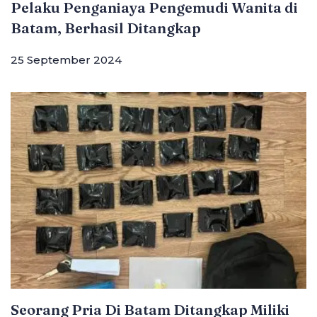
Pelaku Penganiaya Pengemudi Wanita di
Batam, Berhasil Ditangkap
25 September 2024
Seorang Pria Di Batam Ditangkap Miliki