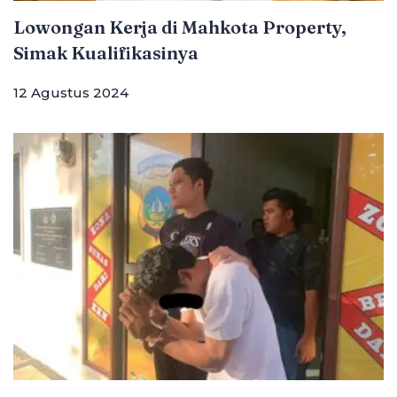
Lowongan Kerja di Mahkota Property,
Simak Kualifikasinya
12 Agustus 2024