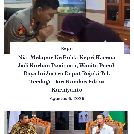
Kepri
Niat Melapor Ke Polda Kepri Karena
Jadi Korban Penipuan, Wanita Paruh
Baya Ini Justru Dapat Rejeki Tak
Terduga Dari Kombes Eddwi
Kurniyanto
Agustus 6, 2026