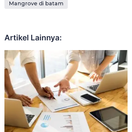
Mangrove di batam
Artikel Lainnya: