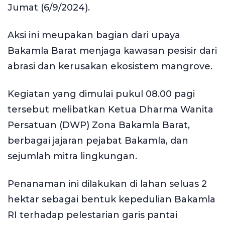
Jumat (6/9/2024).
Aksi ini meupakan bagian dari upaya
Bakamla Barat menjaga kawasan pesisir dari
abrasi dan kerusakan ekosistem mangrove.
Kegiatan yang dimulai pukul 08.00 pagi
tersebut melibatkan Ketua Dharma Wanita
Persatuan (DWP) Zona Bakamla Barat,
berbagai jajaran pejabat Bakamla, dan
sejumlah mitra lingkungan.
Penanaman ini dilakukan di lahan seluas 2
hektar sebagai bentuk kepedulian Bakamla
RI terhadap pelestarian garis pantai