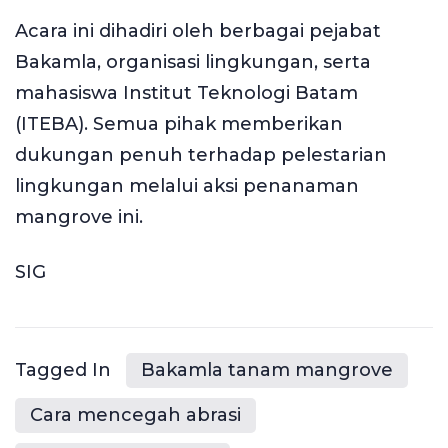
Acara ini dihadiri oleh berbagai pejabat
Bakamla, organisasi lingkungan, serta
mahasiswa Institut Teknologi Batam
(ITEBA). Semua pihak memberikan
dukungan penuh terhadap pelestarian
lingkungan melalui aksi penanaman
mangrove ini.
SIG
Tagged In
Bakamla tanam mangrove
Cara mencegah abrasi