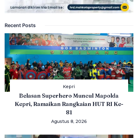
Recent Posts
Kepri
Belasan Superhero Muncul Mapolda
Kepri, Ramaikan Rangkaian HUT RI Ke-
81
Agustus 8, 2026