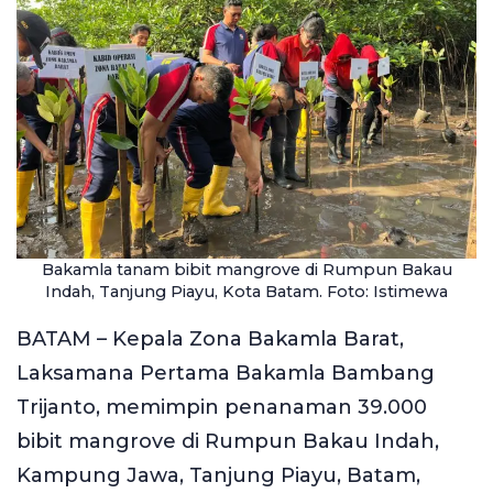
Bakamla tanam bibit mangrove di Rumpun Bakau
Indah, Tanjung Piayu, Kota Batam. Foto: Istimewa
BATAM – Kepala Zona Bakamla Barat,
Laksamana Pertama Bakamla Bambang
Trijanto, memimpin penanaman 39.000
bibit mangrove di Rumpun Bakau Indah,
Kampung Jawa, Tanjung Piayu, Batam,