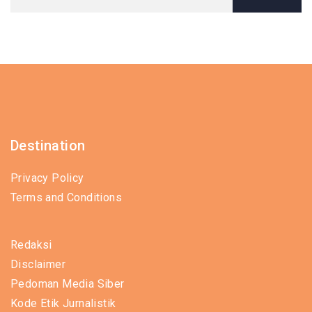
Destination
Privacy Policy
Terms and Conditions
Redaksi
Disclaimer
Pedoman Media Siber
Kode Etik Jurnalistik