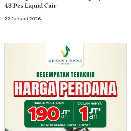
43 Pcs Liquid Cair
22 Januari 2026