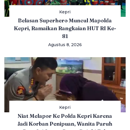
Kepri
Belasan Superhero Muncul Mapolda
Kepri, Ramaikan Rangkaian HUT RI Ke-
81
Agustus 8, 2026
Kepri
Niat Melapor Ke Polda Kepri Karena
Jadi Korban Penipuan, Wanita Paruh