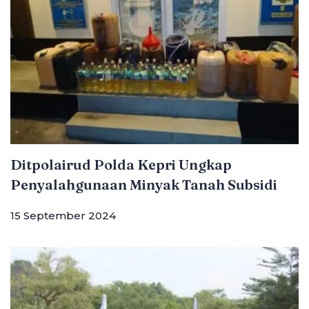
Ditpolairud Polda Kepri Ungkap
Penyalahgunaan Minyak Tanah Subsidi
15 September 2024