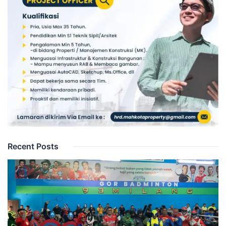
Recent Posts