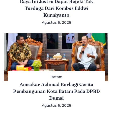
Baya Ini Justru Dapat Rejeki Tak
Terduga Dari Kombes Eddwi
Kurniyanto
Agustus 6, 2026
Batam
Amsakar Achmad Berbagi Cerita
Pembangunan Kota Batam Pada DPRD
Dumai
Agustus 6, 2026