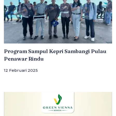
Program Sampul Kepri Sambangi Pulau
Penawar Rindu
12 Februari 2025