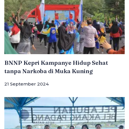
BNNP Kepri Kampanye Hidup Sehat
tanpa Narkoba di Muka Kuning
21 September 2024