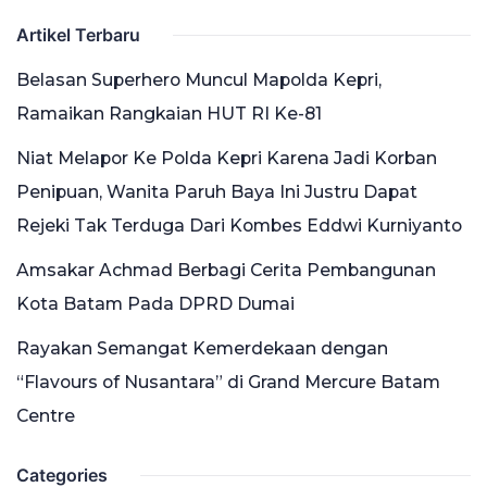
Artikel Terbaru
Belasan Superhero Muncul Mapolda Kepri,
Ramaikan Rangkaian HUT RI Ke-81
Niat Melapor Ke Polda Kepri Karena Jadi Korban
Penipuan, Wanita Paruh Baya Ini Justru Dapat
Rejeki Tak Terduga Dari Kombes Eddwi Kurniyanto
Amsakar Achmad Berbagi Cerita Pembangunan
Kota Batam Pada DPRD Dumai
Rayakan Semangat Kemerdekaan dengan
“Flavours of Nusantara” di Grand Mercure Batam
Centre
Categories