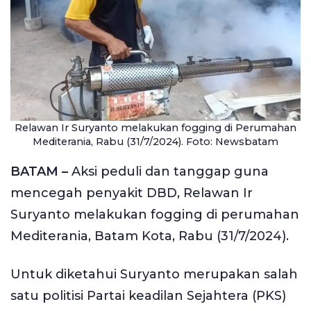
Relawan Ir Suryanto melakukan fogging di Perumahan
Mediterania, Rabu (31/7/2024). Foto: Newsbatam
BATAM –
Aksi peduli dan tanggap guna
mencegah penyakit DBD, Relawan Ir
Suryanto melakukan fogging di perumahan
Mediterania, Batam Kota, Rabu (31/7/2024).
Untuk diketahui Suryanto merupakan salah
satu politisi Partai keadilan Sejahtera (PKS)