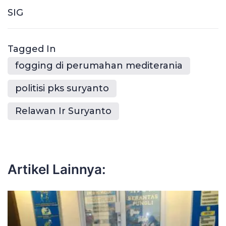
SIG
Tagged In
fogging di perumahan mediterania
politisi pks suryanto
Relawan Ir Suryanto
Artikel Lainnya: