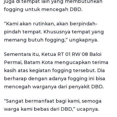
juga di tempat lain yang membutuhkan
fogging untuk mencegah DBD.
“Kami akan rutinkan, akan berpindah-
pindah tempat. Khususnya tempat yang
memang butuh fogging,” ungkapnya.
Sementara itu, Ketua RT 01 RW 08 Baloi
Permai, Batam Kota mengucapkan terima
kasih atas kegiatan fogging tersebut. Dia
berharap dengan adanya fogging ini bisa
mencegah warganya dari penyakit DBD.
“Sangat bermanfaat bagi kami, semoga
warga kami bebas dari DBD,” ucapnya.