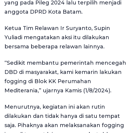
yang pada Pileg 2024 lalu terpilih menjadi
anggota DPRD Kota Batam.
Ketua Tim Relawan Ir Suryanto, Supin
Yuliadi mengatakan aksi itu dilakukan
bersama beberapa relawan lainnya.
“Sedikit membantu pemerintah mencegah
DBD di masyarakat, kami kemarin lakukan
fogging di Blok KK Perumahan
Mediterania,” ujarnya Kamis (1/8/2024).
Menurutnya, kegiatan ini akan rutin
dilakukan dan tidak hanya di satu tempat
saja. Pihaknya akan melaksanakan fogging