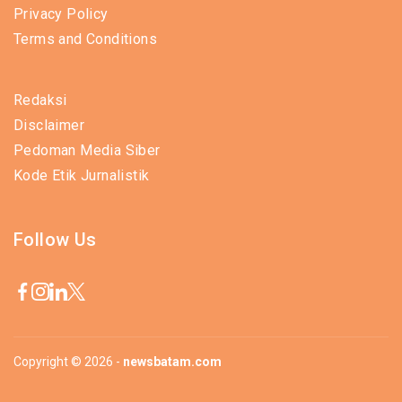
Privacy Policy
Terms and Conditions
Redaksi
Disclaimer
Pedoman Media Siber
Kode Etik Jurnalistik
Follow Us
Copyright © 2026 -
newsbatam.com