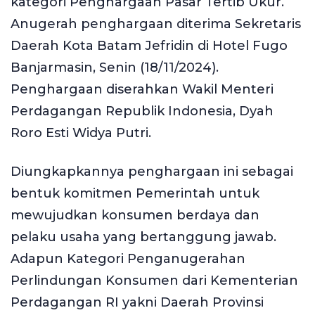
kategori Penghargaan Pasar Tertib Ukur.
Anugerah penghargaan diterima Sekretaris
Daerah Kota Batam Jefridin di Hotel Fugo
Banjarmasin, Senin (18/11/2024).
Penghargaan diserahkan Wakil Menteri
Perdagangan Republik Indonesia, Dyah
Roro Esti Widya Putri.
Diungkapkannya penghargaan ini sebagai
bentuk komitmen Pemerintah untuk
mewujudkan konsumen berdaya dan
pelaku usaha yang bertanggung jawab.
Adapun Kategori Penganugerahan
Perlindungan Konsumen dari Kementerian
Perdagangan RI yakni Daerah Provinsi