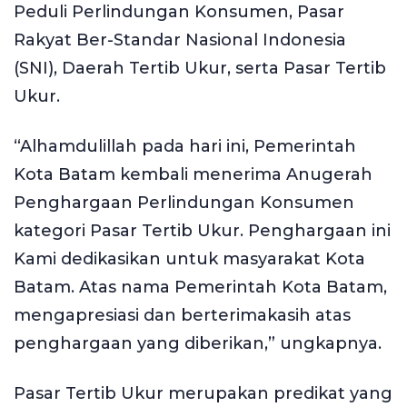
Peduli Perlindungan Konsumen, Pasar
Rakyat Ber-Standar Nasional Indonesia
(SNI), Daerah Tertib Ukur, serta Pasar Tertib
Ukur.
“Alhamdulillah pada hari ini, Pemerintah
Kota Batam kembali menerima Anugerah
Penghargaan Perlindungan Konsumen
kategori Pasar Tertib Ukur. Penghargaan ini
Kami dedikasikan untuk masyarakat Kota
Batam. Atas nama Pemerintah Kota Batam,
mengapresiasi dan berterimakasih atas
penghargaan yang diberikan,” ungkapnya.
Pasar Tertib Ukur merupakan predikat yang