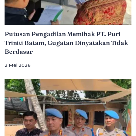
Putusan Pengadilan Memihak PT. Puri
Triniti Batam, Gugatan Dinyatakan Tidak
Berdasar
2 Mei 2026