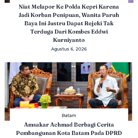
Niat Melapor Ke Polda Kepri Karena
Jadi Korban Penipuan, Wanita Paruh
Baya Ini Justru Dapat Rejeki Tak
Terduga Dari Kombes Eddwi
Kurniyanto
Agustus 6, 2026
Batam
Amsakar Achmad Berbagi Cerita
Pembangunan Kota Batam Pada DPRD