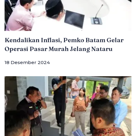
Kendalikan Inflasi, Pemko Batam Gelar
Operasi Pasar Murah Jelang Nataru
18 Desember 2024