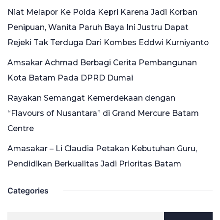
Niat Melapor Ke Polda Kepri Karena Jadi Korban
Penipuan, Wanita Paruh Baya Ini Justru Dapat
Rejeki Tak Terduga Dari Kombes Eddwi Kurniyanto
Amsakar Achmad Berbagi Cerita Pembangunan
Kota Batam Pada DPRD Dumai
Rayakan Semangat Kemerdekaan dengan
“Flavours of Nusantara” di Grand Mercure Batam
Centre
Amasakar – Li Claudia Petakan Kebutuhan Guru,
Pendidikan Berkualitas Jadi Prioritas Batam
Categories