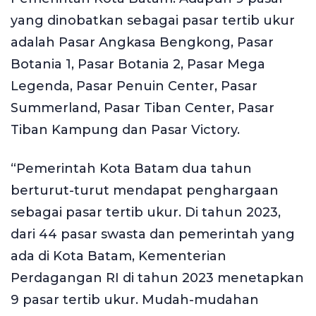
yang dinobatkan sebagai pasar tertib ukur
adalah Pasar Angkasa Bengkong, Pasar
Botania 1, Pasar Botania 2, Pasar Mega
Legenda, ⁠Pasar Penuin Center, ⁠Pasar
Summerland, Pasar Tiban Center, Pasar
Tiban Kampung dan Pasar Victory.
“Pemerintah Kota Batam dua tahun
berturut-turut mendapat penghargaan
sebagai pasar tertib ukur. Di tahun 2023,
dari 44 pasar swasta dan pemerintah yang
ada di Kota Batam, Kementerian
Perdagangan RI di tahun 2023 menetapkan
9 pasar tertib ukur. Mudah-mudahan