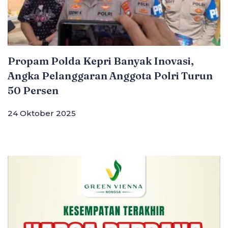
Propam Polda Kepri Banyak Inovasi,
Angka Pelanggaran Anggota Polri Turun
50 Persen
24 Oktober 2025