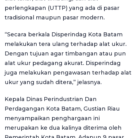
perlengkapan (UTTP) yang ada di pasar
tradisional maupun pasar modern.
“Secara berkala Disperindag Kota Batam
melakukan tera ulang terhadap alat ukur.
Dengan tujuan agar timbangan atau pun
alat ukur pedagang akurat. Disperindag
juga melakukan pengawasan terhadap alat
ukur yang sudah ditera,” jelasnya.
Kepala Dinas Perindustrian Dan
Perdagangan Kota Batam, Gustian Riau
menyampaikan penghargaan ini
merupakan ke dua kalinya diterima oleh
Pemerintah Kota Batam. Adapun 9 pasar