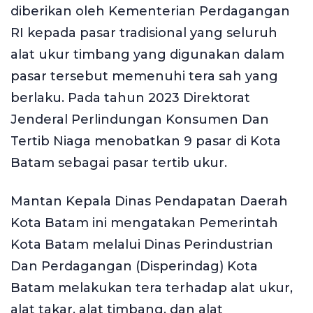
diberikan oleh Kementerian Perdagangan
RI kepada pasar tradisional yang seluruh
alat ukur timbang yang digunakan dalam
pasar tersebut memenuhi tera sah yang
berlaku. Pada tahun 2023 Direktorat
Jenderal Perlindungan Konsumen Dan
Tertib Niaga menobatkan 9 pasar di Kota
Batam sebagai pasar tertib ukur.
Mantan Kepala Dinas Pendapatan Daerah
Kota Batam ini mengatakan Pemerintah
Kota Batam melalui Dinas Perindustrian
Dan Perdagangan (Disperindag) Kota
Batam melakukan tera terhadap alat ukur,
alat takar, alat timbang, dan alat