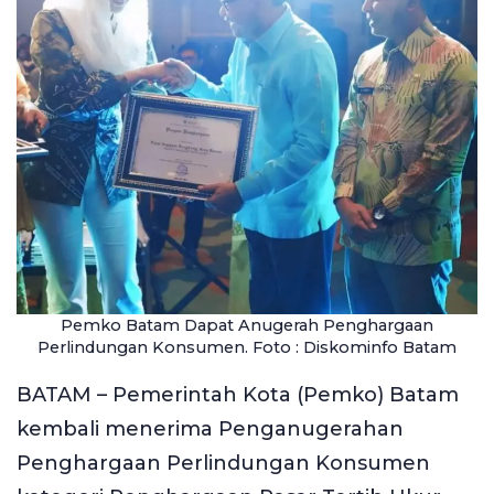
Pemko Batam Dapat Anugerah Penghargaan
Perlindungan Konsumen. Foto : Diskominfo Batam
BATAM – Pemerintah Kota (Pemko) Batam
kembali menerima Penganugerahan
Penghargaan Perlindungan Konsumen