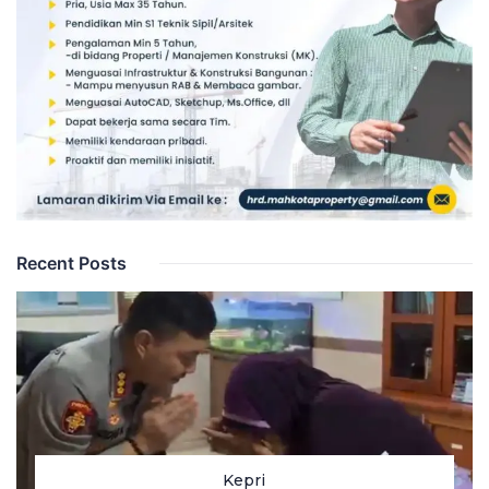
Recent Posts
Kepri