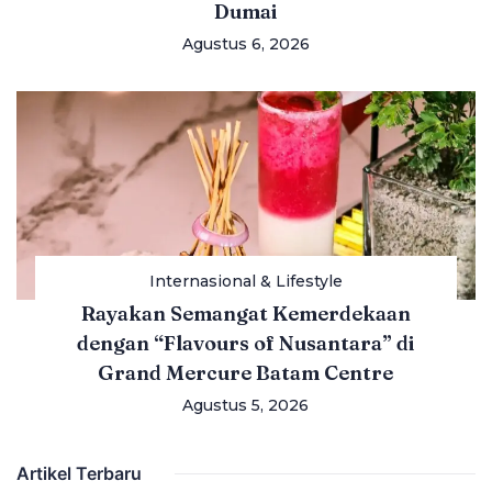
Dumai
Agustus 6, 2026
Internasional & Lifestyle
Rayakan Semangat Kemerdekaan
dengan “Flavours of Nusantara” di
Grand Mercure Batam Centre
Agustus 5, 2026
Artikel Terbaru