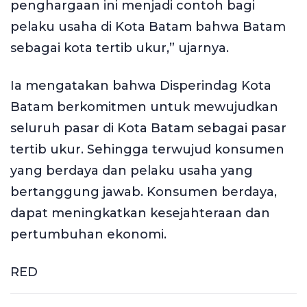
penghargaan ini menjadi contoh bagi
pelaku usaha di Kota Batam bahwa Batam
sebagai kota tertib ukur,” ujarnya.
Ia mengatakan bahwa Disperindag Kota
Batam berkomitmen untuk mewujudkan
seluruh pasar di Kota Batam sebagai pasar
tertib ukur. Sehingga terwujud konsumen
yang berdaya dan pelaku usaha yang
bertanggung jawab. Konsumen berdaya,
dapat meningkatkan kesejahteraan dan
pertumbuhan ekonomi.
RED