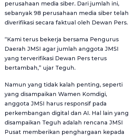
perusahaan media siber. Dari jumlah ini,
sebanyak 98 perusahaan media siber telah
diverifikasi secara faktual oleh Dewan Pers.
“Kami terus bekerja bersama Pengurus
Daerah JMSI agar jumlah anggota JMSI
yang terverifikasi Dewan Pers terus
bertambah,” ujar Teguh.
Namun yang tidak kalah penting, seperti
yang disampaikan Wamen Komdigi,
anggota JMSI harus responsif pada
perkembangan digital dan AI. Hal lain yang
disampaikan Teguh adalah rencana JMSI
Pusat memberikan penghargaan kepada