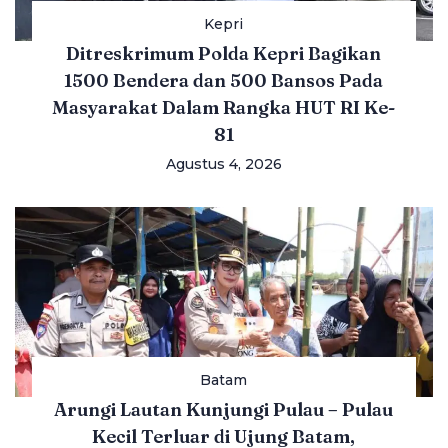
Kepri
Ditreskrimum Polda Kepri Bagikan
1500 Bendera dan 500 Bansos Pada
Masyarakat Dalam Rangka HUT RI Ke-
81
Agustus 4, 2026
Batam
Arungi Lautan Kunjungi Pulau – Pulau
Kecil Terluar di Ujung Batam,