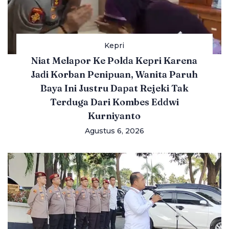
Kepri
Niat Melapor Ke Polda Kepri Karena
Jadi Korban Penipuan, Wanita Paruh
Baya Ini Justru Dapat Rejeki Tak
Terduga Dari Kombes Eddwi
Kurniyanto
Agustus 6, 2026