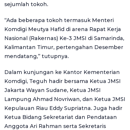
sejumlah tokoh.
“Ada beberapa tokoh termasuk Menteri
Komdigi Meutya Hafid di arena Rapat Kerja
Nasional (Rakernas) Ke-3 JMSI di Samarinda,
Kalimantan Timur, pertengahan Desember
mendatang,” tutupnya.
Dalam kunjungan ke Kantor Kementerian
Komdigi, Teguh hadir bersama Ketua JMSI
Jakarta Wayan Sudane, Ketua JMSI
Lampung Ahmad Novriwan, dan Ketua JMSI
Kepulauan Riau Eddy Supriatna. Juga hadir
Ketua Bidang Sekretariat dan Pendataan
Anggota Ari Rahman serta Sekretaris