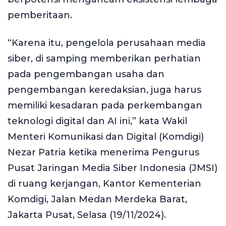
pemberitaan.
“Karena itu, pengelola perusahaan media
siber, di samping memberikan perhatian
pada pengembangan usaha dan
pengembangan keredaksian, juga harus
memiliki kesadaran pada perkembangan
teknologi digital dan AI ini,” kata Wakil
Menteri Komunikasi dan Digital (Komdigi)
Nezar Patria ketika menerima Pengurus
Pusat Jaringan Media Siber Indonesia (JMSI)
di ruang kerjangan, Kantor Kementerian
Komdigi, Jalan Medan Merdeka Barat,
Jakarta Pusat, Selasa (19/11/2024).