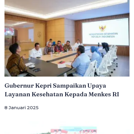
Gubernur Kepri Sampaikan Upaya
Layanan Kesehatan Kepada Menkes RI
8 Januari 2025