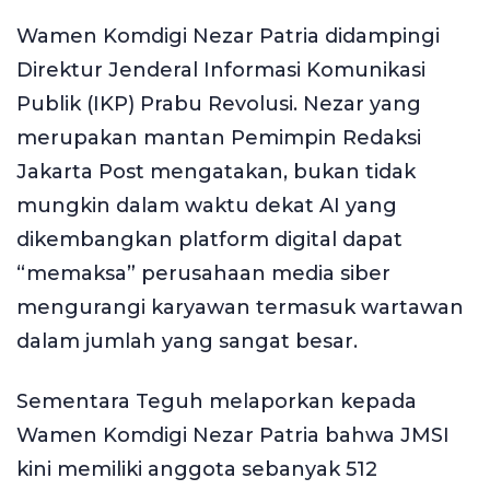
Wamen Komdigi Nezar Patria didampingi
Direktur Jenderal Informasi Komunikasi
Publik (IKP) Prabu Revolusi. Nezar yang
merupakan mantan Pemimpin Redaksi
Jakarta Post mengatakan, bukan tidak
mungkin dalam waktu dekat AI yang
dikembangkan platform digital dapat
“memaksa” perusahaan media siber
mengurangi karyawan termasuk wartawan
dalam jumlah yang sangat besar.
Sementara Teguh melaporkan kepada
Wamen Komdigi Nezar Patria bahwa JMSI
kini memiliki anggota sebanyak 512