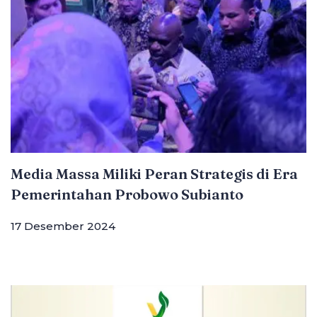
Media Massa Miliki Peran Strategis di Era
Pemerintahan Probowo Subianto
17 Desember 2024