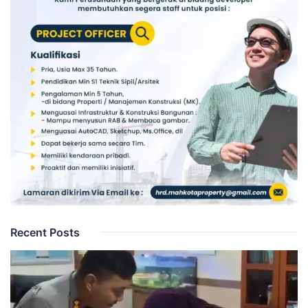
Recent Posts