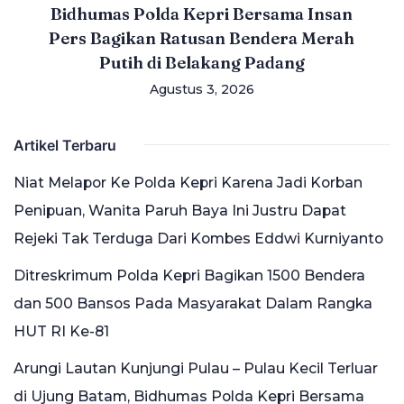
Bidhumas Polda Kepri Bersama Insan
Pers Bagikan Ratusan Bendera Merah
Putih di Belakang Padang
Agustus 3, 2026
Artikel Terbaru
Niat Melapor Ke Polda Kepri Karena Jadi Korban
Penipuan, Wanita Paruh Baya Ini Justru Dapat
Rejeki Tak Terduga Dari Kombes Eddwi Kurniyanto
Ditreskrimum Polda Kepri Bagikan 1500 Bendera
dan 500 Bansos Pada Masyarakat Dalam Rangka
HUT RI Ke-81
Arungi Lautan Kunjungi Pulau – Pulau Kecil Terluar
di Ujung Batam, Bidhumas Polda Kepri Bersama