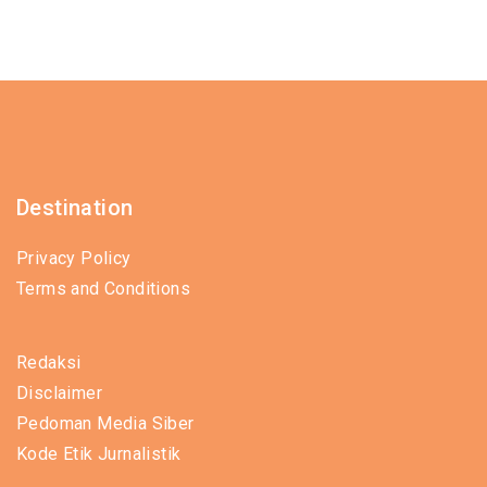
Destination
Privacy Policy
Terms and Conditions
Redaksi
Disclaimer
Pedoman Media Siber
Kode Etik Jurnalistik