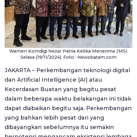
Wamen Komdigi Nezar Patria Ketika Menerima JMSI,
Selasa (19/11/2024). Foto : Newsbatam.com
JAKARTA – Perkembangan teknologi digital
dan Artificial Intelligence (AI) atau
Kecerdasan Buatan yang begitu pesat
dalam beberapa waktu belakangan ini tidak
dapat diabaikan begitu saja. Perkembangan
yang bahkan lebih pesat dari yang
dibayangkan sebelumnya itu semakin
berpotensi mengancam eksistensi lembaga