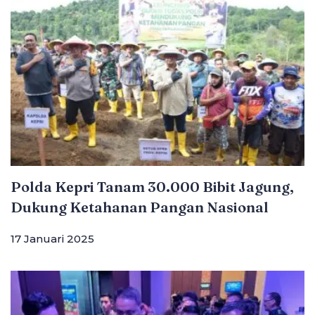
Polda Kepri Tanam 30.000 Bibit Jagung,
Dukung Ketahanan Pangan Nasional
17 Januari 2025