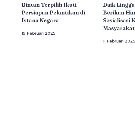
Bintan Terpilih Ikuti
Daik Lingg
Persiapan Pelantikan di
Berikan Hi
Istana Negara
Sosialisasi 
Masyarakat
19 Februari 2025
11 Februari 202