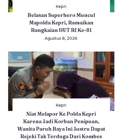
Kepri
Belasan Superhero Muncul
Mapolda Kepri, Ramaikan
Rangkaian HUT RI Ke-81
Agustus 8, 2026
Kepri
Niat Melapor Ke Polda Kepri
Karena Jadi Korban Penipuan,
Wanita Paruh Baya Ini Justru Dapat
Rejeki Tak Terduga Dari Kombes