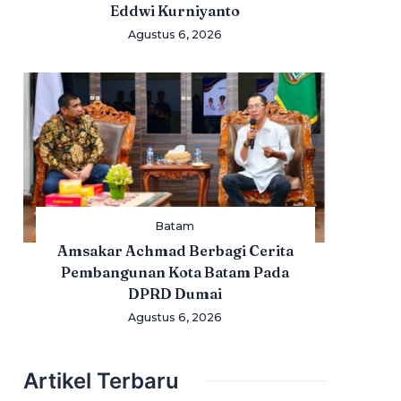
Eddwi Kurniyanto
Agustus 6, 2026
Batam
Amsakar Achmad Berbagi Cerita
Pembangunan Kota Batam Pada
DPRD Dumai
Agustus 6, 2026
Artikel Terbaru