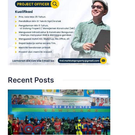
Recent Posts