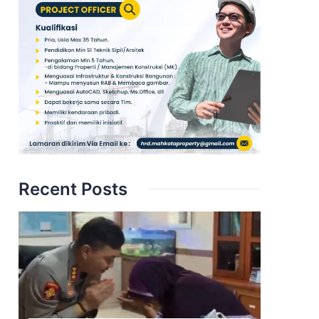
Recent Posts