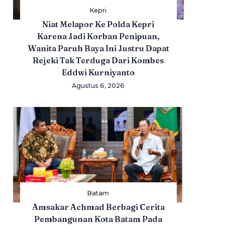
Kepri
Niat Melapor Ke Polda Kepri
Karena Jadi Korban Penipuan,
Wanita Paruh Baya Ini Justru Dapat
Rejeki Tak Terduga Dari Kombes
Eddwi Kurniyanto
Agustus 6, 2026
Batam
Amsakar Achmad Berbagi Cerita
Pembangunan Kota Batam Pada