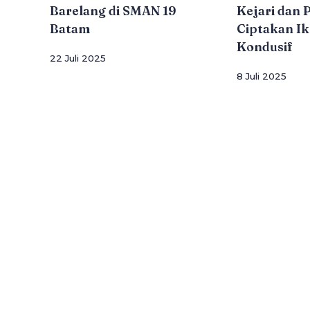
Barelang di SMAN 19
Kejari dan 
Batam
Ciptakan Ik
Kondusif
22 Juli 2025
8 Juli 2025