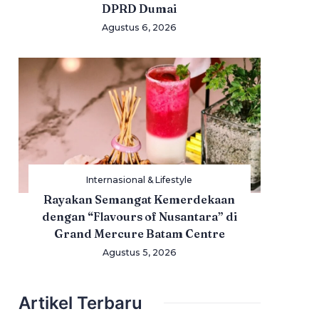
DPRD Dumai
Agustus 6, 2026
Internasional & Lifestyle
Rayakan Semangat Kemerdekaan
dengan “Flavours of Nusantara” di
Grand Mercure Batam Centre
Agustus 5, 2026
Artikel Terbaru