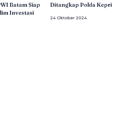
PWI Batam Siap
Ditangkap Polda Kepri
lim Investasi
24 Oktober 2024