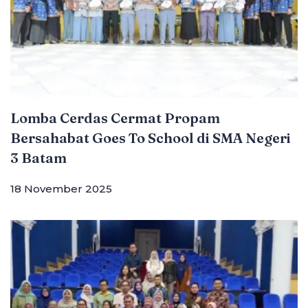
Lomba Cerdas Cermat Propam
Bersahabat Goes To School di SMA Negeri
3 Batam
18 November 2025