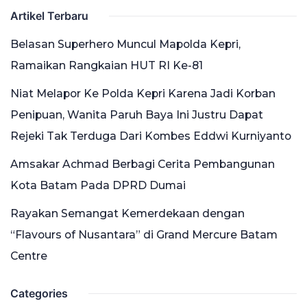
Artikel Terbaru
Belasan Superhero Muncul Mapolda Kepri,
Ramaikan Rangkaian HUT RI Ke-81
Niat Melapor Ke Polda Kepri Karena Jadi Korban
Penipuan, Wanita Paruh Baya Ini Justru Dapat
Rejeki Tak Terduga Dari Kombes Eddwi Kurniyanto
Amsakar Achmad Berbagi Cerita Pembangunan
Kota Batam Pada DPRD Dumai
Rayakan Semangat Kemerdekaan dengan
“Flavours of Nusantara” di Grand Mercure Batam
Centre
Categories