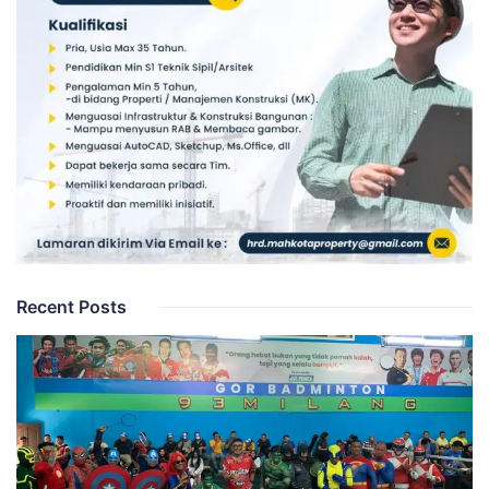
Recent Posts