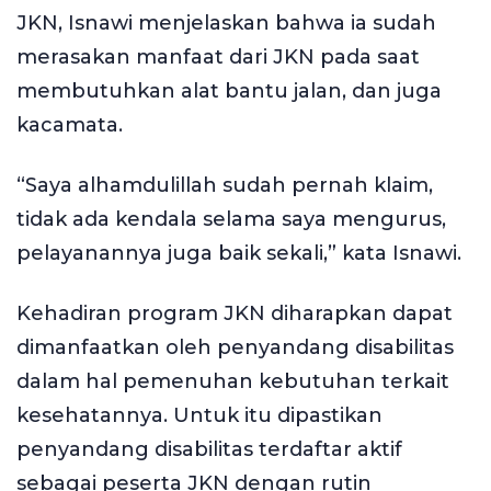
JKN, Isnawi menjelaskan bahwa ia sudah
merasakan manfaat dari JKN pada saat
membutuhkan alat bantu jalan, dan juga
kacamata.
“Saya alhamdulillah sudah pernah klaim,
tidak ada kendala selama saya mengurus,
pelayanannya juga baik sekali,” kata Isnawi.
Kehadiran program JKN diharapkan dapat
dimanfaatkan oleh penyandang disabilitas
dalam hal pemenuhan kebutuhan terkait
kesehatannya. Untuk itu dipastikan
penyandang disabilitas terdaftar aktif
sebagai peserta JKN dengan rutin