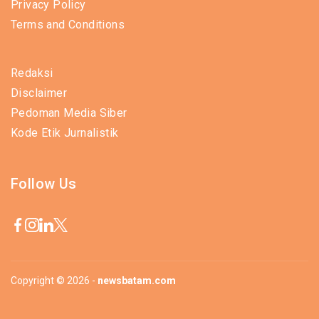
Privacy Policy
Terms and Conditions
Redaksi
Disclaimer
Pedoman Media Siber
Kode Etik Jurnalistik
Follow Us
Copyright © 2026 -
newsbatam.com