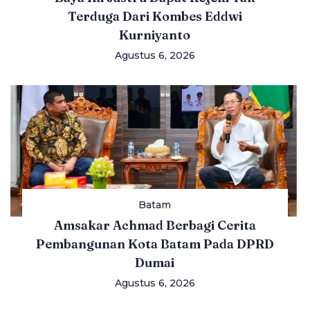
Terduga Dari Kombes Eddwi
Kurniyanto
Agustus 6, 2026
Batam
Amsakar Achmad Berbagi Cerita
Pembangunan Kota Batam Pada DPRD
Dumai
Agustus 6, 2026