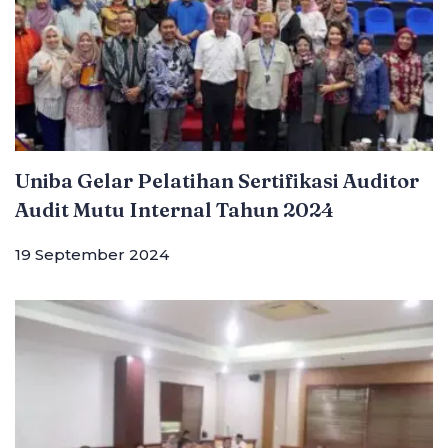
Uniba Gelar Pelatihan Sertifikasi Auditor
Audit Mutu Internal Tahun 2024
19 September 2024