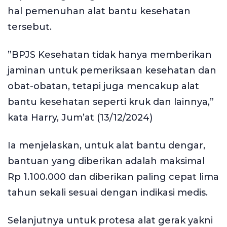
hal pemenuhan alat bantu kesehatan
tersebut.
”BPJS Kesehatan tidak hanya memberikan
jaminan untuk pemeriksaan kesehatan dan
obat-obatan, tetapi juga mencakup alat
bantu kesehatan seperti kruk dan lainnya,”
kata Harry, Jum’at (13/12/2024)
Ia menjelaskan, untuk alat bantu dengar,
bantuan yang diberikan adalah maksimal
Rp 1.100.000 dan diberikan paling cepat lima
tahun sekali sesuai dengan indikasi medis.
Selanjutnya untuk protesa alat gerak yakni