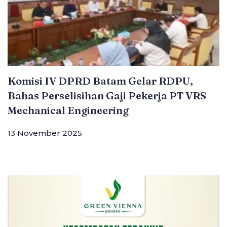
Komisi IV DPRD Batam Gelar RDPU,
Bahas Perselisihan Gaji Pekerja PT VRS
Mechanical Engineering
13 November 2025