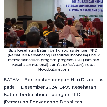
Bpjs Kesehatan Batam berkolaborasi dengan PPDI
(Persatuan Penyandang Disabilitas Indonesia) untuk
mensosialisasikan program-program JKN (Jaminan
Kesehatan Nasional), Jum’at (13/12/2024). Foto :
Newsbatam.com
BATAM – Bertepatan dengan Hari Disabilitas
pada 11 Desember 2024, BPJS Kesehatan
Batam berkolaborasi dengan PPDI
(Persatuan Penyandang Disabilitas