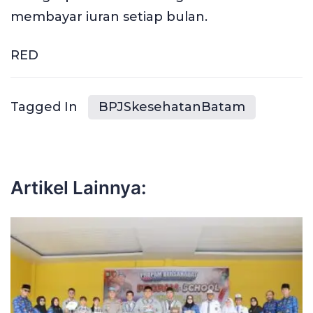
membayar iuran setiap bulan.
RED
Tagged In
BPJSkesehatanBatam
Artikel Lainnya: