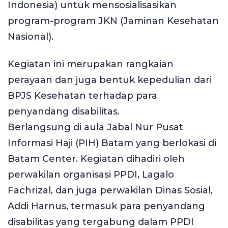
Indonesia) untuk mensosialisasikan
program-program JKN (Jaminan Kesehatan
Nasional).
Kegiatan ini merupakan rangkaian
perayaan dan juga bentuk kepedulian dari
BPJS Kesehatan terhadap para
penyandang disabilitas.
Berlangsung di aula Jabal Nur Pusat
Informasi Haji (PIH) Batam yang berlokasi di
Batam Center. Kegiatan dihadiri oleh
perwakilan organisasi PPDI, Lagalo
Fachrizal, dan juga perwakilan Dinas Sosial,
Addi Harnus, termasuk para penyandang
disabilitas yang tergabung dalam PPDI