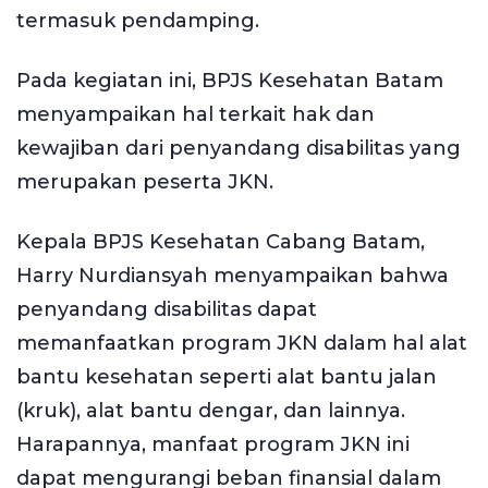
termasuk pendamping.
Pada kegiatan ini, BPJS Kesehatan Batam
menyampaikan hal terkait hak dan
kewajiban dari penyandang disabilitas yang
merupakan peserta JKN.
Kepala BPJS Kesehatan Cabang Batam,
Harry Nurdiansyah menyampaikan bahwa
penyandang disabilitas dapat
memanfaatkan program JKN dalam hal alat
bantu kesehatan seperti alat bantu jalan
(kruk), alat bantu dengar, dan lainnya.
Harapannya, manfaat program JKN ini
dapat mengurangi beban finansial dalam