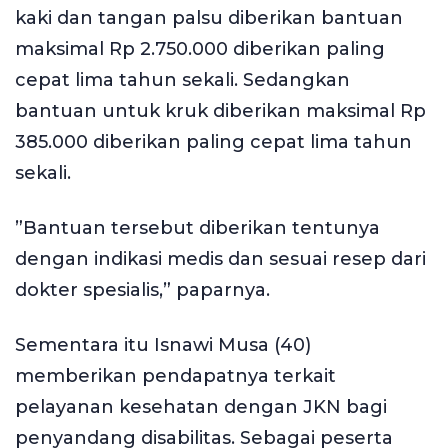
kaki dan tangan palsu diberikan bantuan
maksimal Rp 2.750.000 diberikan paling
cepat lima tahun sekali. Sedangkan
bantuan untuk kruk diberikan maksimal Rp
385.000 diberikan paling cepat lima tahun
sekali.
”Bantuan tersebut diberikan tentunya
dengan indikasi medis dan sesuai resep dari
dokter spesialis,” paparnya.
Sementara itu Isnawi Musa (40)
memberikan pendapatnya terkait
pelayanan kesehatan dengan JKN bagi
penyandang disabilitas. Sebagai peserta