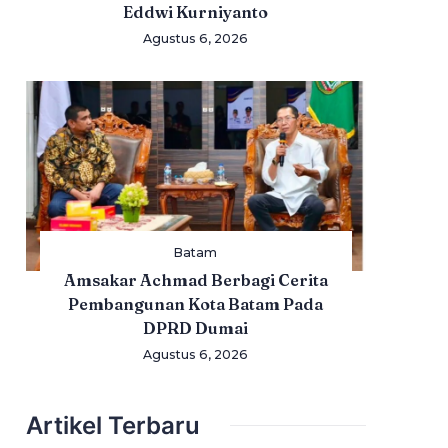
Eddwi Kurniyanto
Agustus 6, 2026
Batam
Amsakar Achmad Berbagi Cerita
Pembangunan Kota Batam Pada
DPRD Dumai
Agustus 6, 2026
Artikel Terbaru