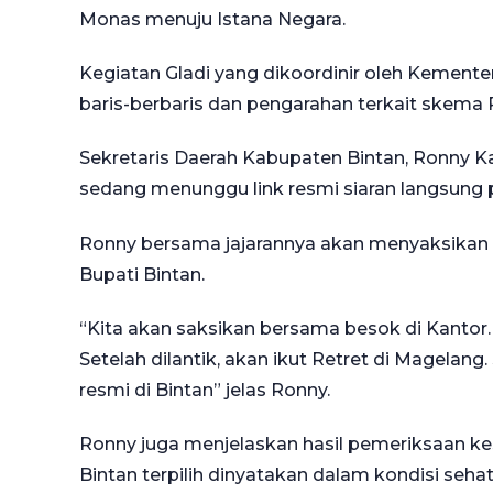
Monas menuju Istana Negara.
Kegiatan Gladi yang dikoordinir oleh Kemente
baris-berbaris dan pengarahan terkait skema P
Sekretaris Daerah Kabupaten Bintan, Ronny Ka
sedang menunggu link resmi siaran langsung p
Ronny bersama jajarannya akan menyaksikan s
Bupati Bintan.
“Kita akan saksikan bersama besok di Kantor. 
Setelah dilantik, akan ikut Retret di Magelang
resmi di Bintan” jelas Ronny.
Ronny juga menjelaskan hasil pemeriksaan ke
Bintan terpilih dinyatakan dalam kondisi seh