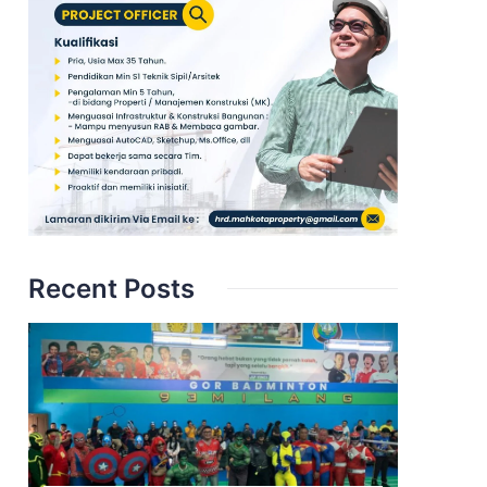
Recent Posts