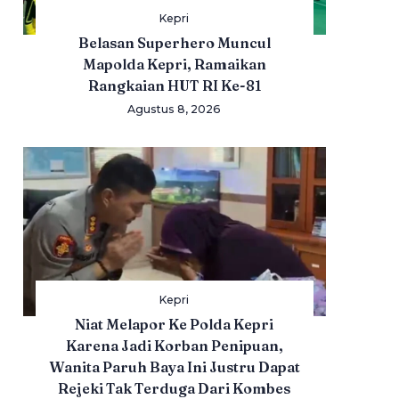
Kepri
Belasan Superhero Muncul
Mapolda Kepri, Ramaikan
Rangkaian HUT RI Ke-81
Agustus 8, 2026
Kepri
Niat Melapor Ke Polda Kepri
Karena Jadi Korban Penipuan,
Wanita Paruh Baya Ini Justru Dapat
Rejeki Tak Terduga Dari Kombes