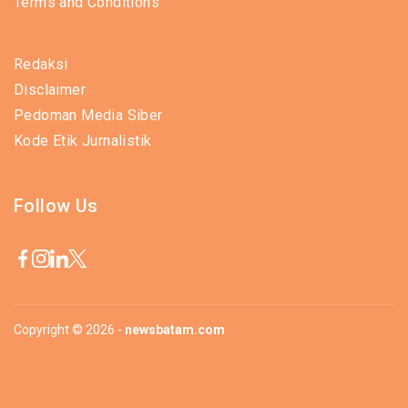
Terms and Conditions
Redaksi
Disclaimer
Pedoman Media Siber
Kode Etik Jurnalistik
Follow Us
Copyright © 2026 -
newsbatam.com