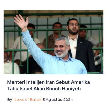
Menteri Intelijen Iran Sebut Amerika
Tahu Israel Akan Bunuh Haniyeh
By
News of Batam
5 Agustus 2024