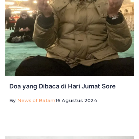
Doa yang Dibaca di Hari Jumat Sore
By
News of Batam
16 Agustus 2024