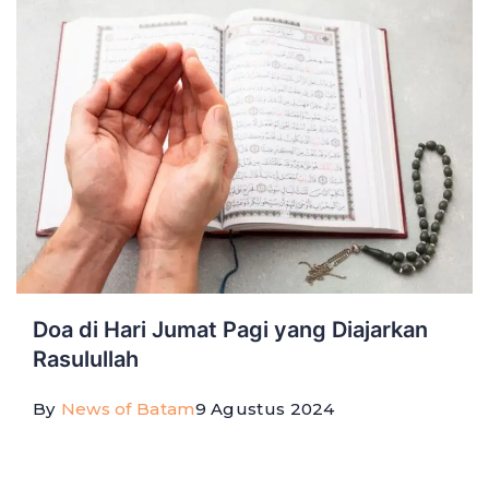
Doa di Hari Jumat Pagi yang Diajarkan
Rasulullah
By
News of Batam
9 Agustus 2024