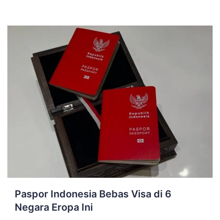
Paspor Indonesia Bebas Visa di 6
Negara Eropa Ini