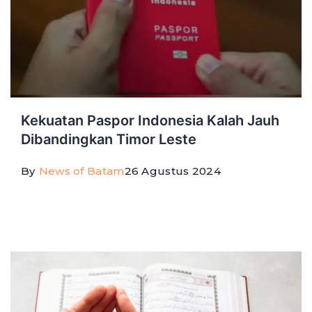
Kekuatan Paspor Indonesia Kalah Jauh
Dibandingkan Timor Leste
By
News of Batam
26 Agustus 2024