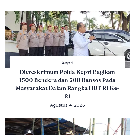
Kepri
Ditreskrimum Polda Kepri Bagikan
1500 Bendera dan 500 Bansos Pada
Masyarakat Dalam Rangka HUT RI Ke-
81
Agustus 4, 2026