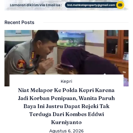
Recent Posts
Kepri
Niat Melapor Ke Polda Kepri Karena
Jadi Korban Penipuan, Wanita Paruh
Baya Ini Justru Dapat Rejeki Tak
Terduga Dari Kombes Eddwi
Kurniyanto
Agustus 6, 2026