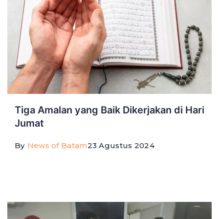
Tiga Amalan yang Baik Dikerjakan di Hari
Jumat
By
News of Batam
23 Agustus 2024