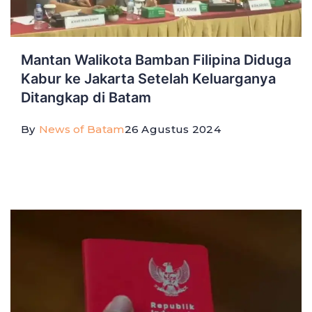
Mantan Walikota Bamban Filipina Diduga
Kabur ke Jakarta Setelah Keluarganya
Ditangkap di Batam
By
News of Batam
26 Agustus 2024