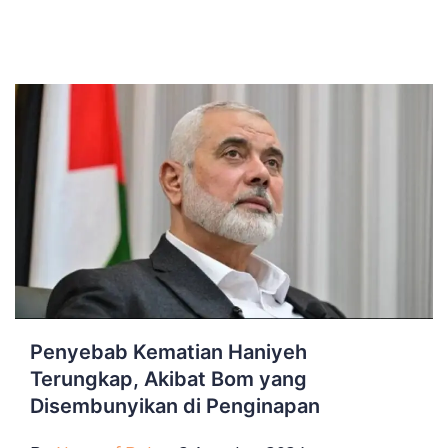
Penyebab Kematian Haniyeh
Terungkap, Akibat Bom yang
Disembunyikan di Penginapan