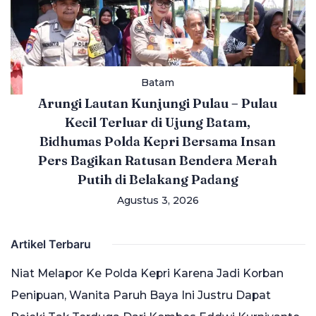
Batam
Arungi Lautan Kunjungi Pulau – Pulau
Kecil Terluar di Ujung Batam,
Bidhumas Polda Kepri Bersama Insan
Pers Bagikan Ratusan Bendera Merah
Putih di Belakang Padang
Agustus 3, 2026
Artikel Terbaru
Niat Melapor Ke Polda Kepri Karena Jadi Korban
Penipuan, Wanita Paruh Baya Ini Justru Dapat