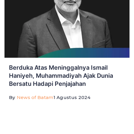
Berduka Atas Meninggalnya Ismail
Haniyeh, Muhammadiyah Ajak Dunia
Bersatu Hadapi Penjajahan
By
News of Batam
1 Agustus 2024