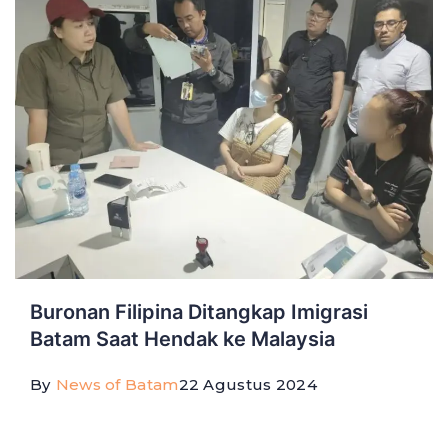
Buronan Filipina Ditangkap Imigrasi
Batam Saat Hendak ke Malaysia
By
News of Batam
22 Agustus 2024