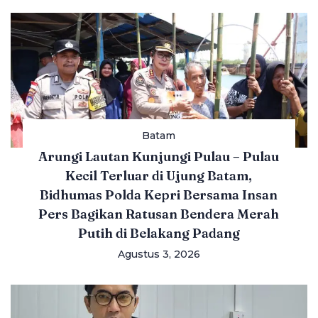
Batam
Arungi Lautan Kunjungi Pulau – Pulau
Kecil Terluar di Ujung Batam,
Bidhumas Polda Kepri Bersama Insan
Pers Bagikan Ratusan Bendera Merah
Putih di Belakang Padang
Agustus 3, 2026