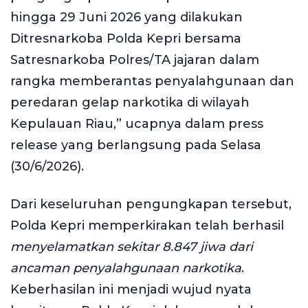
hingga 29 Juni 2026 yang dilakukan
Ditresnarkoba Polda Kepri bersama
Satresnarkoba Polres/TA jajaran dalam
rangka memberantas penyalahgunaan dan
peredaran gelap narkotika di wilayah
Kepulauan Riau,” ucapnya dalam press
release yang berlangsung pada Selasa
(30/6/2026).
Dari keseluruhan pengungkapan tersebut,
Polda Kepri memperkirakan telah berhasil
menyelamatkan sekitar 8.847 jiwa dari
ancaman penyalahgunaan narkotika
.
Keberhasilan ini menjadi wujud nyata