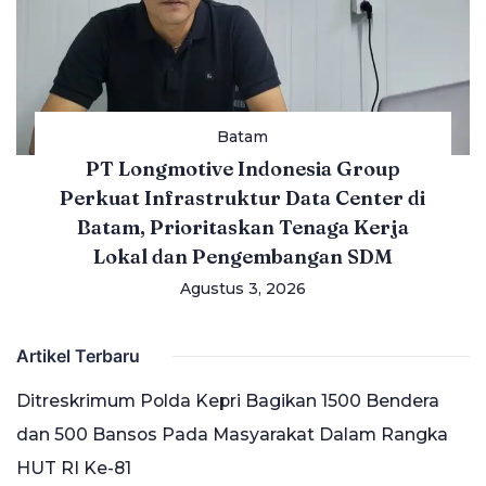
Batam
PT Longmotive Indonesia Group
Perkuat Infrastruktur Data Center di
Batam, Prioritaskan Tenaga Kerja
Lokal dan Pengembangan SDM
Agustus 3, 2026
Artikel Terbaru
Ditreskrimum Polda Kepri Bagikan 1500 Bendera
dan 500 Bansos Pada Masyarakat Dalam Rangka
HUT RI Ke-81