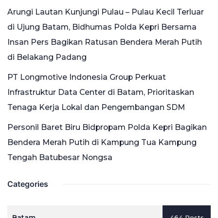
Arungi Lautan Kunjungi Pulau – Pulau Kecil Terluar
di Ujung Batam, Bidhumas Polda Kepri Bersama
Insan Pers Bagikan Ratusan Bendera Merah Putih
di Belakang Padang
PT Longmotive Indonesia Group Perkuat
Infrastruktur Data Center di Batam, Prioritaskan
Tenaga Kerja Lokal dan Pengembangan SDM
Personil Baret Biru Bidpropam Polda Kepri Bagikan
Bendera Merah Putih di Kampung Tua Kampung
Tengah Batubesar Nongsa
Categories
Batam
464 Posts