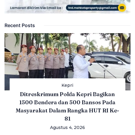
Recent Posts
Kepri
Ditreskrimum Polda Kepri Bagikan
1500 Bendera dan 500 Bansos Pada
Masyarakat Dalam Rangka HUT RI Ke-
81
Agustus 4, 2026