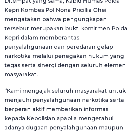
Ditempat yang sama, Kabid Humas Polda
Kepri Kombes Pol Nona Pricillia Ohei
mengatakan bahwa pengungkapan
tersebut merupakan bukti komitmen Polda
Kepri dalam memberantas
penyalahgunaan dan peredaran gelap
narkotika melalui penegakan hukum yang
tegas serta sinergi dengan seluruh elemen
masyarakat.
“Kami mengajak seluruh masyarakat untuk
menjauhi penyalahgunaan narkotika serta
berperan aktif memberikan informasi
kepada Kepolisian apabila mengetahui
adanya dugaan penyalahgunaan maupun