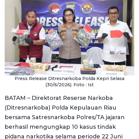
Press Release Ditresnarkoba Polda Kepri Selasa
(30/6/2026). Foto : Ist
‎BATAM – Direktorat Reserse Narkoba
(Ditresnarkoba) Polda Kepulauan Riau
bersama Satresnarkoba Polres/TA jajaran
berhasil mengungkap 10 kasus tindak
pidana narkotika selama periode 22 Juni