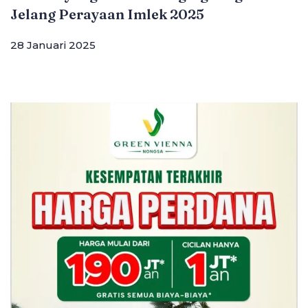
Jelang Perayaan Imlek 2025
28 Januari 2025