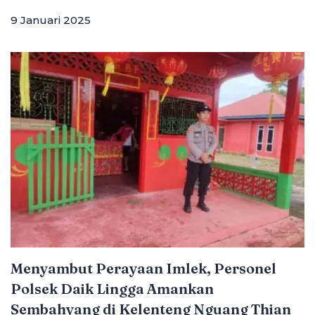
9 Januari 2025
Menyambut Perayaan Imlek, Personel
Polsek Daik Lingga Amankan
Sembahyang di Kelenteng Nguang Thian