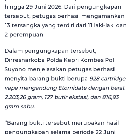
hingga 29 Juni 2026. Dari pengungkapan
tersebut, petugas berhasil mengamankan
13 tersangka yang terdiri dari 11 laki-laki dan
2 perempuan.
Dalam pengungkapan tersebut,
Dirresnarkoba Polda Kepri Kombes Pol
Suyono menjelasakan petugas berhasil
menyita barang bukti berupa
928 cartridge
vape mengandung Etomidate dengan berat
2.203,26 gram, 127 butir ekstasi, dan 816,93
gram sabu
.
“Barang bukti tersebut merupakan hasil
pengungkapan selama periode 22 Juni