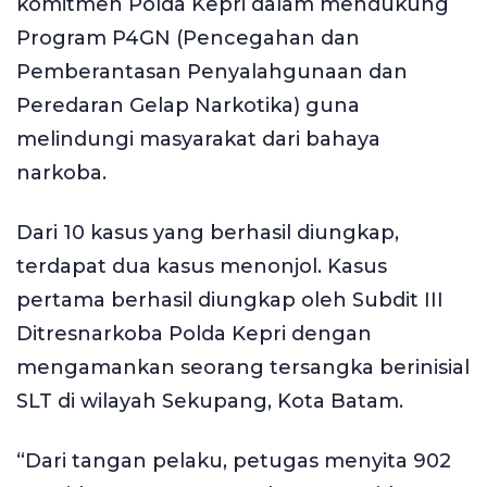
komitmen Polda Kepri dalam mendukung
Program P4GN (Pencegahan dan
Pemberantasan Penyalahgunaan dan
Peredaran Gelap Narkotika) guna
melindungi masyarakat dari bahaya
narkoba.
Dari 10 kasus yang berhasil diungkap,
terdapat dua kasus menonjol. Kasus
pertama berhasil diungkap oleh Subdit III
Ditresnarkoba Polda Kepri dengan
mengamankan seorang tersangka berinisial
SLT di wilayah Sekupang, Kota Batam.
“Dari tangan pelaku, petugas menyita 902