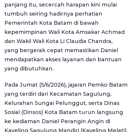
panjang itu, secercah harapan kini mulai
tumbuh seiring hadirnya perhatian
Pemerintah Kota Batam di bawah
kepemimpinan Wali Kota Amsakar Achmad
dan Wakil Wali Kota Li Claudia Chandra,
yang bergerak cepat memastikan Daniel
mendapatkan akses layanan dan bantuan
yang dibutuhkan.
Pada Jumat (5/6/2026), jajaran Pemko Batam
yang terdiri dari Kecamatan Sagulung,
Kelurahan Sungai Pelunggut, serta Dinas
Sosial (Dinsos) Kota Batam turun langsung
ke kediaman Daniel Perangin Angin di
Kaveling Sagulung Mandiri (Kaveling Melati),