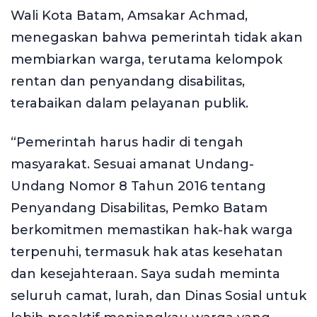
Wali Kota Batam, Amsakar Achmad,
menegaskan bahwa pemerintah tidak akan
membiarkan warga, terutama kelompok
rentan dan penyandang disabilitas,
terabaikan dalam pelayanan publik.
“Pemerintah harus hadir di tengah
masyarakat. Sesuai amanat Undang-
Undang Nomor 8 Tahun 2016 tentang
Penyandang Disabilitas, Pemko Batam
berkomitmen memastikan hak-hak warga
terpenuhi, termasuk hak atas kesehatan
dan kesejahteraan. Saya sudah meminta
seluruh camat, lurah, dan Dinas Sosial untuk