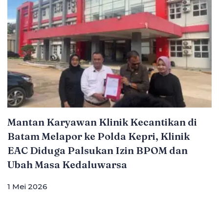
Mantan Karyawan Klinik Kecantikan di
Batam Melapor ke Polda Kepri, Klinik
EAC Diduga Palsukan Izin BPOM dan
Ubah Masa Kedaluwarsa
1 Mei 2026