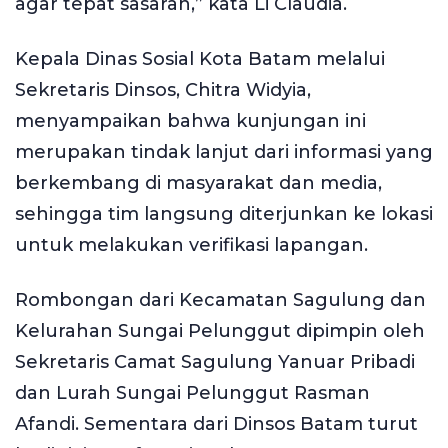
agar tepat sasaran,” kata Li Claudia.
Kepala Dinas Sosial Kota Batam melalui
Sekretaris Dinsos, Chitra Widyia,
menyampaikan bahwa kunjungan ini
merupakan tindak lanjut dari informasi yang
berkembang di masyarakat dan media,
sehingga tim langsung diterjunkan ke lokasi
untuk melakukan verifikasi lapangan.
Rombongan dari Kecamatan Sagulung dan
Kelurahan Sungai Pelunggut dipimpin oleh
Sekretaris Camat Sagulung Yanuar Pribadi
dan Lurah Sungai Pelunggut Rasman
Afandi. Sementara dari Dinsos Batam turut