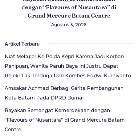
dengan “Flavours of Nusantara” di
Grand Mercure Batam Centre
Agustus 5, 2026
Artikel Terbaru
Niat Melapor Ke Polda Kepri Karena Jadi Korban
Penipuan, Wanita Paruh Baya Ini Justru Dapat
Rejeki Tak Terduga Dari Kombes Eddwi Kurniyanto
Amsakar Achmad Berbagi Cerita Pembangunan
Kota Batam Pada DPRD Dumai
Rayakan Semangat Kemerdekaan dengan
“Flavours of Nusantara” di Grand Mercure Batam
Centre