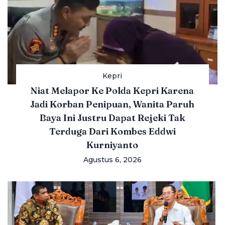
Kepri
Niat Melapor Ke Polda Kepri Karena
Jadi Korban Penipuan, Wanita Paruh
Baya Ini Justru Dapat Rejeki Tak
Terduga Dari Kombes Eddwi
Kurniyanto
Agustus 6, 2026