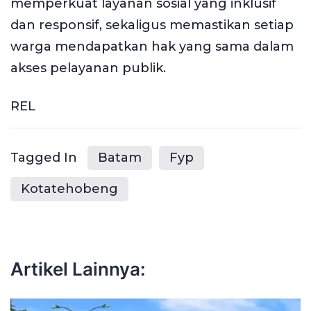
memperkuat layanan sosial yang inklusif
dan responsif, sekaligus memastikan setiap
warga mendapatkan hak yang sama dalam
akses pelayanan publik.
REL
Tagged In
Batam
Fyp
Kotatehobeng
Artikel Lainnya: