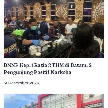
BNNP Kepri Razia 2 THM di Batam, 2
Pengunjung Positif Narkoba
31 Desember 2024