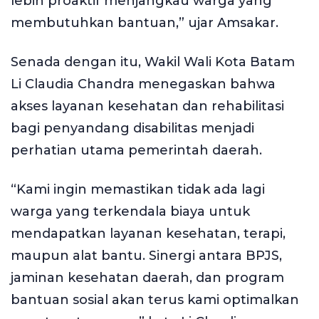
lebih proaktif menjangkau warga yang
membutuhkan bantuan,” ujar Amsakar.
Senada dengan itu, Wakil Wali Kota Batam
Li Claudia Chandra menegaskan bahwa
akses layanan kesehatan dan rehabilitasi
bagi penyandang disabilitas menjadi
perhatian utama pemerintah daerah.
“Kami ingin memastikan tidak ada lagi
warga yang terkendala biaya untuk
mendapatkan layanan kesehatan, terapi,
maupun alat bantu. Sinergi antara BPJS,
jaminan kesehatan daerah, dan program
bantuan sosial akan terus kami optimalkan