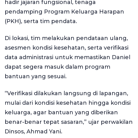
hadir jajaran fungsional, tenaga
pendamping Program Keluarga Harapan
(PKH), serta tim pendata.
Di lokasi, tim melakukan pendataan ulang,
asesmen kondisi kesehatan, serta verifikasi
data administrasi untuk memastikan Daniel
dapat segera masuk dalam program
bantuan yang sesuai.
“Verifikasi dilakukan langsung di lapangan,
mulai dari kondisi kesehatan hingga kondisi
keluarga, agar bantuan yang diberikan
benar-benar tepat sasaran,” ujar perwakilan
Dinsos, Ahmad Yani.