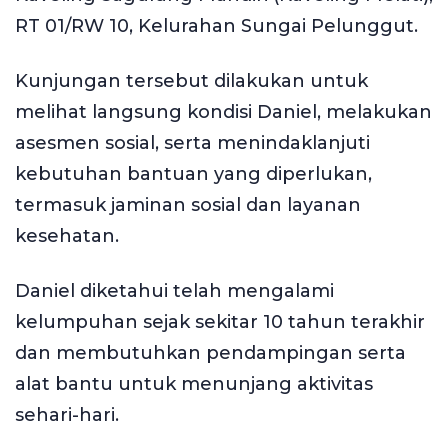
RT 01/RW 10, Kelurahan Sungai Pelunggut.
Kunjungan tersebut dilakukan untuk
melihat langsung kondisi Daniel, melakukan
asesmen sosial, serta menindaklanjuti
kebutuhan bantuan yang diperlukan,
termasuk jaminan sosial dan layanan
kesehatan.
Daniel diketahui telah mengalami
kelumpuhan sejak sekitar 10 tahun terakhir
dan membutuhkan pendampingan serta
alat bantu untuk menunjang aktivitas
sehari-hari.