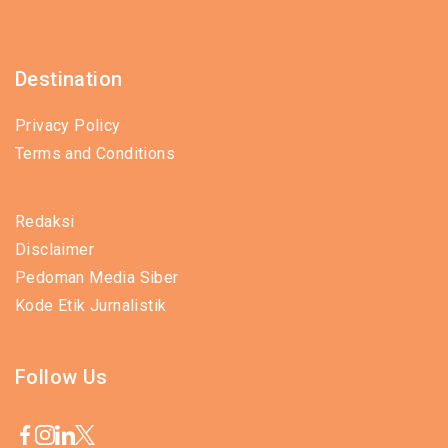
Destination
Privacy Policy
Terms and Conditions
Redaksi
Disclaimer
Pedoman Media Siber
Kode Etik Jurnalistik
Follow Us