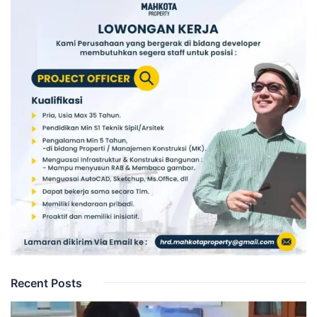
Recent Posts