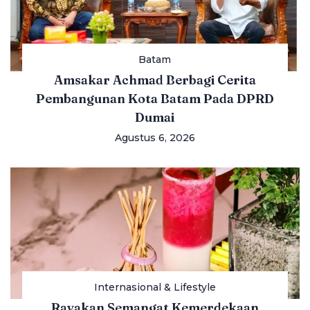
Batam
Amsakar Achmad Berbagi Cerita
Pembangunan Kota Batam Pada DPRD
Dumai
Agustus 6, 2026
Internasional & Lifestyle
Rayakan Semangat Kemerdekaan