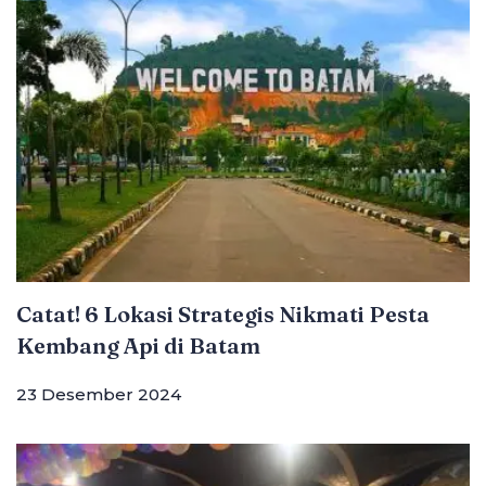
Catat! 6 Lokasi Strategis Nikmati Pesta
Kembang Api di Batam
23 Desember 2024