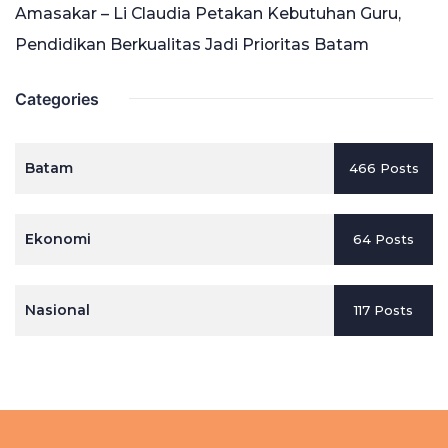
Amasakar – Li Claudia Petakan Kebutuhan Guru,
Pendidikan Berkualitas Jadi Prioritas Batam
Categories
Batam
466 Posts
Ekonomi
64 Posts
Nasional
117 Posts