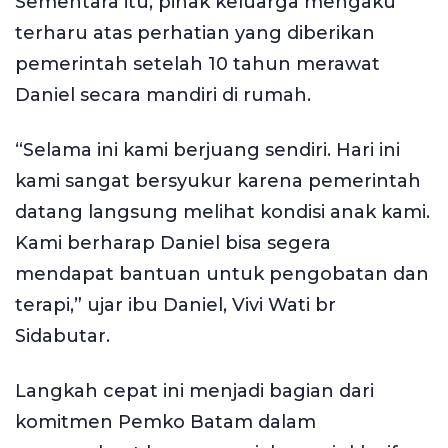
Sementara itu, pihak keluarga mengaku
terharu atas perhatian yang diberikan
pemerintah setelah 10 tahun merawat
Daniel secara mandiri di rumah.
“Selama ini kami berjuang sendiri. Hari ini
kami sangat bersyukur karena pemerintah
datang langsung melihat kondisi anak kami.
Kami berharap Daniel bisa segera
mendapat bantuan untuk pengobatan dan
terapi,” ujar ibu Daniel, Vivi Wati br
Sidabutar.
Langkah cepat ini menjadi bagian dari
komitmen Pemko Batam dalam