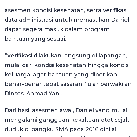
asesmen kondisi kesehatan, serta verifikasi
data administrasi untuk memastikan Daniel
dapat segera masuk dalam program
bantuan yang sesuai.
“Verifikasi dilakukan langsung di lapangan,
mulai dari kondisi kesehatan hingga kondisi
keluarga, agar bantuan yang diberikan
benar-benar tepat sasaran,” ujar perwakilan
Dinsos, Ahmad Yani.
Dari hasil asesmen awal, Daniel yang mulai
mengalami gangguan kekakuan otot sejak
duduk di bangku SMA pada 2016 dinilai