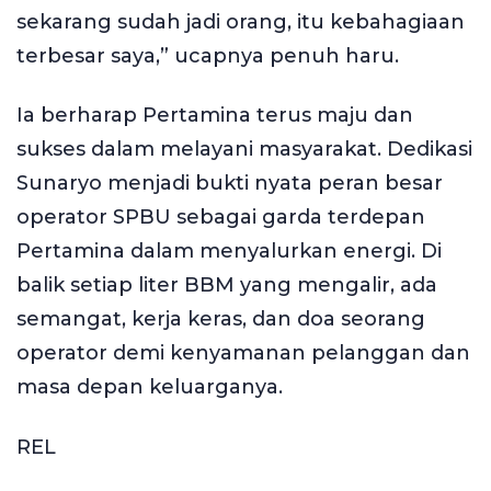
sekarang sudah jadi orang, itu kebahagiaan
terbesar saya,” ucapnya penuh haru.
Ia berharap Pertamina terus maju dan
sukses dalam melayani masyarakat. Dedikasi
Sunaryo menjadi bukti nyata peran besar
operator SPBU sebagai garda terdepan
Pertamina dalam menyalurkan energi. Di
balik setiap liter BBM yang mengalir, ada
semangat, kerja keras, dan doa seorang
operator demi kenyamanan pelanggan dan
masa depan keluarganya.
REL