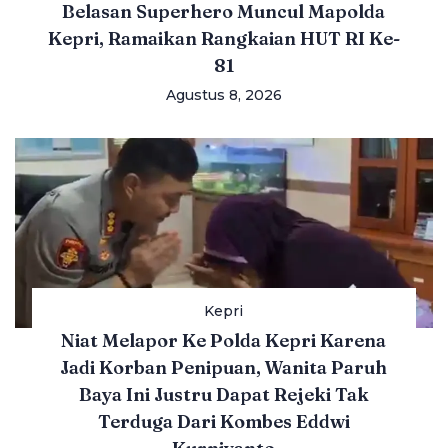
Belasan Superhero Muncul Mapolda
Kepri, Ramaikan Rangkaian HUT RI Ke-
81
Agustus 8, 2026
Kepri
Niat Melapor Ke Polda Kepri Karena
Jadi Korban Penipuan, Wanita Paruh
Baya Ini Justru Dapat Rejeki Tak
Terduga Dari Kombes Eddwi