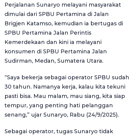
Perjalanan Sunaryo melayani masyarakat
dimulai dari SPBU Pertamina di Jalan
Brigjen Katamso, kemudian ia bertugas di
SPBU Pertamina Jalan Perintis
Kemerdekaan dan kini ia melayani
konsumen di SPBU Pertamina Jalan
Sudirman, Medan, Sumatera Utara.
“Saya bekerja sebagai operator SPBU sudah
30 tahun. Namanya kerja, kalau kita tekuni
pasti bisa. Mau malam, mau siang, kita siap
tempur, yang penting hati pelanggan
senang,” ujar Sunaryo, Rabu (24/9/2025).
Sebagai operator, tugas Sunaryo tidak