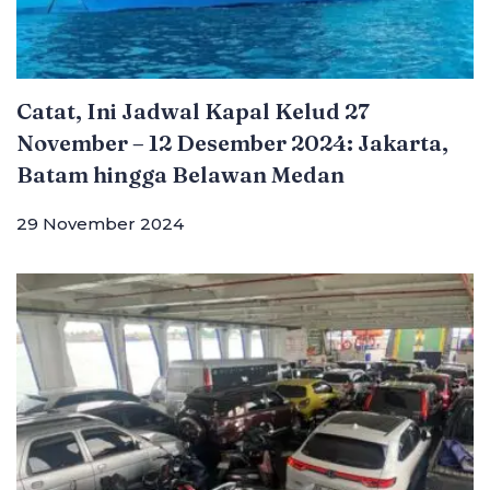
Catat, Ini Jadwal Kapal Kelud 27
November – 12 Desember 2024: Jakarta,
Batam hingga Belawan Medan
29 November 2024