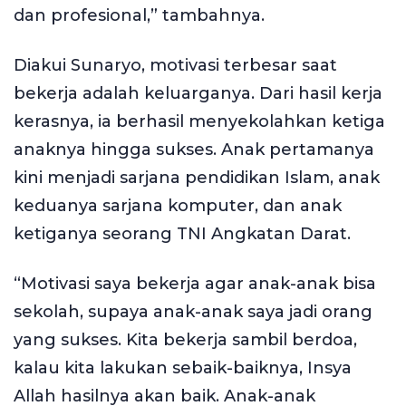
dan profesional,” tambahnya.
Diakui Sunaryo, motivasi terbesar saat
bekerja adalah keluarganya. Dari hasil kerja
kerasnya, ia berhasil menyekolahkan ketiga
anaknya hingga sukses. Anak pertamanya
kini menjadi sarjana pendidikan Islam, anak
keduanya sarjana komputer, dan anak
ketiganya seorang TNI Angkatan Darat.
“Motivasi saya bekerja agar anak-anak bisa
sekolah, supaya anak-anak saya jadi orang
yang sukses. Kita bekerja sambil berdoa,
kalau kita lakukan sebaik-baiknya, Insya
Allah hasilnya akan baik. Anak-anak