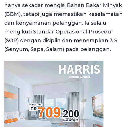
hanya sekadar mengisi Bahan Bakar Minyak
(BBM), tetapi juga memastikan keselamatan
dan kenyamanan pelanggan. Ia selalu
mengikuti Standar Operasional Prosedur
(SOP) dengan disiplin dan menerapkan 3 S
(Senyum, Sapa, Salam) pada pelanggan.