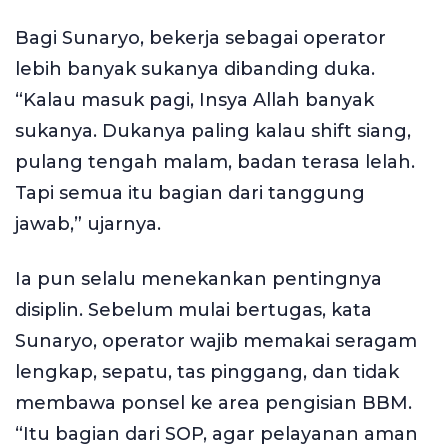
Bagi Sunaryo, bekerja sebagai operator
lebih banyak sukanya dibanding duka.
“Kalau masuk pagi, Insya Allah banyak
sukanya. Dukanya paling kalau shift siang,
pulang tengah malam, badan terasa lelah.
Tapi semua itu bagian dari tanggung
jawab,” ujarnya.
Ia pun selalu menekankan pentingnya
disiplin. Sebelum mulai bertugas, kata
Sunaryo, operator wajib memakai seragam
lengkap, sepatu, tas pinggang, dan tidak
membawa ponsel ke area pengisian BBM.
“Itu bagian dari SOP, agar pelayanan aman