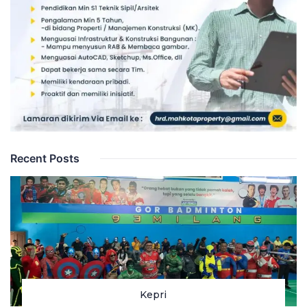
Recent Posts
Kepri