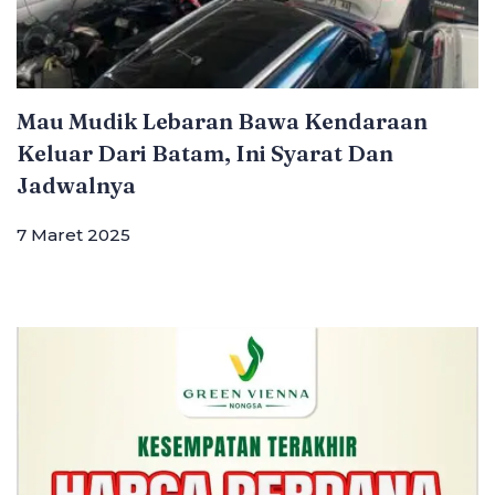
Mau Mudik Lebaran Bawa Kendaraan
Keluar Dari Batam, Ini Syarat Dan
Jadwalnya
7 Maret 2025