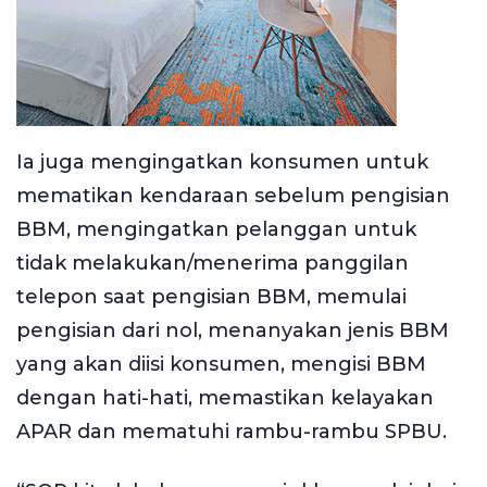
Ia juga mengingatkan konsumen untuk
mematikan kendaraan sebelum pengisian
BBM, mengingatkan pelanggan untuk
tidak melakukan/menerima panggilan
telepon saat pengisian BBM, memulai
pengisian dari nol, menanyakan jenis BBM
yang akan diisi konsumen, mengisi BBM
dengan hati-hati, memastikan kelayakan
APAR dan mematuhi rambu-rambu SPBU.