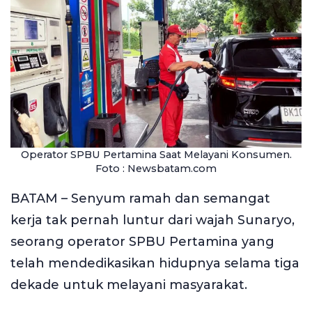
Operator SPBU Pertamina Saat Melayani Konsumen.
Foto : Newsbatam.com
BATAM – Senyum ramah dan semangat
kerja tak pernah luntur dari wajah Sunaryo,
seorang operator SPBU Pertamina yang
telah mendedikasikan hidupnya selama tiga
dekade untuk melayani masyarakat.