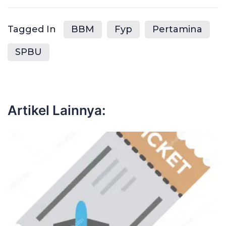
Tagged In
BBM
Fyp
Pertamina
SPBU
Artikel Lainnya: