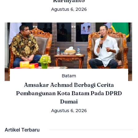
Kurniyanto
Agustus 6, 2026
Batam
Amsakar Achmad Berbagi Cerita
Pembangunan Kota Batam Pada DPRD
Dumai
Agustus 6, 2026
Artikel Terbaru