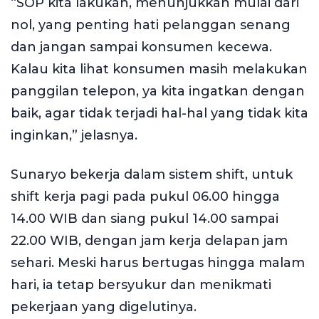
“SOP kita lakukan, menunjukkan mulai dari
nol, yang penting hati pelanggan senang
dan jangan sampai konsumen kecewa.
Kalau kita lihat konsumen masih melakukan
panggilan telepon, ya kita ingatkan dengan
baik, agar tidak terjadi hal-hal yang tidak kita
inginkan,” jelasnya.
Sunaryo bekerja dalam sistem shift, untuk
shift kerja pagi pada pukul 06.00 hingga
14.00 WIB dan siang pukul 14.00 sampai
22.00 WIB, dengan jam kerja delapan jam
sehari. Meski harus bertugas hingga malam
hari, ia tetap bersyukur dan menikmati
pekerjaan yang digelutinya.