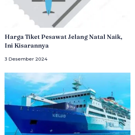
Harga Tiket Pesawat Jelang Natal Naik,
Ini Kisarannya
3 Desember 2024