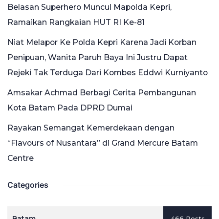
Belasan Superhero Muncul Mapolda Kepri,
Ramaikan Rangkaian HUT RI Ke-81
Niat Melapor Ke Polda Kepri Karena Jadi Korban
Penipuan, Wanita Paruh Baya Ini Justru Dapat
Rejeki Tak Terduga Dari Kombes Eddwi Kurniyanto
Amsakar Achmad Berbagi Cerita Pembangunan
Kota Batam Pada DPRD Dumai
Rayakan Semangat Kemerdekaan dengan
“Flavours of Nusantara” di Grand Mercure Batam
Centre
Categories
Batam
466 Posts