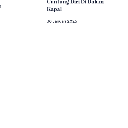
Gantung Diri Di Dalam
4
Kapal
30 Januari 2025