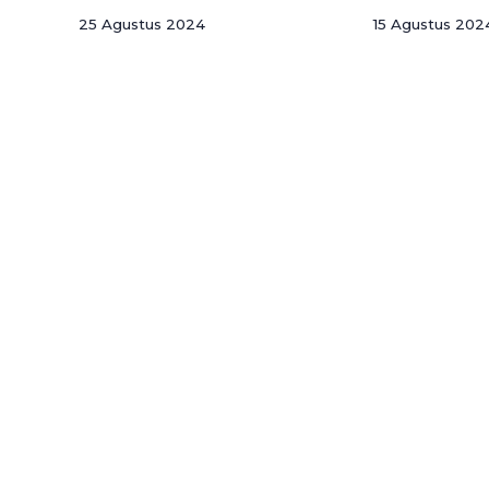
25 Agustus 2024
15 Agustus 202