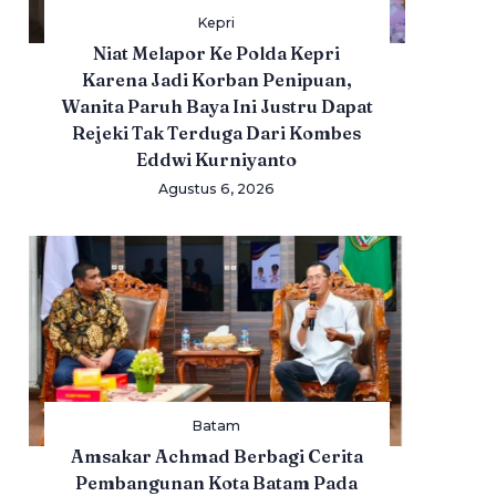
Kepri
Niat Melapor Ke Polda Kepri
Karena Jadi Korban Penipuan,
Wanita Paruh Baya Ini Justru Dapat
Rejeki Tak Terduga Dari Kombes
Eddwi Kurniyanto
Agustus 6, 2026
Batam
Amsakar Achmad Berbagi Cerita
Pembangunan Kota Batam Pada