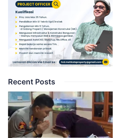
Recent Posts