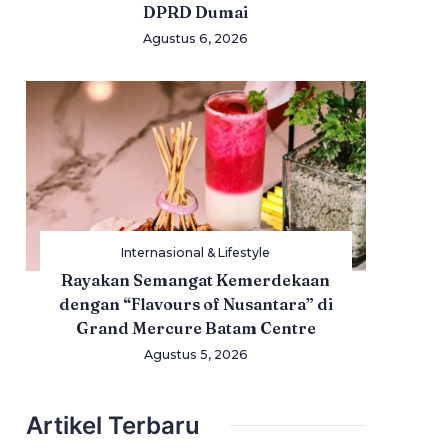
DPRD Dumai
Agustus 6, 2026
Internasional & Lifestyle
Rayakan Semangat Kemerdekaan
dengan “Flavours of Nusantara” di
Grand Mercure Batam Centre
Agustus 5, 2026
Artikel Terbaru