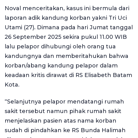
Noval menceritakan, kasus ini bermula dari
laporan adik kandung korban yakni Tri Uci
Utami (27). Dimana pada hari Jumat tanggal
26 September 2025 sekira pukul 11.00 WIB
lalu pelapor dihubungi oleh orang tua
kandungnya dan memberitahukan bahwa
korban/abang kandung pelapor dalam
keadaan kritis dirawat di RS Elisabeth Batam
Kota.
“Selanjutnya pelapor mendatangi rumah
sakit tersebut namun pihak rumah sakit
menjelaskan pasien atas nama korban
sudah di pindahkan ke RS Bunda Halimah