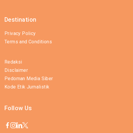
Destination
Privacy Policy
Terms and Conditions
Redaksi
Disclaimer
Pedoman Media Siber
Kode Etik Jurnalistik
Follow Us