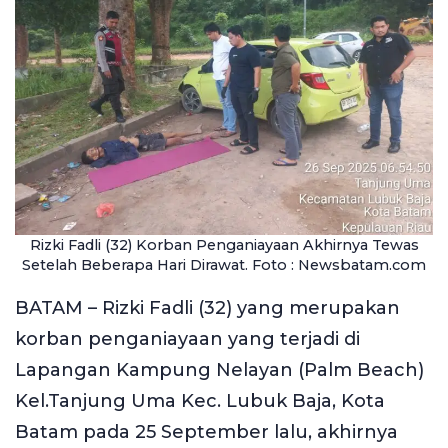
Rizki Fadli (32) Korban Penganiayaan Akhirnya Tewas
Setelah Beberapa Hari Dirawat. Foto : Newsbatam.com
BATAM – Rizki Fadli (32) yang merupakan
korban penganiayaan yang terjadi di
Lapangan Kampung Nelayan (Palm Beach)
Kel.Tanjung Uma Kec. Lubuk Baja, Kota
Batam pada 25 September lalu, akhirnya