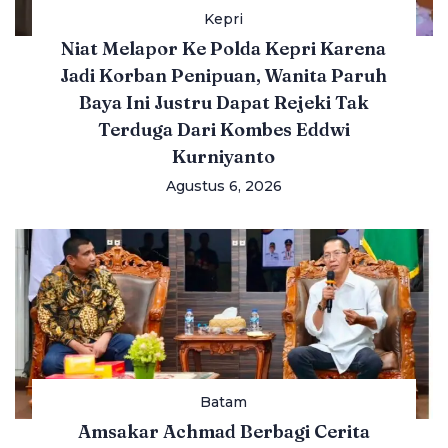
Kepri
Niat Melapor Ke Polda Kepri Karena
Jadi Korban Penipuan, Wanita Paruh
Baya Ini Justru Dapat Rejeki Tak
Terduga Dari Kombes Eddwi
Kurniyanto
Agustus 6, 2026
Batam
Amsakar Achmad Berbagi Cerita