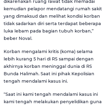
dikarenakan ruang rawat tidak memadai
kemudian pelapor mendatangi rumah sakit
yang dimaksud dan melihat kondisi korban
tidak sadarkan diri serta terdapat beberapa
luka lebam pada bagian tubuh korban,”
beber Noval.
Korban mengalami kritis (koma) selama
lebih kurang 5 hari di RS sampai dengan
akhirnya korban meninggal dunia di RS
Bunda Halimah. Saat ini pihak Kepolisian
tengah mendalami kasus ini.
“Saat ini kami tengah mendalami kasus ini
kami tengah melakukan penyelidikan guna