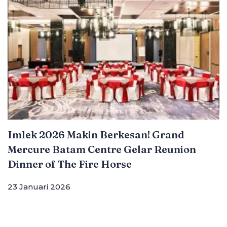
Imlek 2026 Makin Berkesan! Grand
Mercure Batam Centre Gelar Reunion
Dinner of The Fire Horse
23 Januari 2026