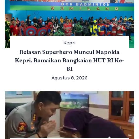
Kepri
Belasan Superhero Muncul Mapolda
Kepri, Ramaikan Rangkaian HUT RI Ke-
81
Agustus 8, 2026