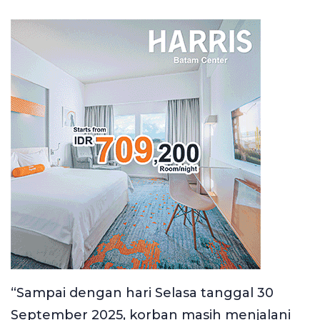
“Sampai dengan hari Selasa tanggal 30
September 2025, korban masih menjalani