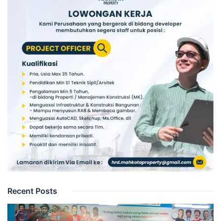
Recent Posts