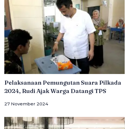
Pelaksanaan Pemungutan Suara Pilkada
2024, Rudi Ajak Warga Datangi TPS
27 November 2024