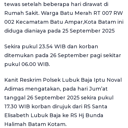
tewas setelah beberapa hari dirawat di
Rumah Sakit. Warga Batu Merah RT 007 RW
002 Kecamatam Batu Ampar,Kota Batam ini
diduga dianiaya pada 25 September 2025
Sekira pukul 23.54 WIB dan korban
ditemukan pada 26 September pagi sekitar
pukul 06.00 WIB.
Kanit Reskrim Polsek Lubuk Baja Iptu Noval
Adimas mengatakan, pada hari Jum’at
tanggal 26 September 2025 sekira pukul
17.30 WIB korban dirujuk dari RS Santa
Elisabeth Lubuk Baja ke RS Hj Bunda
Halimah Batam Kotam.