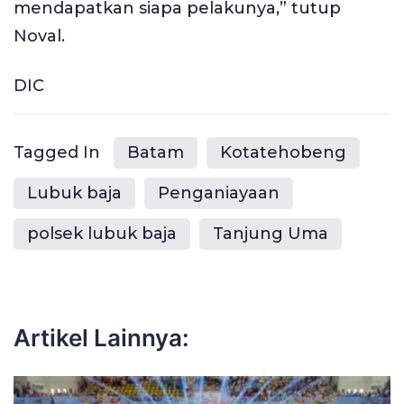
mendapatkan siapa pelakunya,” tutup
Noval.
DIC
Tagged In
Batam
Kotatehobeng
Lubuk baja
Penganiayaan
polsek lubuk baja
Tanjung Uma
Artikel Lainnya: