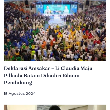
Deklarasi Amsakar – Li Claudia Maju
Pilkada Batam Dihadiri Ribuan
Pendukung
18 Agustus 2024