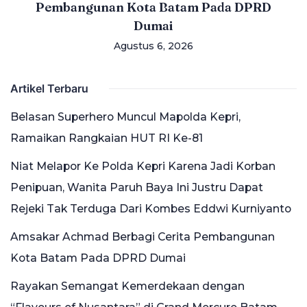
Pembangunan Kota Batam Pada DPRD
Dumai
Agustus 6, 2026
Artikel Terbaru
Belasan Superhero Muncul Mapolda Kepri,
Ramaikan Rangkaian HUT RI Ke-81
Niat Melapor Ke Polda Kepri Karena Jadi Korban
Penipuan, Wanita Paruh Baya Ini Justru Dapat
Rejeki Tak Terduga Dari Kombes Eddwi Kurniyanto
Amsakar Achmad Berbagi Cerita Pembangunan
Kota Batam Pada DPRD Dumai
Rayakan Semangat Kemerdekaan dengan