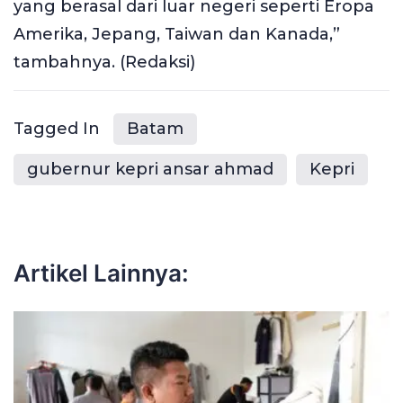
yang berasal dari luar negeri seperti Eropa
Amerika, Jepang, Taiwan dan Kanada,”
tambahnya. (Redaksi)
Tagged In
Batam
gubernur kepri ansar ahmad
Kepri
Artikel Lainnya: