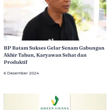
BP Batam Sukses Gelar Senam Gabungan
Akhir Tahun, Karyawan Sehat dan
Produktif
6 Desember 2024