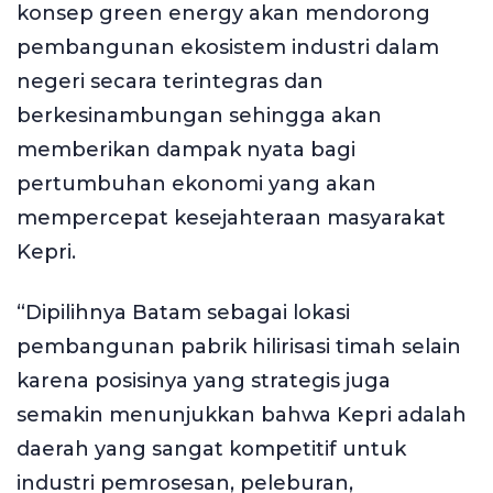
konsep green energy akan mendorong
pembangunan ekosistem industri dalam
negeri secara terintegras dan
berkesinambungan sehingga akan
memberikan dampak nyata bagi
pertumbuhan ekonomi yang akan
mempercepat kesejahteraan masyarakat
Kepri.
“Dipilihnya Batam sebagai lokasi
pembangunan pabrik hilirisasi timah selain
karena posisinya yang strategis juga
semakin menunjukkan bahwa Kepri adalah
daerah yang sangat kompetitif untuk
industri pemrosesan, peleburan,