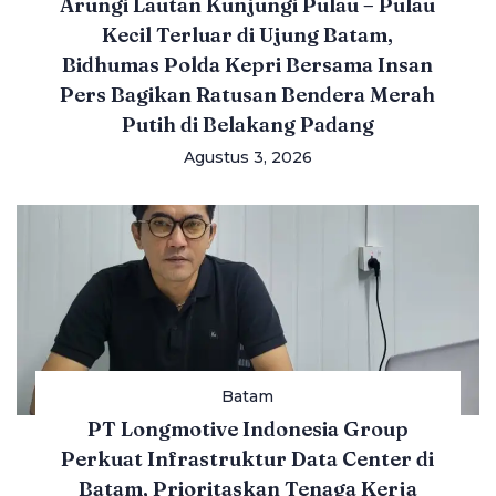
Arungi Lautan Kunjungi Pulau – Pulau
Kecil Terluar di Ujung Batam,
Bidhumas Polda Kepri Bersama Insan
Pers Bagikan Ratusan Bendera Merah
Putih di Belakang Padang
Agustus 3, 2026
Batam
PT Longmotive Indonesia Group
Perkuat Infrastruktur Data Center di
Batam, Prioritaskan Tenaga Kerja