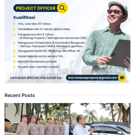
Recent Posts