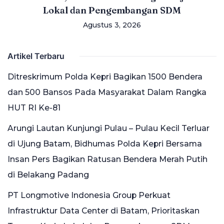
Lokal dan Pengembangan SDM
Agustus 3, 2026
Artikel Terbaru
Ditreskrimum Polda Kepri Bagikan 1500 Bendera
dan 500 Bansos Pada Masyarakat Dalam Rangka
HUT RI Ke-81
Arungi Lautan Kunjungi Pulau – Pulau Kecil Terluar
di Ujung Batam, Bidhumas Polda Kepri Bersama
Insan Pers Bagikan Ratusan Bendera Merah Putih
di Belakang Padang
PT Longmotive Indonesia Group Perkuat
Infrastruktur Data Center di Batam, Prioritaskan