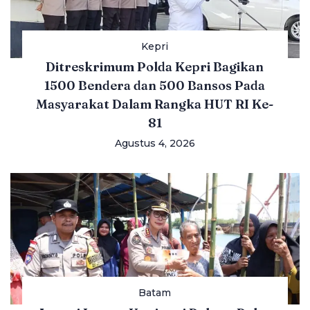
Kepri
Ditreskrimum Polda Kepri Bagikan
1500 Bendera dan 500 Bansos Pada
Masyarakat Dalam Rangka HUT RI Ke-
81
Agustus 4, 2026
Batam