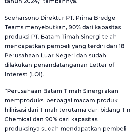
tahun 2024,” tambahnya.
Soeharsono Direktur PT. Prima Bredge
Teams menyebutkan, 90% dari kapasitas
produksi PT. Batam Timah Sinergi telah
mendapatkan pembeli yang terdiri dari 18
Perusahaan Luar Negeri dan sudah
dilakukan penandatanganan Letter of
Interest (LOI).
“Perusahaan Batam Timah Sinergi akan
memproduksi berbagai macam produk
hilirisasi dari Timah terutama dari bidang Tin
Chemical dan 90% dari kapasitas
produksinya sudah mendapatkan pembeli