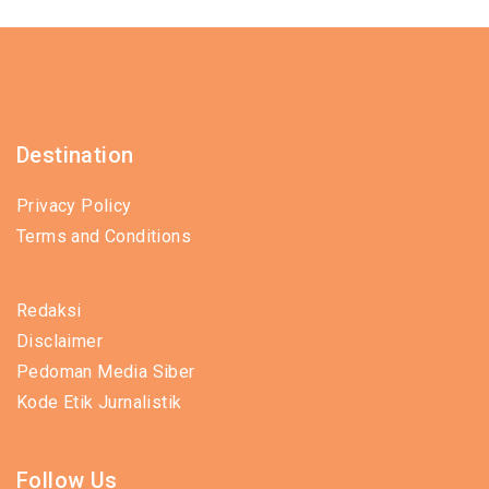
Destination
Privacy Policy
Terms and Conditions
Redaksi
Disclaimer
Pedoman Media Siber
Kode Etik Jurnalistik
Follow Us