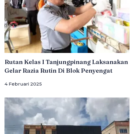
Rutan Kelas I Tanjungpinang Laksanakan
Gelar Razia Rutin Di Blok Penyengat
4 Februari 2025