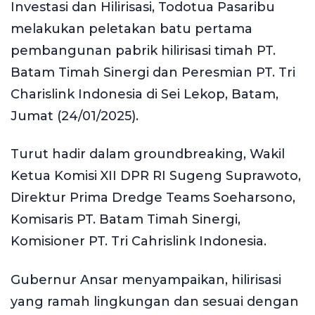
Investasi dan Hilirisasi, Todotua Pasaribu
melakukan peletakan batu pertama
pembangunan pabrik hilirisasi timah PT.
Batam Timah Sinergi dan Peresmian PT. Tri
Charislink Indonesia di Sei Lekop, Batam,
Jumat (24/01/2025).
Turut hadir dalam groundbreaking, Wakil
Ketua Komisi XII DPR RI Sugeng Suprawoto,
Direktur Prima Dredge Teams Soeharsono,
Komisaris PT. Batam Timah Sinergi,
Komisioner PT. Tri Cahrislink Indonesia.
Gubernur Ansar menyampaikan, hilirisasi
yang ramah lingkungan dan sesuai dengan