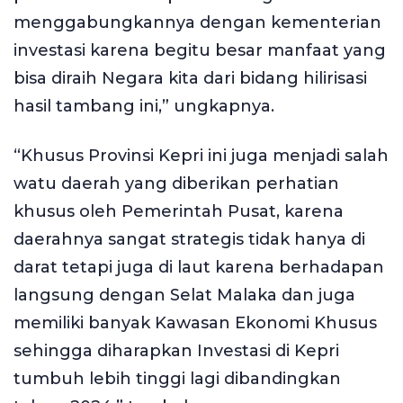
menggabungkannya dengan kementerian
investasi karena begitu besar manfaat yang
bisa diraih Negara kita dari bidang hilirisasi
hasil tambang ini,” ungkapnya.
“Khusus Provinsi Kepri ini juga menjadi salah
watu daerah yang diberikan perhatian
khusus oleh Pemerintah Pusat, karena
daerahnya sangat strategis tidak hanya di
darat tetapi juga di laut karena berhadapan
langsung dengan Selat Malaka dan juga
memiliki banyak Kawasan Ekonomi Khusus
sehingga diharapkan Investasi di Kepri
tumbuh lebih tinggi lagi dibandingkan