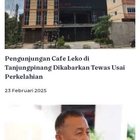
Pengunjungan Cafe Leko di
Tanjungpinang Dikabarkan Tewas Usai
Perkelahian
23 Februari 2025