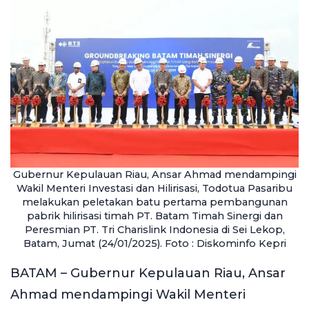
Gubernur Kepulauan Riau, Ansar Ahmad mendampingi
Wakil Menteri Investasi dan Hilirisasi, Todotua Pasaribu
melakukan peletakan batu pertama pembangunan
pabrik hilirisasi timah PT. Batam Timah Sinergi dan
Peresmian PT. Tri Charislink Indonesia di Sei Lekop,
Batam, Jumat (24/01/2025). Foto : Diskominfo Kepri
BATAM – Gubernur Kepulauan Riau, Ansar
Ahmad mendampingi Wakil Menteri