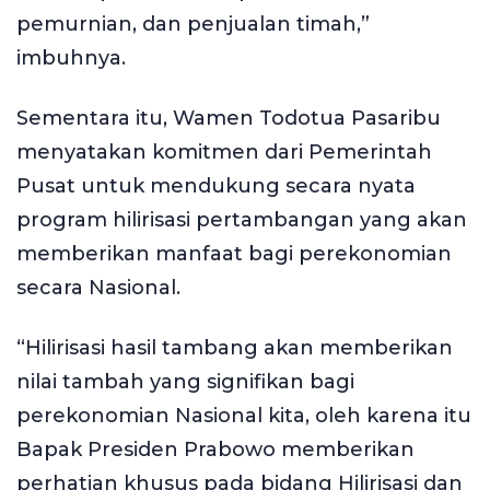
pemurnian, dan penjualan timah,”
imbuhnya.
Sementara itu, Wamen Todotua Pasaribu
menyatakan komitmen dari Pemerintah
Pusat untuk mendukung secara nyata
program hilirisasi pertambangan yang akan
memberikan manfaat bagi perekonomian
secara Nasional.
“Hilirisasi hasil tambang akan memberikan
nilai tambah yang signifikan bagi
perekonomian Nasional kita, oleh karena itu
Bapak Presiden Prabowo memberikan
perhatian khusus pada bidang Hilirisasi dan