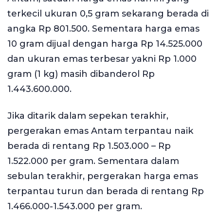
terkecil ukuran 0,5 gram sekarang berada di
angka Rp 801.500. Sementara harga emas
10 gram dijual dengan harga Rp 14.525.000
dan ukuran emas terbesar yakni Rp 1.000
gram (1 kg) masih dibanderol Rp
1.443.600.000.
Jika ditarik dalam sepekan terakhir,
pergerakan emas Antam terpantau naik
berada di rentang Rp 1.503.000 – Rp
1.522.000 per gram. Sementara dalam
sebulan terakhir, pergerakan harga emas
terpantau turun dan berada di rentang Rp
1.466.000-1.543.000 per gram.