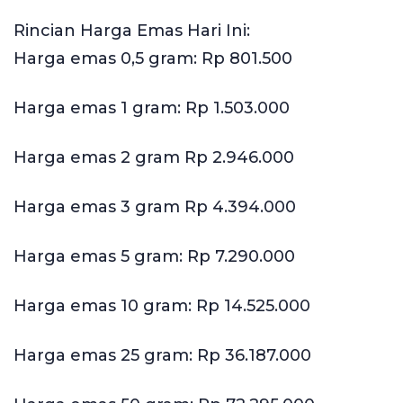
Rincian Harga Emas Hari Ini:
Harga emas 0,5 gram: Rp 801.500
Harga emas 1 gram: Rp 1.503.000
Harga emas 2 gram Rp 2.946.000
Harga emas 3 gram Rp 4.394.000
Harga emas 5 gram: Rp 7.290.000
Harga emas 10 gram: Rp 14.525.000
Harga emas 25 gram: Rp 36.187.000