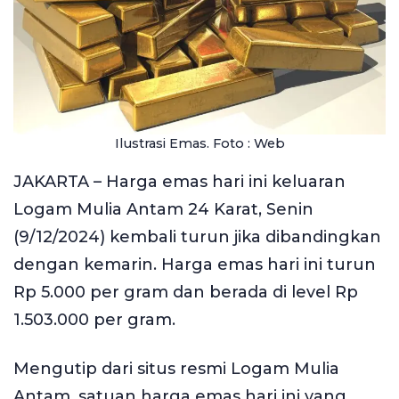
Ilustrasi Emas. Foto : Web
JAKARTA – Harga emas hari ini keluaran
Logam Mulia Antam 24 Karat, Senin
(9/12/2024) kembali turun jika dibandingkan
dengan kemarin. Harga emas hari ini turun
Rp 5.000 per gram dan berada di level Rp
1.503.000 per gram.
Mengutip dari situs resmi Logam Mulia
Antam, satuan harga emas hari ini yang