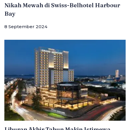
Nikah Mewah di Swiss-Belhotel Harbour
Bay
8 September 2024
Liburan Akhir Tahun Makin Istimewa