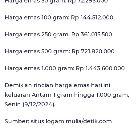
Harga emas 50 gram: Rp 72.295.000
Harga emas 100 gram: Rp 144.512.000
Harga emas 250 gram: Rp 361.015.500
Harga emas 500 gram: Rp 721.820.000
Harga emas 1.000 gram: Rp 1.443.600.000
Demikian rincian harga emas hari ini
keluaran Antam 1 gram hingga 1.000 gram,
Senin (9/12/2024).
Sumber: situs logam mulia/detik.com