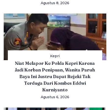
Agustus 8, 2026
Kepri
Niat Melapor Ke Polda Kepri Karena
Jadi Korban Penipuan, Wanita Paruh
Baya Ini Justru Dapat Rejeki Tak
Terduga Dari Kombes Eddwi
Kurniyanto
Agustus 6, 2026