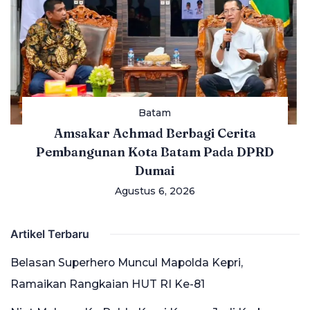
Batam
Amsakar Achmad Berbagi Cerita
Pembangunan Kota Batam Pada DPRD
Dumai
Agustus 6, 2026
Artikel Terbaru
Belasan Superhero Muncul Mapolda Kepri,
Ramaikan Rangkaian HUT RI Ke-81