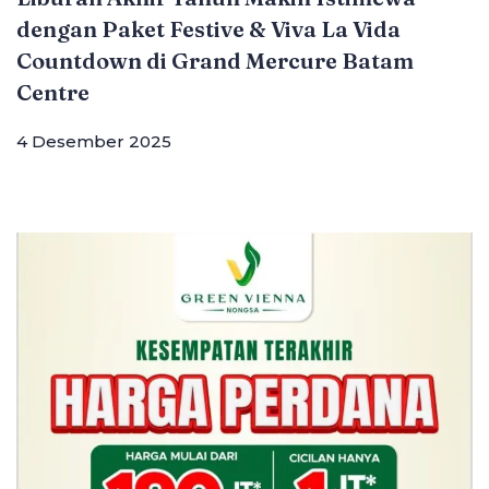
dengan Paket Festive & Viva La Vida
Countdown di Grand Mercure Batam
Centre
4 Desember 2025