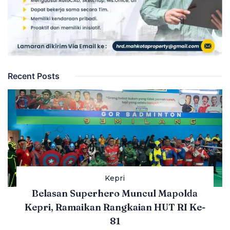
Recent Posts
Kepri
Belasan Superhero Muncul Mapolda
Kepri, Ramaikan Rangkaian HUT RI Ke-
81