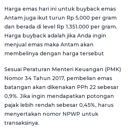
Harga emas hari ini untuk buyback emas
Antam juga ikut turun Rp 5.000 per gram
dan berada di level Rp 1.351.000 per gram.
Harga buyback adalah jika Anda ingin
menjual emas maka Antam akan
membelinya dengan harga tersebut
Sesuai Peraturan Menteri Keuangan (PMK)
Nomor 34 Tahun 2017, pembelian emas
batangan akan dikenakan PPh 22 sebesar
0,9%. Jika ingin mendapatkan potongan
pajak lebih rendah sebesar 0,45%, harus
menyertakan nomor NPWP untuk
transaksinya.