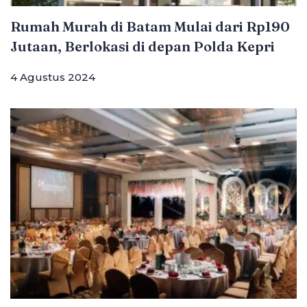
Rumah Murah di Batam Mulai dari Rp190
Jutaan, Berlokasi di depan Polda Kepri
4 Agustus 2024