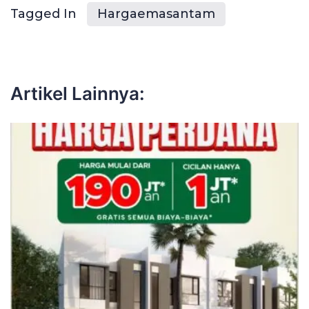
Tagged In
Hargaemasantam
Artikel Lainnya: