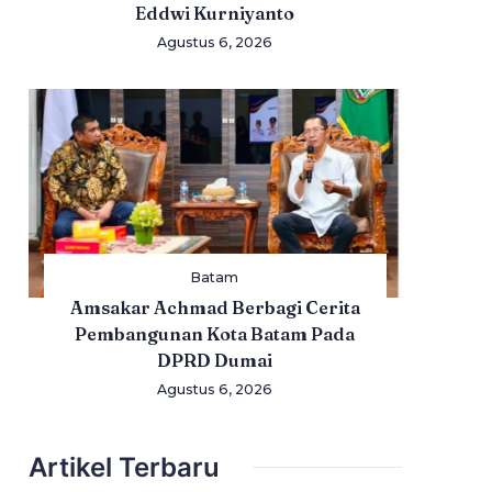
Eddwi Kurniyanto
Agustus 6, 2026
Batam
Amsakar Achmad Berbagi Cerita
Pembangunan Kota Batam Pada
DPRD Dumai
Agustus 6, 2026
Artikel Terbaru