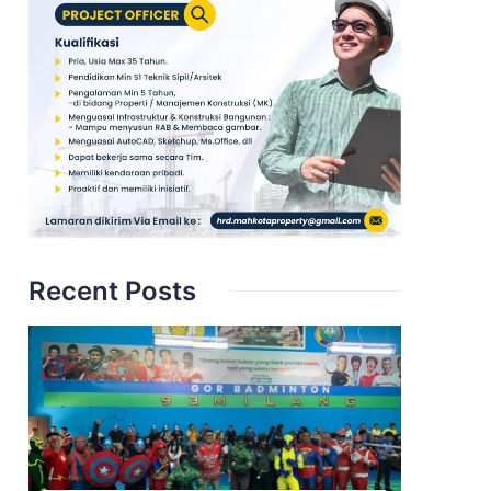
Recent Posts