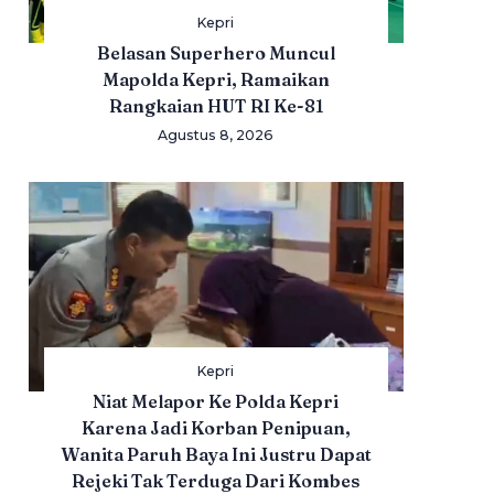
Kepri
Belasan Superhero Muncul
Mapolda Kepri, Ramaikan
Rangkaian HUT RI Ke-81
Agustus 8, 2026
Kepri
Niat Melapor Ke Polda Kepri
Karena Jadi Korban Penipuan,
Wanita Paruh Baya Ini Justru Dapat
Rejeki Tak Terduga Dari Kombes