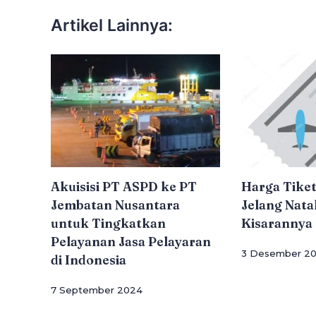
Artikel Lainnya:
Akuisisi PT ASPD ke PT
Harga Tike
Jembatan Nusantara
Jelang Natal
untuk Tingkatkan
Kisarannya
Pelayanan Jasa Pelayaran
3 Desember 2
di Indonesia
7 September 2024