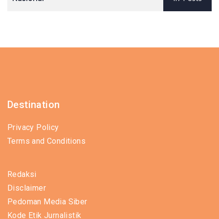
Destination
Privacy Policy
Terms and Conditions
Redaksi
Disclaimer
Pedoman Media Siber
Kode Etik Jurnalistik