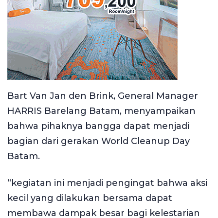
Bart Van Jan den Brink, General Manager
HARRIS Barelang Batam, menyampaikan
bahwa pihaknya bangga dapat menjadi
bagian dari gerakan World Cleanup Day
Batam.
“kegiatan ini menjadi pengingat bahwa aksi
kecil yang dilakukan bersama dapat
membawa dampak besar bagi kelestarian