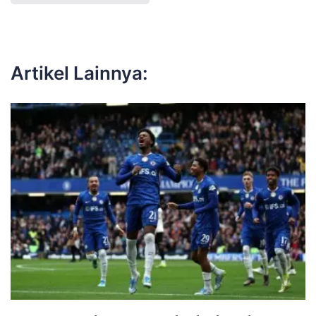
Artikel Lainnya: