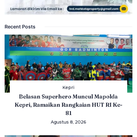
Recent Posts
Kepri
Belasan Superhero Muncul Mapolda
Kepri, Ramaikan Rangkaian HUT RI Ke-
81
Agustus 8, 2026