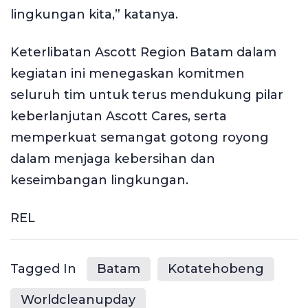
lingkungan kita,” katanya.
Keterlibatan Ascott Region Batam dalam
kegiatan ini menegaskan komitmen
seluruh tim untuk terus mendukung pilar
keberlanjutan Ascott Cares, serta
memperkuat semangat gotong royong
dalam menjaga kebersihan dan
keseimbangan lingkungan.
REL
Tagged In
Batam
Kotatehobeng
Worldcleanupday