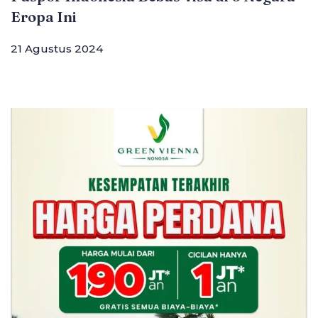
Eropa Ini
21 Agustus 2024