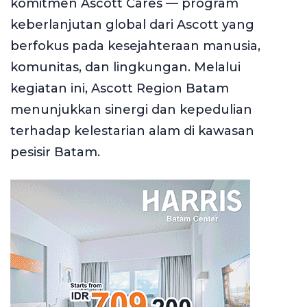
komitmen Ascott Cares — program
keberlanjutan global dari Ascott yang
berfokus pada kesejahteraan manusia,
komunitas, dan lingkungan. Melalui
kegiatan ini, Ascott Region Batam
menunjukkan sinergi dan kepedulian
terhadap kelestarian alam di kawasan
pesisir Batam.