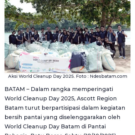
Aksi World Cleanup Day 2025. Foto : Ndesbatam.com
BATAM – Dalam rangka memperingati
World Cleanup Day 2025, Ascott Region
Batam turut berpartisipasi dalam kegiatan
bersih pantai yang diselenggarakan oleh
World Cleanup Day Batam di Pantai