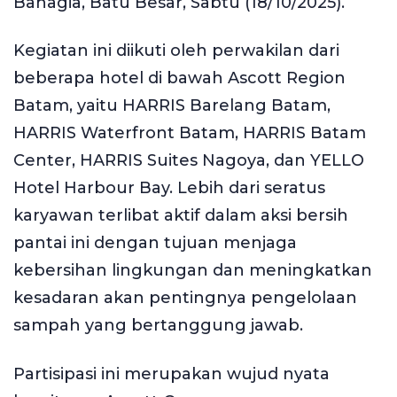
Bahagia, Batu Besar, Sabtu (18/10/2025).
Kegiatan ini diikuti oleh perwakilan dari
beberapa hotel di bawah Ascott Region
Batam, yaitu HARRIS Barelang Batam,
HARRIS Waterfront Batam, HARRIS Batam
Center, HARRIS Suites Nagoya, dan YELLO
Hotel Harbour Bay. Lebih dari seratus
karyawan terlibat aktif dalam aksi bersih
pantai ini dengan tujuan menjaga
kebersihan lingkungan dan meningkatkan
kesadaran akan pentingnya pengelolaan
sampah yang bertanggung jawab.
Partisipasi ini merupakan wujud nyata