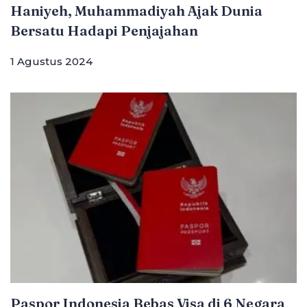
Haniyeh, Muhammadiyah Ajak Dunia
Bersatu Hadapi Penjajahan
1 Agustus 2024
Paspor Indonesia Bebas Visa di 6 Negara