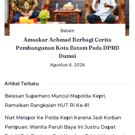
Batam
Amsakar Achmad Berbagi Cerita
Pembangunan Kota Batam Pada DPRD
Dumai
Agustus 6, 2026
Artikel Terbaru
Belasan Superhero Muncul Mapolda Kepri,
Ramaikan Rangkaian HUT RI Ke-81
Niat Melapor Ke Polda Kepri Karena Jadi Korban
Penipuan, Wanita Paruh Baya Ini Justru Dapat