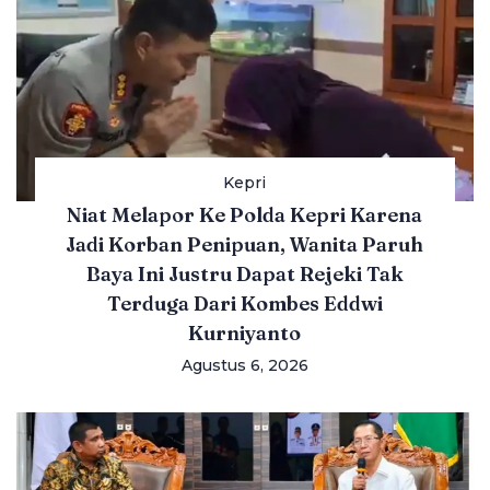
Kepri
Niat Melapor Ke Polda Kepri Karena
Jadi Korban Penipuan, Wanita Paruh
Baya Ini Justru Dapat Rejeki Tak
Terduga Dari Kombes Eddwi
Kurniyanto
Agustus 6, 2026