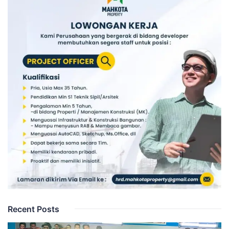
Recent Posts