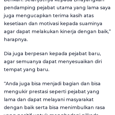
pendamping pejabat utama yang lama saya
juga mengucapkan terima kasih atas
kesetiaan dan motivasi kepada suaminya
agar dapat melakukan kinerja dengan baik,”
harapnya.
Dia juga berpesan kepada pejabat baru,
agar semuanya dapat menyesuaikan diri
tempat yang baru.
“Anda juga bisa menjadi bagian dan bisa
mengukir prestasi seperti pejabat yang
lama dan dapat melayani masyarakat
dengan baik serta bisa menimbulkan rasa