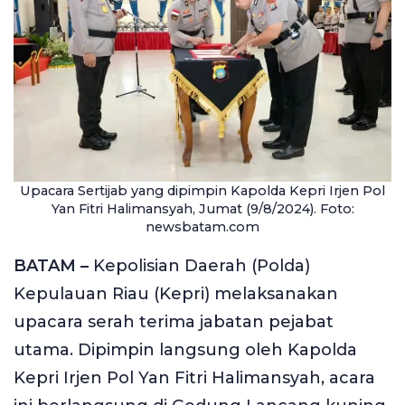
Upacara Sertijab yang dipimpin Kapolda Kepri Irjen Pol
Yan Fitri Halimansyah, Jumat (9/8/2024). Foto:
newsbatam.com
BATAM –
Kepolisian Daerah (Polda)
Kepulauan Riau (Kepri) melaksanakan
upacara serah terima jabatan pejabat
utama. Dipimpin langsung oleh Kapolda
Kepri Irjen Pol Yan Fitri Halimansyah, acara