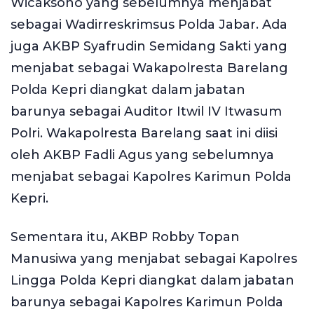
Wicaksono yang sebelumnya menjabat
sebagai Wadirreskrimsus Polda Jabar. Ada
juga AKBP Syafrudin Semidang Sakti yang
menjabat sebagai Wakapolresta Barelang
Polda Kepri diangkat dalam jabatan
barunya sebagai Auditor Itwil IV Itwasum
Polri. Wakapolresta Barelang saat ini diisi
oleh AKBP Fadli Agus yang sebelumnya
menjabat sebagai Kapolres Karimun Polda
Kepri.
Sementara itu, AKBP Robby Topan
Manusiwa yang menjabat sebagai Kapolres
Lingga Polda Kepri diangkat dalam jabatan
barunya sebagai Kapolres Karimun Polda