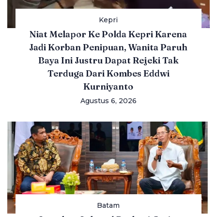
Kepri
Niat Melapor Ke Polda Kepri Karena
Jadi Korban Penipuan, Wanita Paruh
Baya Ini Justru Dapat Rejeki Tak
Terduga Dari Kombes Eddwi
Kurniyanto
Agustus 6, 2026
Batam