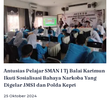
Antusias Pelajar SMAN I Tj Balai Karimun
Ikuti Sosialisasi Bahaya Narkoba Yang
Digelar JMSI dan Polda Kepri
25 Oktober 2024