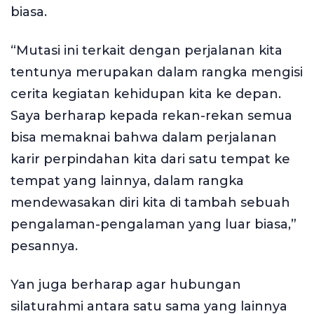
biasa.
“Mutasi ini terkait dengan perjalanan kita
tentunya merupakan dalam rangka mengisi
cerita kegiatan kehidupan kita ke depan.
Saya berharap kepada rekan-rekan semua
bisa memaknai bahwa dalam perjalanan
karir perpindahan kita dari satu tempat ke
tempat yang lainnya, dalam rangka
mendewasakan diri kita di tambah sebuah
pengalaman-pengalaman yang luar biasa,”
pesannya.
Yan juga berharap agar hubungan
silaturahmi antara satu sama yang lainnya