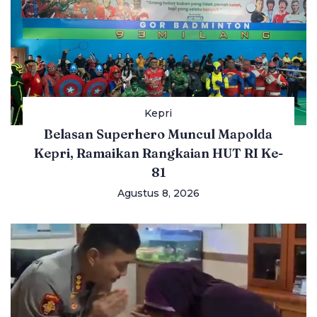
Kepri
Belasan Superhero Muncul Mapolda
Kepri, Ramaikan Rangkaian HUT RI Ke-
81
Agustus 8, 2026