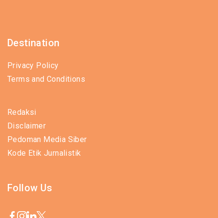
Destination
Privacy Policy
Terms and Conditions
Redaksi
Disclaimer
Pedoman Media Siber
Kode Etik Jurnalistik
Follow Us