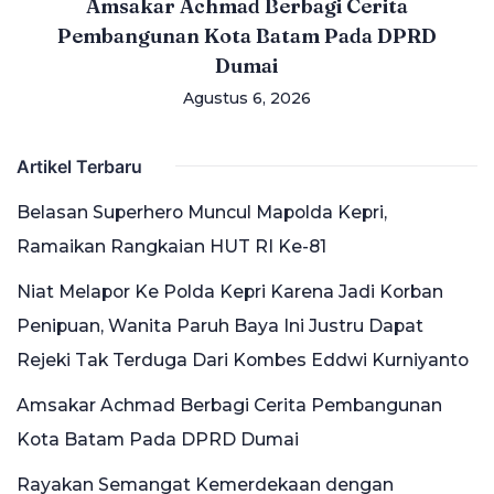
Amsakar Achmad Berbagi Cerita
Pembangunan Kota Batam Pada DPRD
Dumai
Agustus 6, 2026
Artikel Terbaru
Belasan Superhero Muncul Mapolda Kepri,
Ramaikan Rangkaian HUT RI Ke-81
Niat Melapor Ke Polda Kepri Karena Jadi Korban
Penipuan, Wanita Paruh Baya Ini Justru Dapat
Rejeki Tak Terduga Dari Kombes Eddwi Kurniyanto
Amsakar Achmad Berbagi Cerita Pembangunan
Kota Batam Pada DPRD Dumai
Rayakan Semangat Kemerdekaan dengan