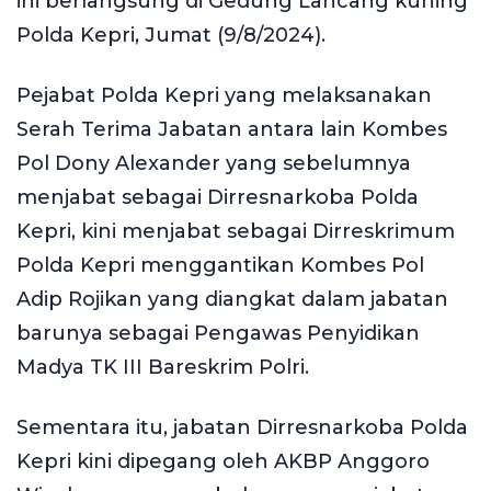
ini berlangsung di Gedung Lancang kuning
Polda Kepri, Jumat (9/8/2024).
Pejabat Polda Kepri yang melaksanakan
Serah Terima Jabatan antara lain Kombes
Pol Dony Alexander yang sebelumnya
menjabat sebagai Dirresnarkoba Polda
Kepri, kini menjabat sebagai Dirreskrimum
Polda Kepri menggantikan Kombes Pol
Adip Rojikan yang diangkat dalam jabatan
barunya sebagai Pengawas Penyidikan
Madya TK III Bareskrim Polri.
Sementara itu, jabatan Dirresnarkoba Polda
Kepri kini dipegang oleh AKBP Anggoro