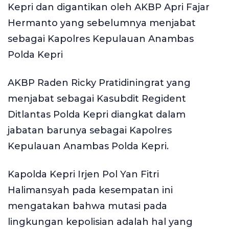
Kepri dan digantikan oleh AKBP Apri Fajar
Hermanto yang sebelumnya menjabat
sebagai Kapolres Kepulauan Anambas
Polda Kepri
AKBP Raden Ricky Pratidiningrat yang
menjabat sebagai Kasubdit Regident
Ditlantas Polda Kepri diangkat dalam
jabatan barunya sebagai Kapolres
Kepulauan Anambas Polda Kepri.
Kapolda Kepri Irjen Pol Yan Fitri
Halimansyah pada kesempatan ini
mengatakan bahwa mutasi pada
lingkungan kepolisian adalah hal yang