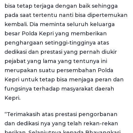
bisa tetap terjaga dengan baik sehingga
pada saat tertentu nanti bisa dipertemukan
kembali. Dia meminta seluruh keluarga
besar Polda Kepri yang memberikan
penghargaan setinggi-tingginya atas
dedikasi dan prestasi yang pernah diukir
pejabat yang lama yang tentunya ini
merupakan suatu persembahan Polda
Kepri untuk tetap bisa menjaga peran dan
fungsinya terhadap masyarakat daerah
Kepri.
“Terimakasih atas prestasi pengorbanan
dan dedikasi nya yang telah rekan-rekan
berikan. Selanjutnya kepada Bhayangkari