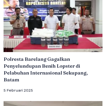
Polresta Barelang Gagalkan
Penyelundupan Benih Lopster di
Pelabuhan Internasional Sekupang,
Batam
5 Februari 2025