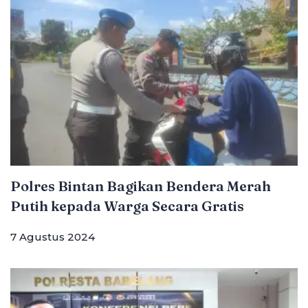
Polres Bintan Bagikan Bendera Merah
Putih kepada Warga Secara Gratis
7 Agustus 2024