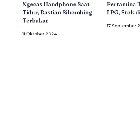
Ngecas Handphone Saat
Pertamina 
Tidur, Bastian Sihombing
LPG, Stok 
Terbakar
17 September 
11 Oktober 2024