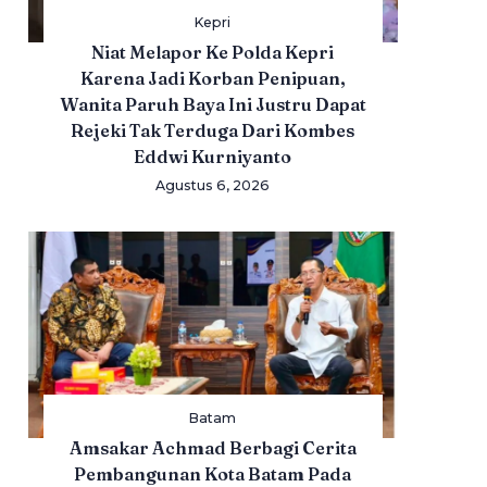
Kepri
Niat Melapor Ke Polda Kepri
Karena Jadi Korban Penipuan,
Wanita Paruh Baya Ini Justru Dapat
Rejeki Tak Terduga Dari Kombes
Eddwi Kurniyanto
Agustus 6, 2026
Batam
Amsakar Achmad Berbagi Cerita
Pembangunan Kota Batam Pada