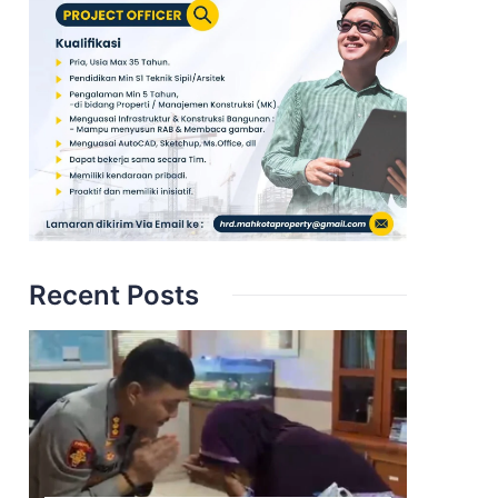
Recent Posts