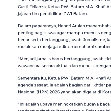
Gusti Firlianza, Ketua PWI Batam M.A. Khafi A
jajaran tim pendidikan PWI Batam.
Dalam paparannya, Hendri Arulan menambahkan
penting bagi siswa agar mampu menulis deng
benar serta bertanggung jawab. Jurnalisme, 
melainkan menjaga etika, memahami sumber, d
“Menjadi jurnalis harus bertanggung jawab,
wawancara secara aktual, dan menulis dengan
Sementara itu, Ketua PWI Batam M.A. Khafi A
agenda sesaat. Ia adalah bagian dari ikhtia
Nasional (HPN) 2026 yang akan digelar di Kot
“Ini adalah upaya meningkatkan budaya baca 