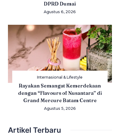
DPRD Dumai
Agustus 6, 2026
Internasional & Lifestyle
Rayakan Semangat Kemerdekaan
dengan “Flavours of Nusantara” di
Grand Mercure Batam Centre
Agustus 5, 2026
Artikel Terbaru