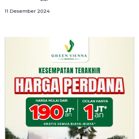
11 Desember 2024