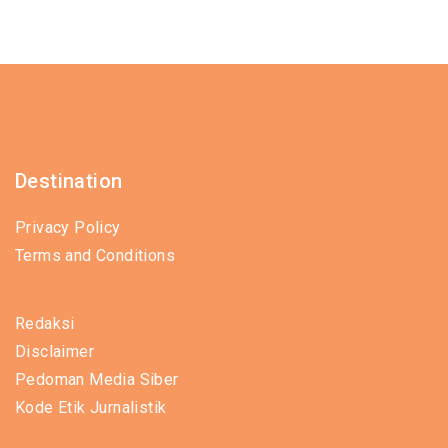
Destination
Privacy Policy
Terms and Conditions
Redaksi
Disclaimer
Pedoman Media Siber
Kode Etik Jurnalistik