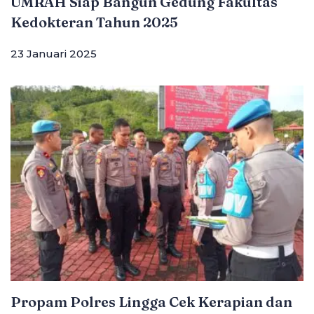
UMRAH Siap Bangun Gedung Fakultas
Kedokteran Tahun 2025
23 Januari 2025
Propam Polres Lingga Cek Kerapian dan