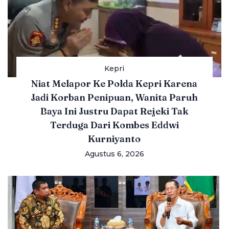
Kepri
Niat Melapor Ke Polda Kepri Karena
Jadi Korban Penipuan, Wanita Paruh
Baya Ini Justru Dapat Rejeki Tak
Terduga Dari Kombes Eddwi
Kurniyanto
Agustus 6, 2026