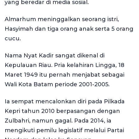
yang beredar di media sosial.
Almarhum meninggalkan seorang istri,
Hasyimah dan tiga orang anak serta 5 orang
cucu.
Nama Nyat Kadir sangat dikenal di
Kepulauan Riau. Pria kelahiran Lingga, 18
Maret 1949 itu pernah menjabat sebagai
Wali Kota Batam periode 2001-2005.
Ia sempat mencalonkan diri pada Pilkada
Kepri tahun 2010 berpasangan dengan
Zulbahri, namun gagal. Pada 2014, ia
mengikuti pemilu legislatif melalui Partai