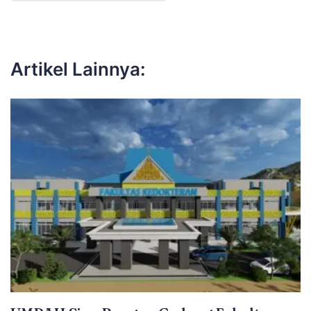
Artikel Lainnya: