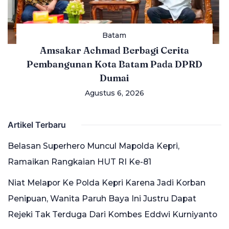
Batam
Amsakar Achmad Berbagi Cerita
Pembangunan Kota Batam Pada DPRD
Dumai
Agustus 6, 2026
Artikel Terbaru
Belasan Superhero Muncul Mapolda Kepri,
Ramaikan Rangkaian HUT RI Ke-81
Niat Melapor Ke Polda Kepri Karena Jadi Korban
Penipuan, Wanita Paruh Baya Ini Justru Dapat
Rejeki Tak Terduga Dari Kombes Eddwi Kurniyanto