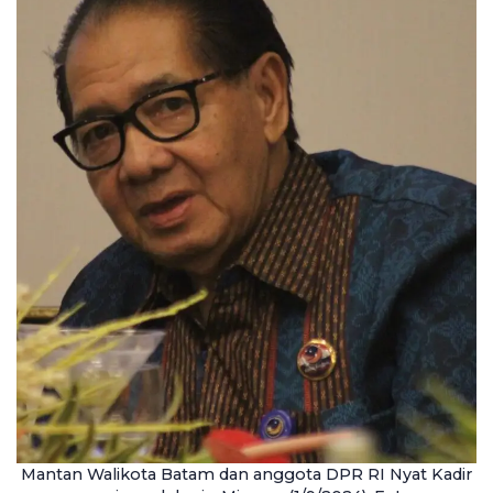
Mantan Walikota Batam dan anggota DPR RI Nyat Kadir