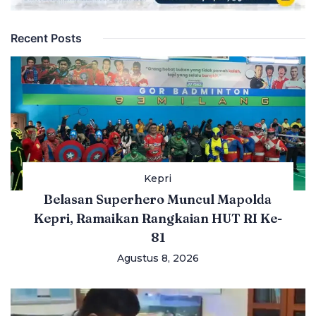
Recent Posts
Kepri
Belasan Superhero Muncul Mapolda
Kepri, Ramaikan Rangkaian HUT RI Ke-
81
Agustus 8, 2026