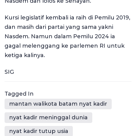
Nasdem dan lolos ke Senayan.
Kursi legislatif kembali ia raih di Pemilu 2019,
dan masih dari partai yang sama yakni
Nasdem. Namun dalam Pemilu 2024 ia
gagal melenggang ke parlemen RI untuk
ketiga kalinya.
SIG
Tagged In
mantan walikota batam nyat kadir
nyat kadir meninggal dunia
nyat kadir tutup usia