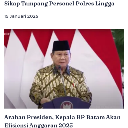
Sikap Tampang Personel Polres Lingga
15 Januari 2025
Arahan Presiden, Kepala BP Batam Akan
Efisiensi Anggaran 2025