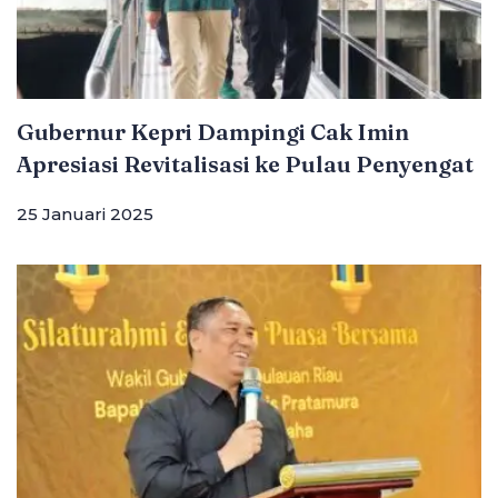
Gubernur Kepri Dampingi Cak Imin
Apresiasi Revitalisasi ke Pulau Penyengat
25 Januari 2025