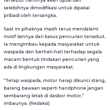
tersebut nantinya akan dijual dan
selebihnya dimodifikasi untuk dipakai
pribadi oleh tersangka.
Saat ini pihaknya masih terus mendalami
motif lainnya dari kasus pencurian tersebut.
Ia mengimbau kepada masyarakat untuk
waspada dan berhati-hati terhadap segala
macam bentuk tindakan pencurian yang
ada di lingkungan masyarakat.
“Tetap waspada, motor harap dikunci stang,
barang bawaan seperti handphone jangan
sembarang letak di dasbor motor,”
imbaunya. (Redaksi)