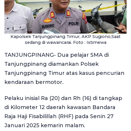
Kapolsek Tanjungpinang Timur, AKP Sugiono,Saat
sedang di wawancarai. Foto : Istimewa
TANJUNGPINANG- Dua pelajar SMA di
Tanjungpinang diamankan Polsek
Tanjungpinang Timur atas kasus pencurian
kendaraan bermotor.
Pelaku inisial Ra (20) dan Rh (16) di tangkap
di Kilometer 12 daerah kawasan Bandara
Raja Haji Fisabilillah (RHF) pada Senin 27
Januari 2025 kemarin malam.