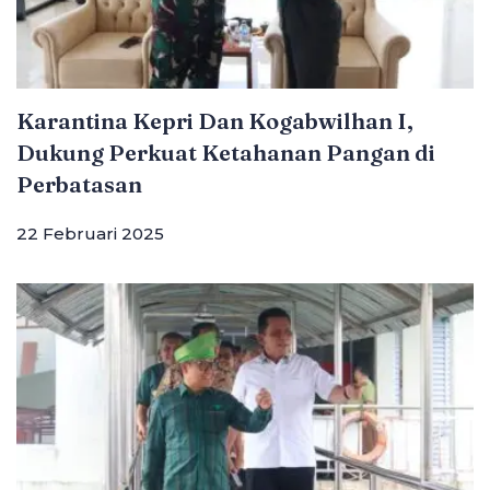
Karantina Kepri Dan Kogabwilhan I,
Dukung Perkuat Ketahanan Pangan di
Perbatasan
22 Februari 2025