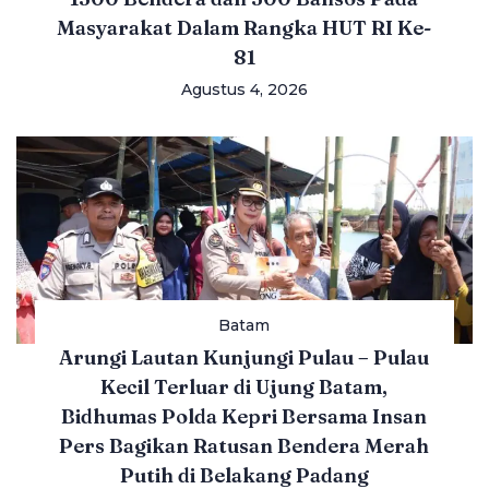
Masyarakat Dalam Rangka HUT RI Ke-
81
Agustus 4, 2026
Batam
Arungi Lautan Kunjungi Pulau – Pulau
Kecil Terluar di Ujung Batam,
Bidhumas Polda Kepri Bersama Insan
Pers Bagikan Ratusan Bendera Merah
Putih di Belakang Padang