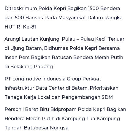
Ditreskrimum Polda Kepri Bagikan 1500 Bendera
dan 500 Bansos Pada Masyarakat Dalam Rangka
HUT RI Ke-81
Arungi Lautan Kunjungi Pulau – Pulau Kecil Terluar
di Ujung Batam, Bidhumas Polda Kepri Bersama
Insan Pers Bagikan Ratusan Bendera Merah Putih
di Belakang Padang
PT Longmotive Indonesia Group Perkuat
Infrastruktur Data Center di Batam, Prioritaskan
Tenaga Kerja Lokal dan Pengembangan SDM
Personil Baret Biru Bidpropam Polda Kepri Bagikan
Bendera Merah Putih di Kampung Tua Kampung
Tengah Batubesar Nongsa