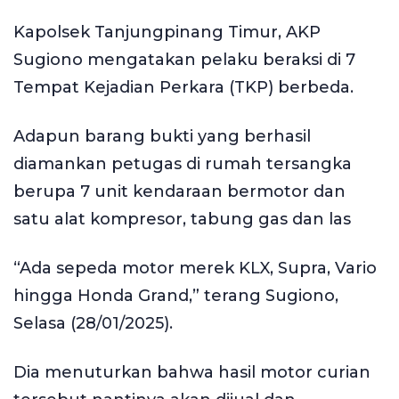
Kapolsek Tanjungpinang Timur, AKP
Sugiono mengatakan pelaku beraksi di 7
Tempat Kejadian Perkara (TKP) berbeda.
Adapun barang bukti yang berhasil
diamankan petugas di rumah tersangka
berupa 7 unit kendaraan bermotor dan
satu alat kompresor, tabung gas dan las
“Ada sepeda motor merek KLX, Supra, Vario
hingga Honda Grand,” terang Sugiono,
Selasa (28/01/2025).
Dia menuturkan bahwa hasil motor curian