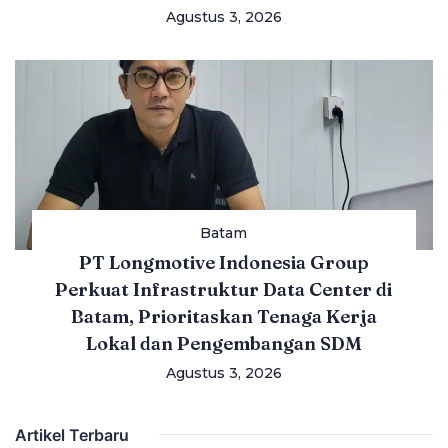
Agustus 3, 2026
Batam
PT Longmotive Indonesia Group
Perkuat Infrastruktur Data Center di
Batam, Prioritaskan Tenaga Kerja
Lokal dan Pengembangan SDM
Agustus 3, 2026
Artikel Terbaru