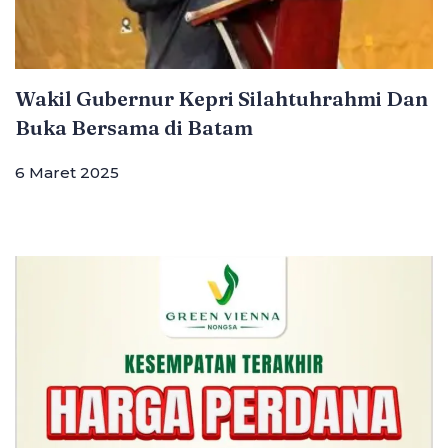
Wakil Gubernur Kepri Silahtuhrahmi Dan
Buka Bersama di Batam
6 Maret 2025