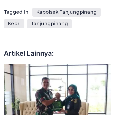
Tagged In
Kapolsek Tanjungpinang
Kepri
Tanjungpinang
Artikel Lainnya: