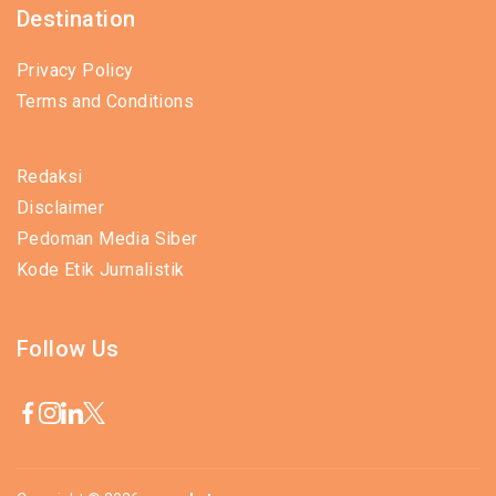
Destination
Privacy Policy
Terms and Conditions
Redaksi
Disclaimer
Pedoman Media Siber
Kode Etik Jurnalistik
Follow Us