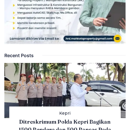
Recent Posts
Kepri
Ditreskrimum Polda Kepri Bagikan
1500 Bendera dan 500 Bansos Pada