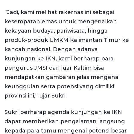
“Jadi, kami melihat rakernas ini sebagai
kesempatan emas untuk mengenalkan
kekayaan budaya, pariwisata, hingga
produk-produk UMKM Kalimantan Timur ke
kancah nasional. Dengan adanya
kunjungan ke IKN, kami berharap para
pengurus JMSI dari luar Kaltim bisa
mendapatkan gambaran jelas mengenai
keunggulan serta potensi yang dimiliki
provinsi ini,” ujar Sukri.
Sukri berharap agenda kunjungan ke IKN
dapat memberikan pengalaman langsung
kepada para tamu mengenai potensi besar