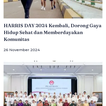
HARRIS DAY 2024 Kembali, Dorong Gaya
Hidup Sehat dan Memberdayakan
Komunitas
26 November 2024