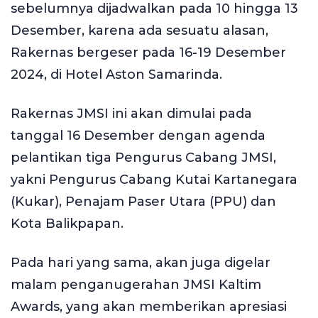
sebelumnya dijadwalkan pada 10 hingga 13
Desember, karena ada sesuatu alasan,
Rakernas bergeser pada 16-19 Desember
2024, di Hotel Aston Samarinda.
Rakernas JMSI ini akan dimulai pada
tanggal 16 Desember dengan agenda
pelantikan tiga Pengurus Cabang JMSI,
yakni Pengurus Cabang Kutai Kartanegara
(Kukar), Penajam Paser Utara (PPU) dan
Kota Balikpapan.
Pada hari yang sama, akan juga digelar
malam penganugerahan JMSI Kaltim
Awards, yang akan memberikan apresiasi