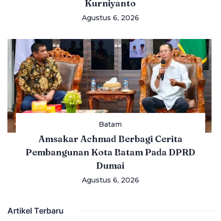
Kurniyanto
Agustus 6, 2026
Batam
Amsakar Achmad Berbagi Cerita
Pembangunan Kota Batam Pada DPRD
Dumai
Agustus 6, 2026
Artikel Terbaru