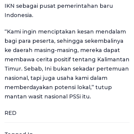
IKN sebagai pusat pemerintahan baru
Indonesia.
“Kami ingin menciptakan kesan mendalam
bagi para peserta, sehingga sekembalinya
ke daerah masing-masing, mereka dapat
membawa cerita positif tentang Kalimantan
Timur. Sebab, Ini bukan sekadar pertemuan
nasional, tapi juga usaha kami dalam
memberdayakan potensi lokal,” tutup
mantan wasit nasional PSSi itu.
RED