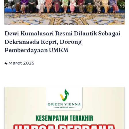
Dewi Kumalasari Resmi Dilantik Sebagai
Dekranasda Kepri, Dorong
Pemberdayaan UMKM
4 Maret 2025