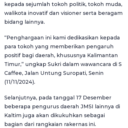
kepada sejumlah tokoh politik, tokoh muda,
walikota inovatif dan visioner serta beragam
bidang lainnya.
“Penghargaan ini kami dedikasikan kepada
para tokoh yang memberikan pengaruh
positif bagi daerah, khususnya Kalimantan
Timur,” ungkap Sukri dalam wawancara di S
Caffee, Jalan Untung Suropati, Senin
(11/11/2024).
Selanjutnya, pada tanggal 17 Desember
beberapa pengurus daerah JMSI lainnya di
Kaltim juga akan dikukuhkan sebagai
bagian dari rangkaian rakernas ini.