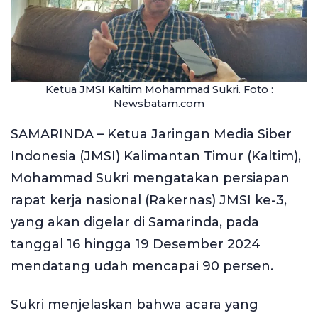
Ketua JMSI Kaltim Mohammad Sukri. Foto :
Newsbatam.com
SAMARINDA – Ketua Jaringan Media Siber
Indonesia (JMSI) Kalimantan Timur (Kaltim),
Mohammad Sukri mengatakan persiapan
rapat kerja nasional (Rakernas) JMSI ke-3,
yang akan digelar di Samarinda, pada
tanggal 16 hingga 19 Desember 2024
mendatang udah mencapai 90 persen.
Sukri menjelaskan bahwa acara yang