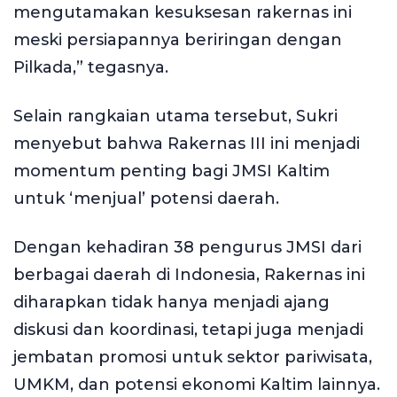
mengutamakan kesuksesan rakernas ini
meski persiapannya beriringan dengan
Pilkada,” tegasnya.
Selain rangkaian utama tersebut, Sukri
menyebut bahwa Rakernas III ini menjadi
momentum penting bagi JMSI Kaltim
untuk ‘menjual’ potensi daerah.
Dengan kehadiran 38 pengurus JMSI dari
berbagai daerah di Indonesia, Rakernas ini
diharapkan tidak hanya menjadi ajang
diskusi dan koordinasi, tetapi juga menjadi
jembatan promosi untuk sektor pariwisata,
UMKM, dan potensi ekonomi Kaltim lainnya.