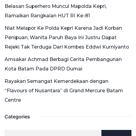
Belasan Superhero Muncul Mapolda Kepri,
Ramaikan Rangkaian HUT RI Ke-81
Niat Melapor Ke Polda Kepri Karena Jadi Korban
Penipuan, Wanita Paruh Baya Ini Justru Dapat
Rejeki Tak Terduga Dari Kombes Eddwi Kurniyanto
Amsakar Achmad Berbagi Cerita Pembangunan
Kota Batam Pada DPRD Dumai
Rayakan Semangat Kemerdekaan dengan
“Flavours of Nusantara” di Grand Mercure Batam
Centre
Categories