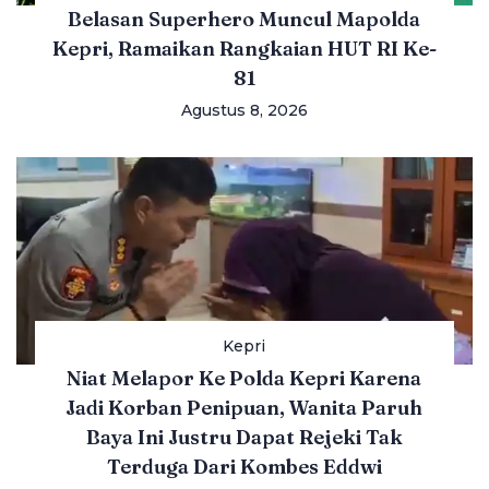
Belasan Superhero Muncul Mapolda
Kepri, Ramaikan Rangkaian HUT RI Ke-
81
Agustus 8, 2026
Kepri
Niat Melapor Ke Polda Kepri Karena
Jadi Korban Penipuan, Wanita Paruh
Baya Ini Justru Dapat Rejeki Tak
Terduga Dari Kombes Eddwi