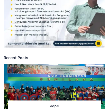
Recent Posts
Kepri