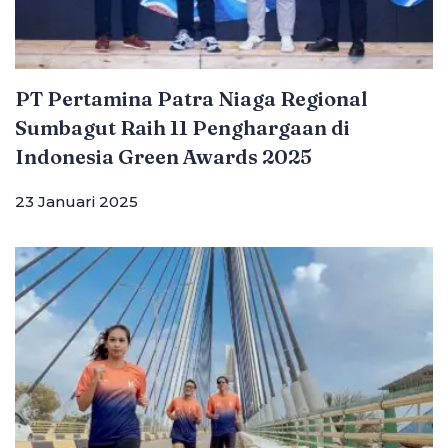
PT Pertamina Patra Niaga Regional
Sumbagut Raih 11 Penghargaan di
Indonesia Green Awards 2025
23 Januari 2025