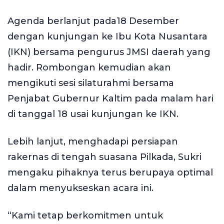
Agenda berlanjut pada18 Desember
dengan kunjungan ke Ibu Kota Nusantara
(IKN) bersama pengurus JMSI daerah yang
hadir. Rombongan kemudian akan
mengikuti sesi silaturahmi bersama
Penjabat Gubernur Kaltim pada malam hari
di tanggal 18 usai kunjungan ke IKN.
Lebih lanjut, menghadapi persiapan
rakernas di tengah suasana Pilkada, Sukri
mengaku pihaknya terus berupaya optimal
dalam menyukseskan acara ini.
“Kami tetap berkomitmen untuk