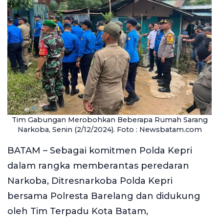
Tim Gabungan Merobohkan Beberapa Rumah Sarang
Narkoba, Senin (2/12/2024). Foto : Newsbatam.com
BATAM – Sebagai komitmen Polda Kepri
dalam rangka memberantas peredaran
Narkoba, Ditresnarkoba Polda Kepri
bersama Polresta Barelang dan didukung
oleh Tim Terpadu Kota Batam,