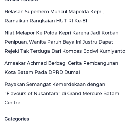
Belasan Superhero Muncul Mapolda Kepri,
Ramaikan Rangkaian HUT RI Ke-81
Niat Melapor Ke Polda Kepri Karena Jadi Korban
Penipuan, Wanita Paruh Baya Ini Justru Dapat
Rejeki Tak Terduga Dari Kombes Eddwi Kurniyanto
Amsakar Achmad Berbagi Cerita Pembangunan
Kota Batam Pada DPRD Dumai
Rayakan Semangat Kemerdekaan dengan
“Flavours of Nusantara” di Grand Mercure Batam
Centre
Categories