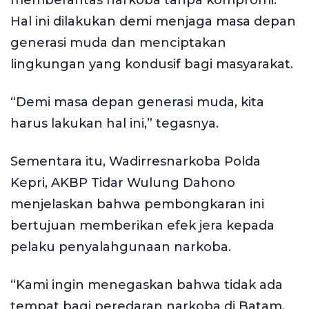
memberantas narkoba tanpa kompromi.
Hal ini dilakukan demi menjaga masa depan
generasi muda dan menciptakan
lingkungan yang kondusif bagi masyarakat.
“Demi masa depan generasi muda, kita
harus lakukan hal ini,” tegasnya.
Sementara itu, Wadirresnarkoba Polda
Kepri, AKBP Tidar Wulung Dahono
menjelaskan bahwa pembongkaran ini
bertujuan memberikan efek jera kepada
pelaku penyalahgunaan narkoba.
“Kami ingin menegaskan bahwa tidak ada
tempat bagi peredaran narkoba di Batam.