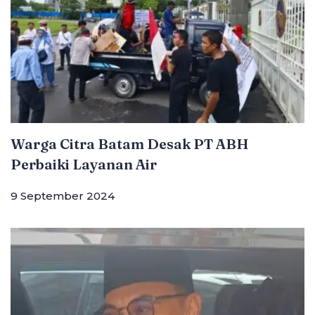
Warga Citra Batam Desak PT ABH
Perbaiki Layanan Air
9 September 2024