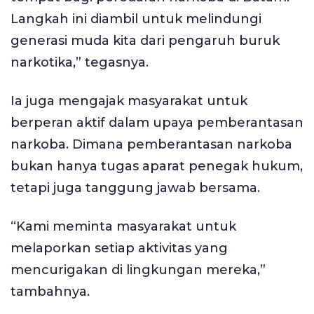
Langkah ini diambil untuk melindungi
generasi muda kita dari pengaruh buruk
narkotika,” tegasnya.
Ia juga mengajak masyarakat untuk
berperan aktif dalam upaya pemberantasan
narkoba. Dimana pemberantasan narkoba
bukan hanya tugas aparat penegak hukum,
tetapi juga tanggung jawab bersama.
“Kami meminta masyarakat untuk
melaporkan setiap aktivitas yang
mencurigakan di lingkungan mereka,”
tambahnya.