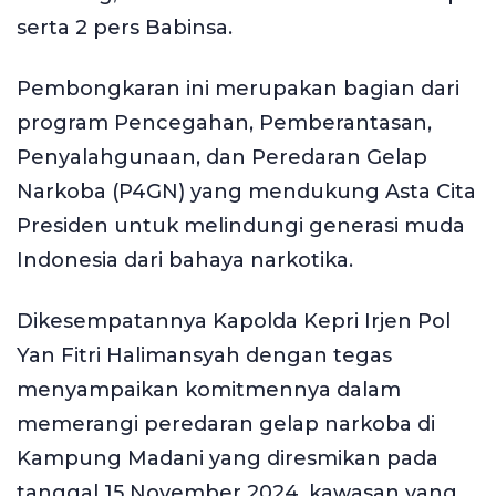
serta 2 pers Babinsa.
Pembongkaran ini merupakan bagian dari
program Pencegahan, Pemberantasan,
Penyalahgunaan, dan Peredaran Gelap
Narkoba (P4GN) yang mendukung Asta Cita
Presiden untuk melindungi generasi muda
Indonesia dari bahaya narkotika.
Dikesempatannya Kapolda Kepri Irjen Pol
Yan Fitri Halimansyah dengan tegas
menyampaikan komitmennya dalam
memerangi peredaran gelap narkoba di
Kampung Madani yang diresmikan pada
tanggal 15 November 2024, kawasan yang