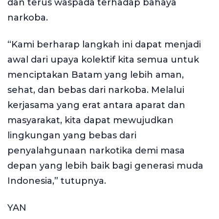
dan terus waspada terhadap bahaya
narkoba.
“Kami berharap langkah ini dapat menjadi
awal dari upaya kolektif kita semua untuk
menciptakan Batam yang lebih aman,
sehat, dan bebas dari narkoba. Melalui
kerjasama yang erat antara aparat dan
masyarakat, kita dapat mewujudkan
lingkungan yang bebas dari
penyalahgunaan narkotika demi masa
depan yang lebih baik bagi generasi muda
Indonesia,” tutupnya.
YAN