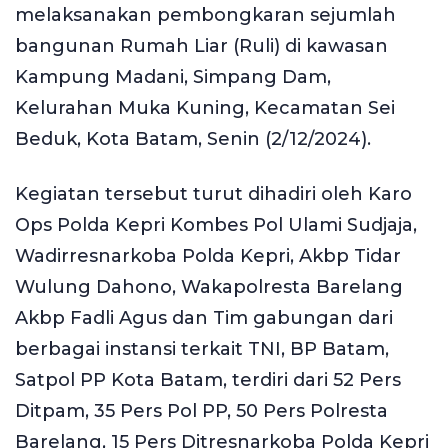
melaksanakan pembongkaran sejumlah
bangunan Rumah Liar (Ruli) di kawasan
Kampung Madani, Simpang Dam,
Kelurahan Muka Kuning, Kecamatan Sei
Beduk, Kota Batam, Senin (2/12/2024).
Kegiatan tersebut turut dihadiri oleh Karo
Ops Polda Kepri Kombes Pol Ulami Sudjaja,
Wadirresnarkoba Polda Kepri, Akbp Tidar
Wulung Dahono, Wakapolresta Barelang
Akbp Fadli Agus dan Tim gabungan dari
berbagai instansi terkait TNI, BP Batam,
Satpol PP Kota Batam, terdiri dari 52 Pers
Ditpam, 35 Pers Pol PP, 50 Pers Polresta
Barelang, 15 Pers Ditresnarkoba Polda Kepri