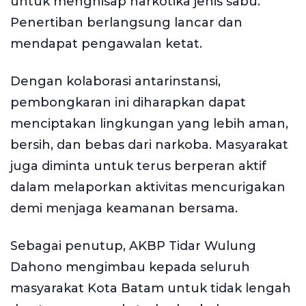
untuk menghisap narkotika jenis sabu.
Penertiban berlangsung lancar dan
mendapat pengawalan ketat.
Dengan kolaborasi antarinstansi,
pembongkaran ini diharapkan dapat
menciptakan lingkungan yang lebih aman,
bersih, dan bebas dari narkoba. Masyarakat
juga diminta untuk terus berperan aktif
dalam melaporkan aktivitas mencurigakan
demi menjaga keamanan bersama.
Sebagai penutup, AKBP Tidar Wulung
Dahono mengimbau kepada seluruh
masyarakat Kota Batam untuk tidak lengah