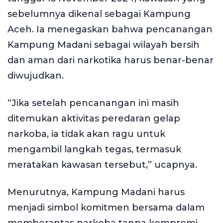
sebelumnya dikenal sebagai Kampung
Aceh. Ia menegaskan bahwa pencanangan
Kampung Madani sebagai wilayah bersih
dan aman dari narkotika harus benar-benar
diwujudkan.
“Jika setelah pencanangan ini masih
ditemukan aktivitas peredaran gelap
narkoba, ia tidak akan ragu untuk
mengambil langkah tegas, termasuk
meratakan kawasan tersebut,” ucapnya.
Menurutnya, Kampung Madani harus
menjadi simbol komitmen bersama dalam