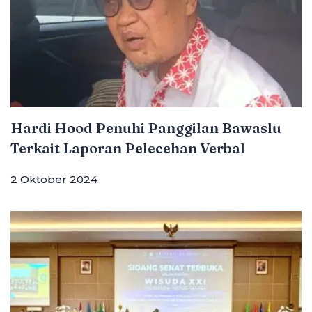
Hardi Hood Penuhi Panggilan Bawaslu
Terkait Laporan Pelecehan Verbal
2 Oktober 2024