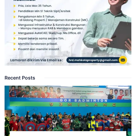
Recent Posts