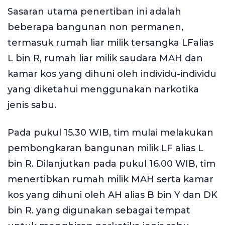
Sasaran utama penertiban ini adalah
beberapa bangunan non permanen,
termasuk rumah liar milik tersangka LFalias
L bin R, rumah liar milik saudara MAH dan
kamar kos yang dihuni oleh individu-individu
yang diketahui menggunakan narkotika
jenis sabu.
Pada pukul 15.30 WIB, tim mulai melakukan
pembongkaran bangunan milik LF alias L
bin R. Dilanjutkan pada pukul 16.00 WIB, tim
menertibkan rumah milik MAH serta kamar
kos yang dihuni oleh AH alias B bin Y dan DK
bin R. yang digunakan sebagai tempat