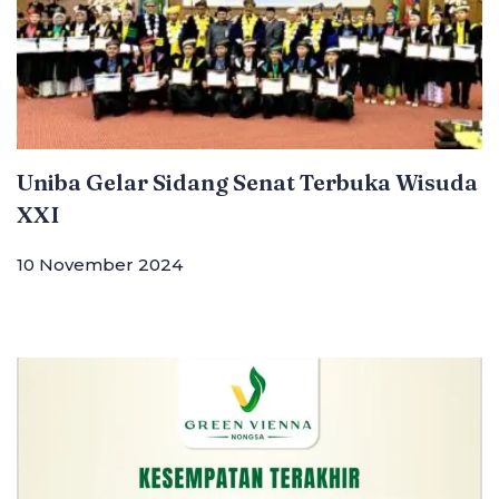
Uniba Gelar Sidang Senat Terbuka Wisuda
XXI
10 November 2024