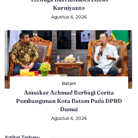
Kurniyanto
Agustus 6, 2026
Batam
Amsakar Achmad Berbagi Cerita
Pembangunan Kota Batam Pada DPRD
Dumai
Agustus 6, 2026
Artikel Terbaru