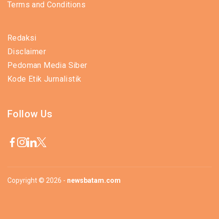
Terms and Conditions
Redaksi
Disclaimer
Pedoman Media Siber
Kode Etik Jurnalistik
Follow Us
Copyright © 2026 -
newsbatam.com