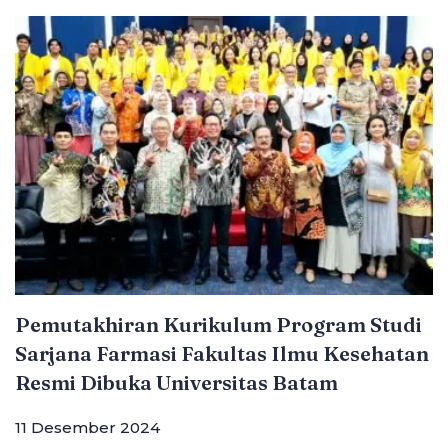
Pemutakhiran Kurikulum Program Studi
Sarjana Farmasi Fakultas Ilmu Kesehatan
Resmi Dibuka Universitas Batam
11 Desember 2024