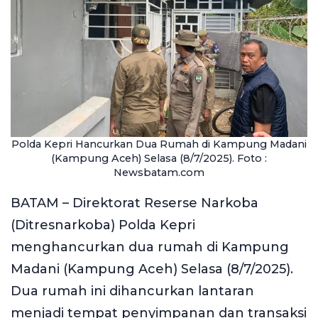
Polda Kepri Hancurkan Dua Rumah di Kampung Madani
(Kampung Aceh) Selasa (8/7/2025). Foto :
Newsbatam.com
BATAM – Direktorat Reserse Narkoba
(Ditresnarkoba) Polda Kepri
menghancurkan dua rumah di Kampung
Madani (Kampung Aceh) Selasa (8/7/2025).
Dua rumah ini dihancurkan lantaran
menjadi tempat penyimpanan dan transaksi