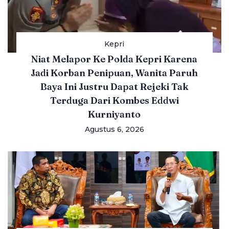
Kepri
Niat Melapor Ke Polda Kepri Karena
Jadi Korban Penipuan, Wanita Paruh
Baya Ini Justru Dapat Rejeki Tak
Terduga Dari Kombes Eddwi
Kurniyanto
Agustus 6, 2026