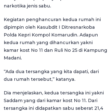
narkotika jenis sabu.
Kegiatan penghancuran kedua rumah ini
dipimpin oleh Kasubdit I Ditresnarkoba
Polda Kepri Kompol Komarudin. Adapun
kedua rumah yang dihancurkan yakni
kamar kost No 11 dan Ruli No 25 di Kampung
Madani.
“Ada dua tersangka yang kita dapati, dari
dua rumah tersebut,” katanya.
Dia menjelaskan, kedua tersangka ini yakni
Saddam yang dari kamar kost No 11. Dari
tersangka ini didapatkan sabu seberat 21,4