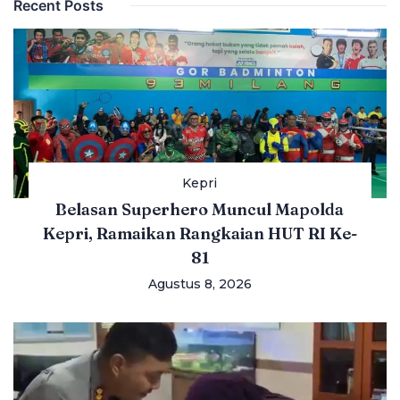
Recent Posts
Kepri
Belasan Superhero Muncul Mapolda
Kepri, Ramaikan Rangkaian HUT RI Ke-
81
Agustus 8, 2026