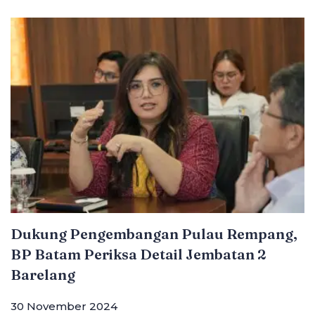
Dukung Pengembangan Pulau Rempang,
BP Batam Periksa Detail Jembatan 2
Barelang
30 November 2024