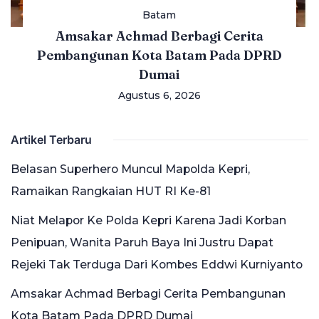
Batam
Amsakar Achmad Berbagi Cerita
Pembangunan Kota Batam Pada DPRD
Dumai
Agustus 6, 2026
Artikel Terbaru
Belasan Superhero Muncul Mapolda Kepri,
Ramaikan Rangkaian HUT RI Ke-81
Niat Melapor Ke Polda Kepri Karena Jadi Korban
Penipuan, Wanita Paruh Baya Ini Justru Dapat
Rejeki Tak Terduga Dari Kombes Eddwi Kurniyanto
Amsakar Achmad Berbagi Cerita Pembangunan
Kota Batam Pada DPRD Dumai