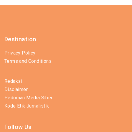
Destination
Privacy Policy
Terms and Conditions
Redaksi
Disclaimer
Pedoman Media Siber
Kode Etik Jurnalistik
Follow Us