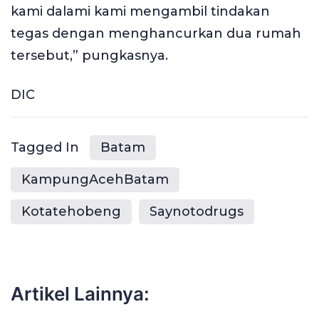
kami dalami kami mengambil tindakan
tegas dengan menghancurkan dua rumah
tersebut,” pungkasnya.
DIC
Tagged In
Batam
KampungAcehBatam
Kotatehobeng
Saynotodrugs
Artikel Lainnya: