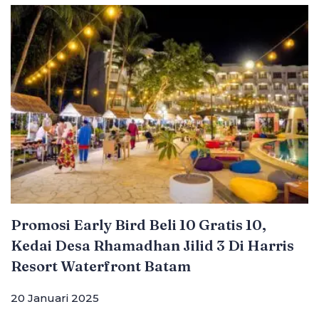
Promosi Early Bird Beli 10 Gratis 10,
Kedai Desa Rhamadhan Jilid 3 Di Harris
Resort Waterfront Batam
20 Januari 2025