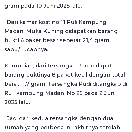
gram pada 10 Juni 2025 lalu.
“Dari kamar kost no 11 Ruli Kampung
Madani Muka Kuning didapatkan barang
bukti 6 paket besar seberat 21,4 gram
sabu,” ucapnya.
Kemudian, dari tersangka Rudi didapat
barang buktinya 8 paket kecil dengan total
berat 1,7 gram. Tersangka Rudi ditangkap di
Ruli kampung Madani No 25 pada 2 Juni
2025 lalu.
“Jadi dari kedua tersangka dengan dua
rumah yang berbeda ini, akhirnya setelah