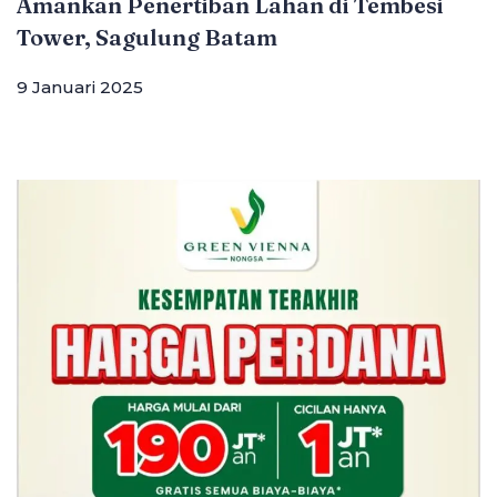
Amankan Penertiban Lahan di Tembesi
Tower, Sagulung Batam
9 Januari 2025