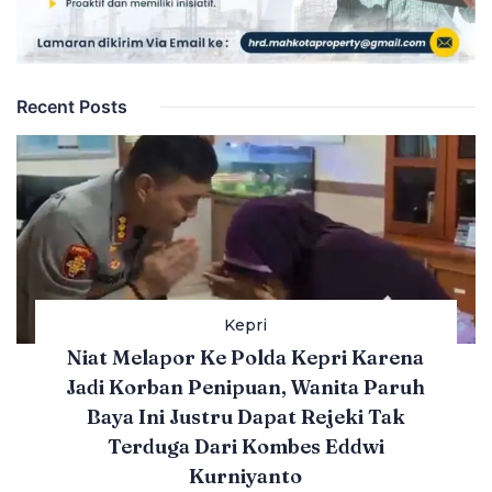
Recent Posts
Kepri
Niat Melapor Ke Polda Kepri Karena
Jadi Korban Penipuan, Wanita Paruh
Baya Ini Justru Dapat Rejeki Tak
Terduga Dari Kombes Eddwi
Kurniyanto