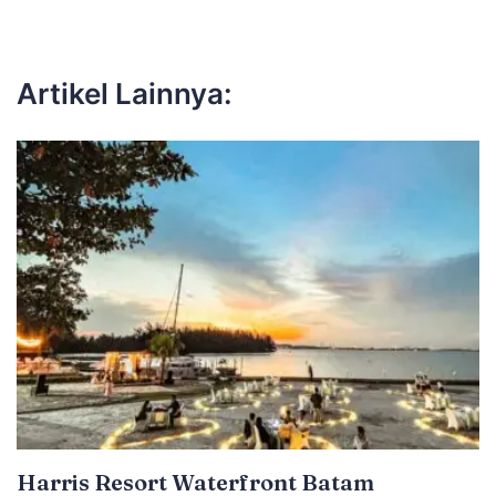
Artikel Lainnya:
Harris Resort Waterfront Batam