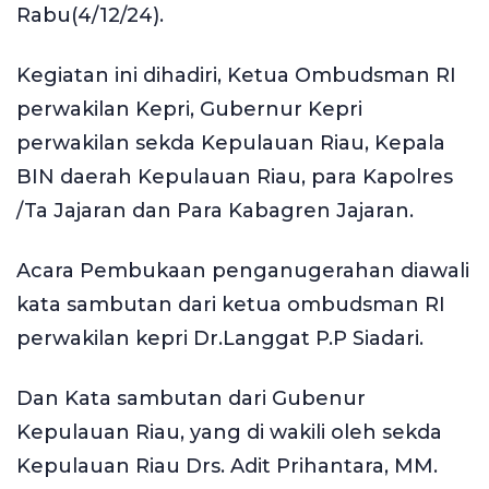
Rabu(4/12/24).
Kegiatan ini dihadiri, Ketua Ombudsman RI
perwakilan Kepri, Gubernur Kepri
perwakilan sekda Kepulauan Riau, Kepala
BIN daerah Kepulauan Riau, para Kapolres
/Ta Jajaran dan Para Kabagren Jajaran.
Acara Pembukaan penganugerahan diawali
kata sambutan dari ketua ombudsman RI
perwakilan kepri Dr.Langgat P.P Siadari.
Dan Kata sambutan dari Gubenur
Kepulauan Riau, yang di wakili oleh sekda
Kepulauan Riau Drs. Adit Prihantara, MM.