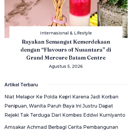
Internasional & Lifestyle
Rayakan Semangat Kemerdekaan
dengan “Flavours of Nusantara” di
Grand Mercure Batam Centre
Agustus 5, 2026
Artikel Terbaru
Niat Melapor Ke Polda Kepri Karena Jadi Korban
Penipuan, Wanita Paruh Baya Ini Justru Dapat
Rejeki Tak Terduga Dari Kombes Eddwi Kurniyanto
Amsakar Achmad Berbagi Cerita Pembangunan