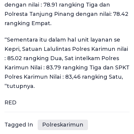
dengan nilai : 78.91 rangking Tiga dan
Polresta Tanjung Pinang dengan nilai: 78.42
rangking Empat.
“Sementara itu dalam hal unit layanan se
Kepri, Satuan Lalulintas Polres Karimun nilai
: 85.02 rangking Dua, Sat intelkam Polres
Karimun Nilai : 83.79 rangking Tiga dan SPKT
Polres Karimun Nilai : 83,46 rangking Satu,
“tutupnya.
RED
Tagged In
Polreskarimun