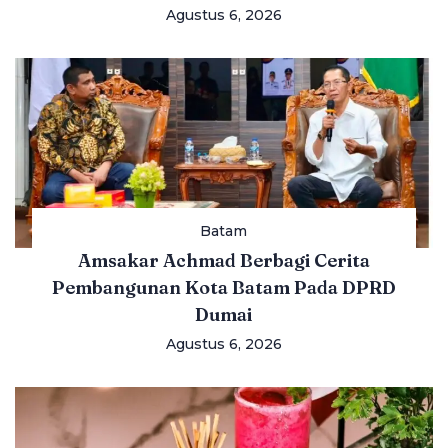
Agustus 6, 2026
Batam
Amsakar Achmad Berbagi Cerita
Pembangunan Kota Batam Pada DPRD
Dumai
Agustus 6, 2026