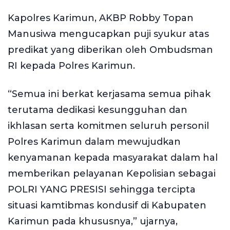
Kapolres Karimun, AKBP Robby Topan
Manusiwa mengucapkan puji syukur atas
predikat yang diberikan oleh Ombudsman
RI kepada Polres Karimun.
“Semua ini berkat kerjasama semua pihak
terutama dedikasi kesungguhan dan
ikhlasan serta komitmen seluruh personil
Polres Karimun dalam mewujudkan
kenyamanan kepada masyarakat dalam hal
memberikan pelayanan Kepolisian sebagai
POLRI YANG PRESISI sehingga tercipta
situasi kamtibmas kondusif di Kabupaten
Karimun pada khususnya,” ujarnya,