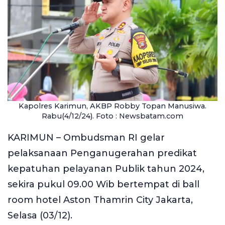
Kapolres Karimun, AKBP Robby Topan Manusiwa.
Rabu(4/12/24). Foto : Newsbatam.com
KARIMUN – Ombudsman RI gelar
pelaksanaan Penganugerahan predikat
kepatuhan pelayanan Publik tahun 2024,
sekira pukul 09.00 Wib bertempat di ball
room hotel Aston Thamrin City Jakarta,
Selasa (03/12).