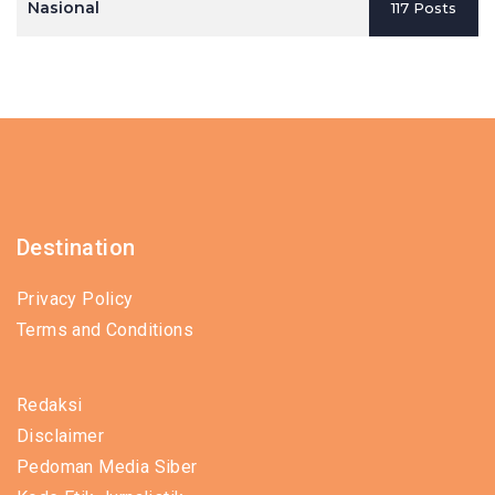
Nasional
117 Posts
Destination
Privacy Policy
Terms and Conditions
Redaksi
Disclaimer
Pedoman Media Siber