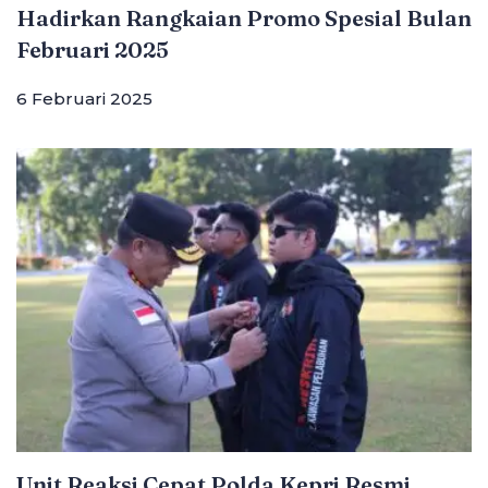
Hadirkan Rangkaian Promo Spesial Bulan
Februari 2025
6 Februari 2025
Unit Reaksi Cepat Polda Kepri Resmi