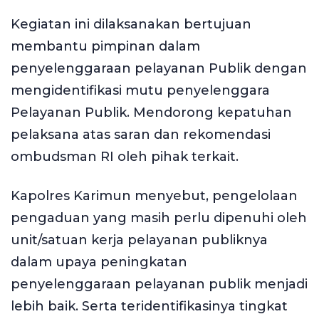
Kegiatan ini dilaksanakan bertujuan
membantu pimpinan dalam
penyelenggaraan pelayanan Publik dengan
mengidentifikasi mutu penyelenggara
Pelayanan Publik. Mendorong kepatuhan
pelaksana atas saran dan rekomendasi
ombudsman RI oleh pihak terkait.
Kapolres Karimun menyebut, pengelolaan
pengaduan yang masih perlu dipenuhi oleh
unit/satuan kerja pelayanan publiknya
dalam upaya peningkatan
penyelenggaraan pelayanan publik menjadi
lebih baik. Serta teridentifikasinya tingkat