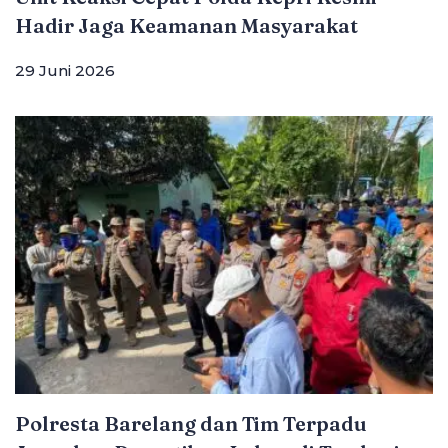
Hadir Jaga Keamanan Masyarakat
29 Juni 2026
Polresta Barelang dan Tim Terpadu