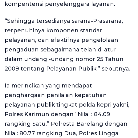
kompentensi penyelenggara layanan.
“Sehingga tersedianya sarana-Prasarana,
terpenuhinya komponen standar
pelayanan, dan efektifnya pengelolaan
pengaduan sebagaimana telah di atur
dalam undang -undang nomor 25 Tahun
2009 tentang Pelayanan Publik,” sebutnya.
Ia merincikan yang mendapat
penghargaan penilaian kepatuhan
pelayanan publik tingkat polda kepri yakni,
Polres Karimun dengan “Nilai : 84.09
rangking Satu.” Polresta Barelang dengan
Nilai: 80.77 rangking Dua, Polres Lingga