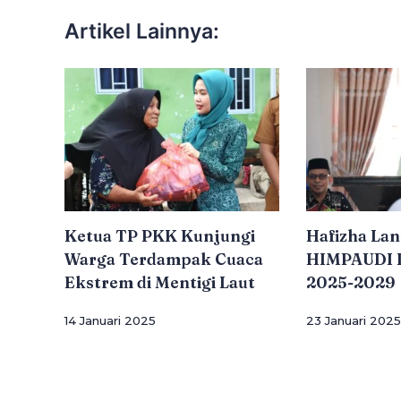
Artikel Lainnya:
Ketua TP PKK Kunjungi
Hafizha Lan
Warga Terdampak Cuaca
HIMPAUDI B
Ekstrem di Mentigi Laut
2025-2029
14 Januari 2025
23 Januari 2025