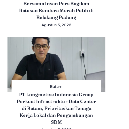
Bersama Insan Pers Bagikan
Ratusan Bendera Merah Putih di
Belakang Padang
Agustus 3, 2026
Batam
PT Longmotive Indonesia Group
Perkuat Infrastruktur Data Center
di Batam, Prioritaskan Tenaga
Kerja Lokal dan Pengembangan
SDM