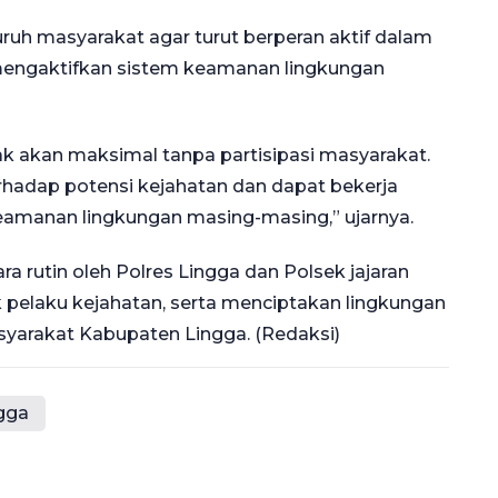
uh masyarakat agar turut berperan aktif dalam
engaktifkan sistem keamanan lingkungan
k akan maksimal tanpa partisipasi masyarakat.
hadap potensi kejahatan dan dapat bekerja
amanan lingkungan masing-masing,” ujarnya.
ra rutin oleh Polres Lingga dan Polsek jajaran
pelaku kejahatan, serta menciptakan lingkungan
yarakat Kabupaten Lingga. (Redaksi)
ngga