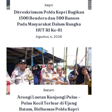
Kepri
Ditreskrimum Polda Kepri Bagikan
1500 Bendera dan 500 Bansos
Pada Masyarakat Dalam Rangka
HUT RI Ke-81
Agustus 4, 2026
Batam
Arungi Lautan Kunjungi Pulau –
Pulau Kecil Terluar di Ujung
Batam, Bidhumas Polda Kepri