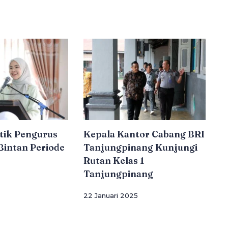
tik Pengurus
Kepala Kantor Cabang BRI
intan Periode
Tanjungpinang Kunjungi
Rutan Kelas 1
Tanjungpinang
22 Januari 2025