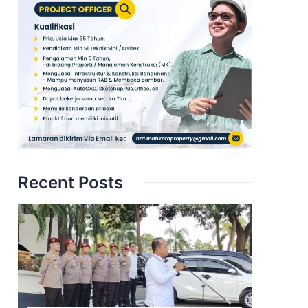
Recent Posts