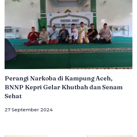
Perangi Narkoba di Kampung Aceh,
BNNP Kepri Gelar Khutbah dan Senam
Sehat
27 September 2024