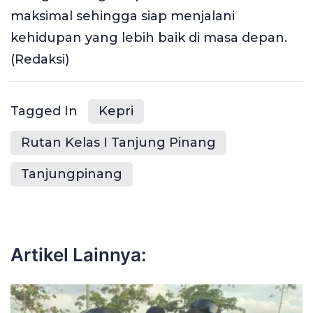
maksimal sehingga siap menjalani
kehidupan yang lebih baik di masa depan.
(Redaksi)
Tagged In
Kepri
Rutan Kelas I Tanjung Pinang
Tanjungpinang
Artikel Lainnya: