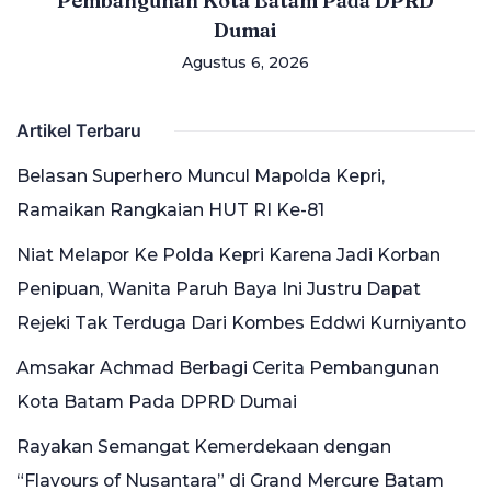
Pembangunan Kota Batam Pada DPRD
Dumai
Agustus 6, 2026
Artikel Terbaru
Belasan Superhero Muncul Mapolda Kepri,
Ramaikan Rangkaian HUT RI Ke-81
Niat Melapor Ke Polda Kepri Karena Jadi Korban
Penipuan, Wanita Paruh Baya Ini Justru Dapat
Rejeki Tak Terduga Dari Kombes Eddwi Kurniyanto
Amsakar Achmad Berbagi Cerita Pembangunan
Kota Batam Pada DPRD Dumai
Rayakan Semangat Kemerdekaan dengan
“Flavours of Nusantara” di Grand Mercure Batam