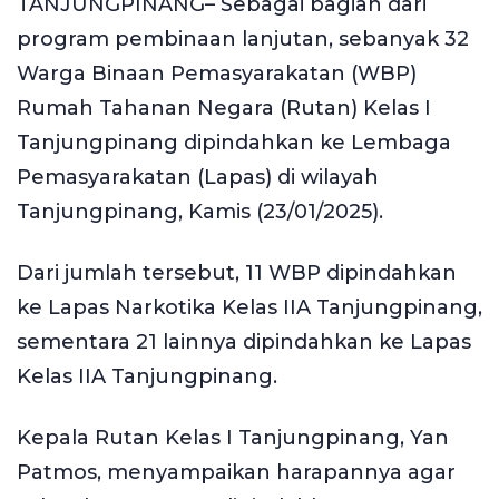
TANJUNGPINANG– Sebagai bagian dari
program pembinaan lanjutan, sebanyak 32
Warga Binaan Pemasyarakatan (WBP)
Rumah Tahanan Negara (Rutan) Kelas I
Tanjungpinang dipindahkan ke Lembaga
Pemasyarakatan (Lapas) di wilayah
Tanjungpinang, Kamis (23/01/2025).
Dari jumlah tersebut, 11 WBP dipindahkan
ke Lapas Narkotika Kelas IIA Tanjungpinang,
sementara 21 lainnya dipindahkan ke Lapas
Kelas IIA Tanjungpinang.
Kepala Rutan Kelas I Tanjungpinang, Yan
Patmos, menyampaikan harapannya agar