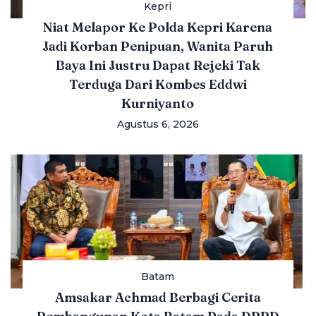
Kepri
Niat Melapor Ke Polda Kepri Karena
Jadi Korban Penipuan, Wanita Paruh
Baya Ini Justru Dapat Rejeki Tak
Terduga Dari Kombes Eddwi
Kurniyanto
Agustus 6, 2026
Batam
Amsakar Achmad Berbagi Cerita