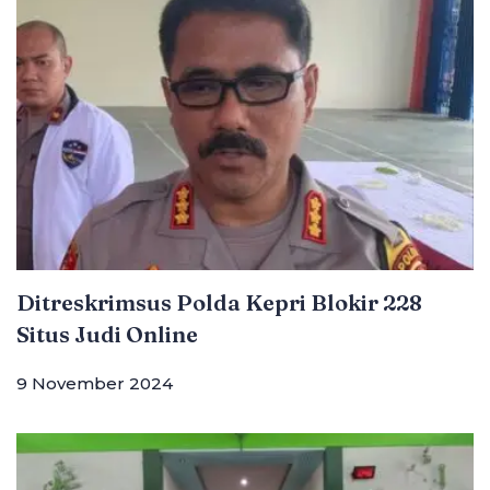
Ditreskrimsus Polda Kepri Blokir 228
Situs Judi Online
9 November 2024