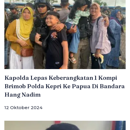
Kapolda Lepas Keberangkatan 1 Kompi
Brimob Polda Kepri Ke Papua Di Bandara
Hang Nadim
12 Oktober 2024