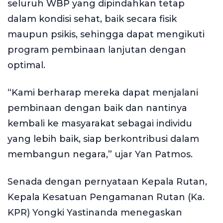
seluruh WBP yang dipindahkan tetap
dalam kondisi sehat, baik secara fisik
maupun psikis, sehingga dapat mengikuti
program pembinaan lanjutan dengan
optimal.
“Kami berharap mereka dapat menjalani
pembinaan dengan baik dan nantinya
kembali ke masyarakat sebagai individu
yang lebih baik, siap berkontribusi dalam
membangun negara,” ujar Yan Patmos.
Senada dengan pernyataan Kepala Rutan,
Kepala Kesatuan Pengamanan Rutan (Ka.
KPR) Yongki Yastinanda menegaskan