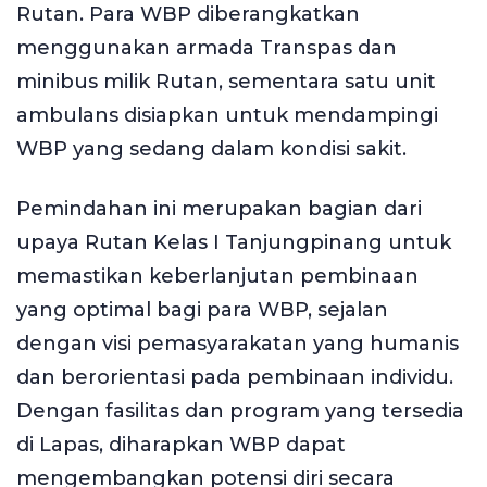
Rutan. Para WBP diberangkatkan
menggunakan armada Transpas dan
minibus milik Rutan, sementara satu unit
ambulans disiapkan untuk mendampingi
WBP yang sedang dalam kondisi sakit.
Pemindahan ini merupakan bagian dari
upaya Rutan Kelas I Tanjungpinang untuk
memastikan keberlanjutan pembinaan
yang optimal bagi para WBP, sejalan
dengan visi pemasyarakatan yang humanis
dan berorientasi pada pembinaan individu.
Dengan fasilitas dan program yang tersedia
di Lapas, diharapkan WBP dapat
mengembangkan potensi diri secara