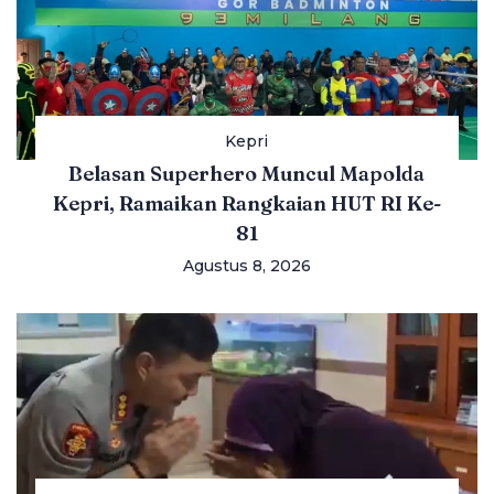
Kepri
Belasan Superhero Muncul Mapolda
Kepri, Ramaikan Rangkaian HUT RI Ke-
81
Agustus 8, 2026