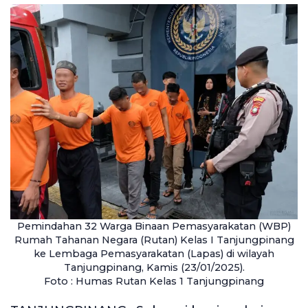
Pemindahan 32 Warga Binaan Pemasyarakatan (WBP)
Rumah Tahanan Negara (Rutan) Kelas I Tanjungpinang
ke Lembaga Pemasyarakatan (Lapas) di wilayah
Tanjungpinang, Kamis (23/01/2025).
Foto : Humas Rutan Kelas 1 Tanjungpinang