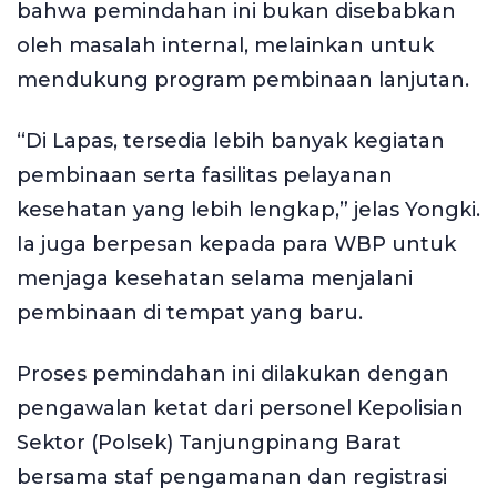
bahwa pemindahan ini bukan disebabkan
oleh masalah internal, melainkan untuk
mendukung program pembinaan lanjutan.
“Di Lapas, tersedia lebih banyak kegiatan
pembinaan serta fasilitas pelayanan
kesehatan yang lebih lengkap,” jelas Yongki.
Ia juga berpesan kepada para WBP untuk
menjaga kesehatan selama menjalani
pembinaan di tempat yang baru.
Proses pemindahan ini dilakukan dengan
pengawalan ketat dari personel Kepolisian
Sektor (Polsek) Tanjungpinang Barat
bersama staf pengamanan dan registrasi