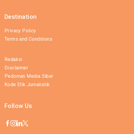
Destination
Privacy Policy
Terms and Conditions
Redaksi
Disclaimer
Pedoman Media Siber
Kode Etik Jurnalistik
Follow Us