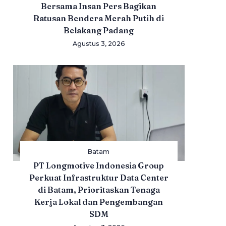
Bersama Insan Pers Bagikan
Ratusan Bendera Merah Putih di
Belakang Padang
Agustus 3, 2026
Batam
PT Longmotive Indonesia Group
Perkuat Infrastruktur Data Center
di Batam, Prioritaskan Tenaga
Kerja Lokal dan Pengembangan
SDM