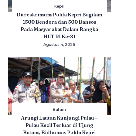
Kepri
Ditreskrimum Polda Kepri Bagikan
1500 Bendera dan 500 Bansos
Pada Masyarakat Dalam Rangka
HUT RI Ke-81
Agustus 4, 2026
Batam
Arungi Lautan Kunjungi Pulau –
Pulau Kecil Terluar di Ujung
Batam, Bidhumas Polda Kepri