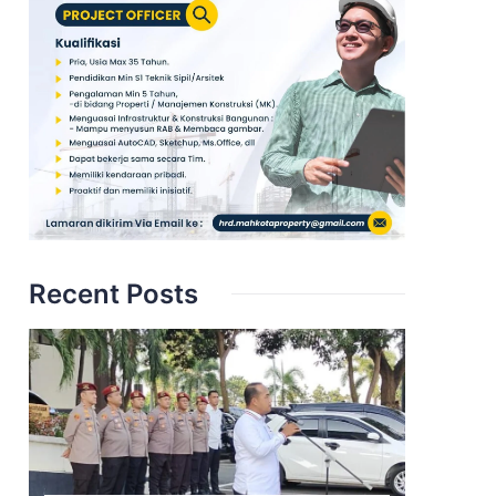
Recent Posts