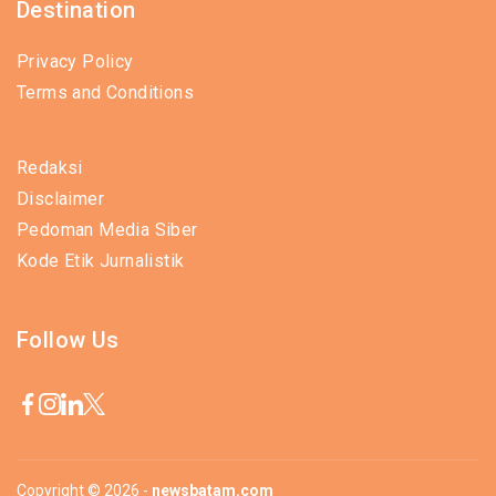
Destination
Privacy Policy
Terms and Conditions
Redaksi
Disclaimer
Pedoman Media Siber
Kode Etik Jurnalistik
Follow Us
Copyright © 2026 -
newsbatam.com