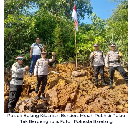
Polsek Bulang Kibarkan Bendera Merah Putih di Pulau
Tak Berpenghuni. Foto : Polresta Barelang