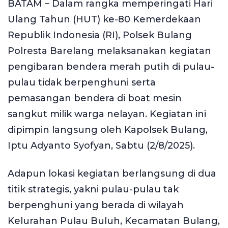
BATAM – Dalam rangka memperingati Hari
Ulang Tahun (HUT) ke-80 Kemerdekaan
Republik Indonesia (RI), Polsek Bulang
Polresta Barelang melaksanakan kegiatan
pengibaran bendera merah putih di pulau-
pulau tidak berpenghuni serta
pemasangan bendera di boat mesin
sangkut milik warga nelayan. Kegiatan ini
dipimpin langsung oleh Kapolsek Bulang,
Iptu Adyanto Syofyan, Sabtu (2/8/2025).
Adapun lokasi kegiatan berlangsung di dua
titik strategis, yakni pulau-pulau tak
berpenghuni yang berada di wilayah
Kelurahan Pulau Buluh, Kecamatan Bulang,