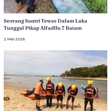
Seorang Santri Tewas Dalam Laka
Tunggal Pikap Alfadllu 7 Batam
2 Mei 2026