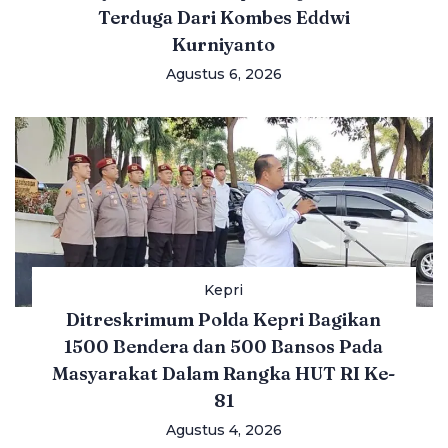
Terduga Dari Kombes Eddwi
Kurniyanto
Agustus 6, 2026
Kepri
Ditreskrimum Polda Kepri Bagikan
1500 Bendera dan 500 Bansos Pada
Masyarakat Dalam Rangka HUT RI Ke-
81
Agustus 4, 2026