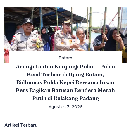
Batam
Arungi Lautan Kunjungi Pulau – Pulau
Kecil Terluar di Ujung Batam,
Bidhumas Polda Kepri Bersama Insan
Pers Bagikan Ratusan Bendera Merah
Putih di Belakang Padang
Agustus 3, 2026
Artikel Terbaru