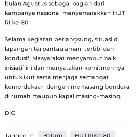
bulan Agustus sebagai bagian dari
kampanye nasional menyemarakkan HUT
RI ke-80.
Selama kegiatan berlangsung, situasi di
lapangan terpantau aman, tertib, dan
kondusif. Masyarakat menyambut baik
inisiatif ini dan menyatakan komitmennya
untuk ikut serta menjaga semangat
kemerdekaan dengan memasang bendera
di rumah maupun kapal masing-masing.
DIC
Tagged In
Batam
HUTRIKe-80