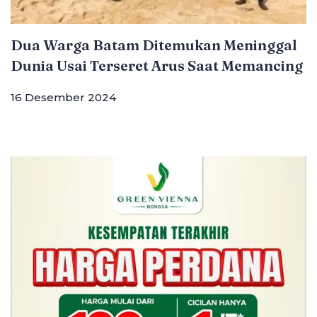
Dua Warga Batam Ditemukan Meninggal
Dunia Usai Terseret Arus Saat Memancing
16 Desember 2024