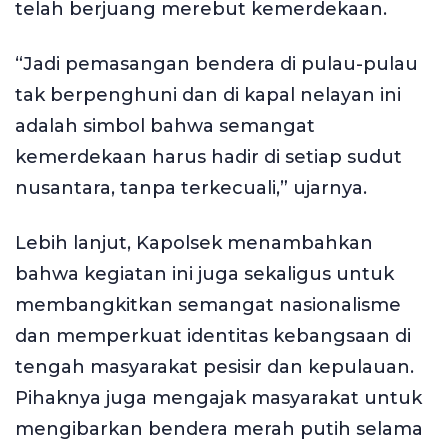
telah berjuang merebut kemerdekaan.
“Jadi pemasangan bendera di pulau-pulau
tak berpenghuni dan di kapal nelayan ini
adalah simbol bahwa semangat
kemerdekaan harus hadir di setiap sudut
nusantara, tanpa terkecuali,” ujarnya.
Lebih lanjut, Kapolsek menambahkan
bahwa kegiatan ini juga sekaligus untuk
membangkitkan semangat nasionalisme
dan memperkuat identitas kebangsaan di
tengah masyarakat pesisir dan kepulauan.
Pihaknya juga mengajak masyarakat untuk
mengibarkan bendera merah putih selama