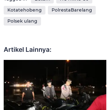
Kotatehobeng
PolrestaBarelang
Polsek ulang
Artikel Lainnya: