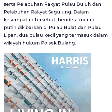
serta Pelabuhan Rakyat Pulau Buluh dan
Pelabuhan Rakyat Sagulung. Dalam
kesempatan tersebut, bendera merah
putih dikibarkan di Pulau Bulat dan Pulau
Lipan, dua pulau kecil yang termasuk dalam
wilayah hukum Polsek Bulang.