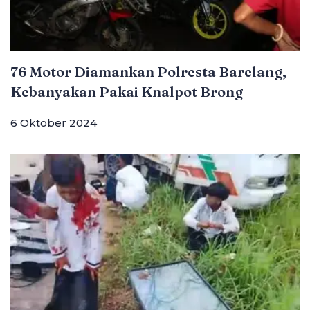
76 Motor Diamankan Polresta Barelang,
Kebanyakan Pakai Knalpot Brong
6 Oktober 2024