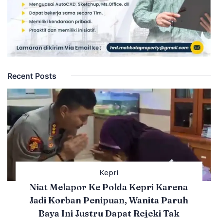
Recent Posts
Kepri
Niat Melapor Ke Polda Kepri Karena
Jadi Korban Penipuan, Wanita Paruh
Baya Ini Justru Dapat Rejeki Tak