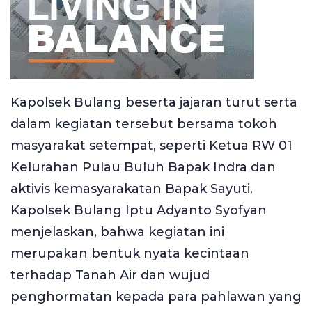
Kapolsek Bulang beserta jajaran turut serta
dalam kegiatan tersebut bersama tokoh
masyarakat setempat, seperti Ketua RW 01
Kelurahan Pulau Buluh Bapak Indra dan
aktivis kemasyarakatan Bapak Sayuti.
Kapolsek Bulang Iptu Adyanto Syofyan
menjelaskan, bahwa kegiatan ini
merupakan bentuk nyata kecintaan
terhadap Tanah Air dan wujud
penghormatan kepada para pahlawan yang