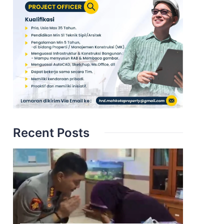
Recent Posts