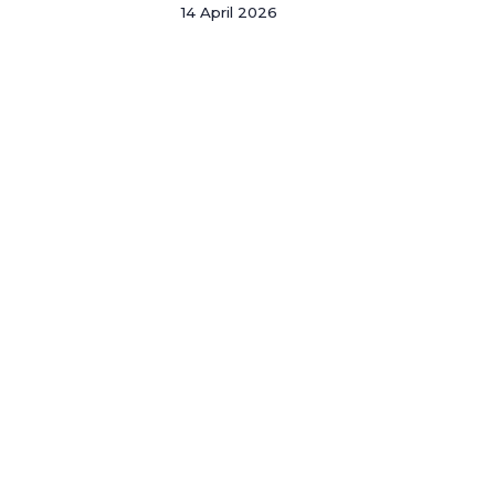
14 April 2026