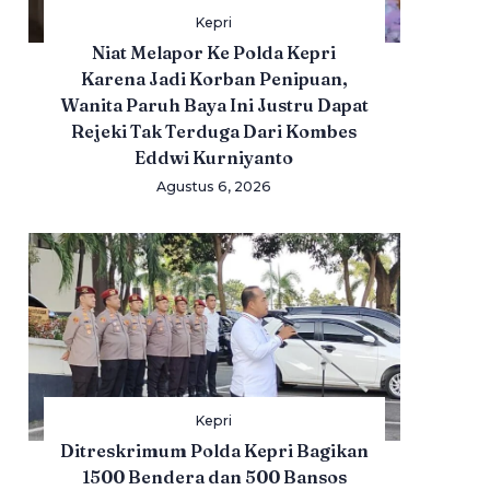
Kepri
Niat Melapor Ke Polda Kepri
Karena Jadi Korban Penipuan,
Wanita Paruh Baya Ini Justru Dapat
Rejeki Tak Terduga Dari Kombes
Eddwi Kurniyanto
Agustus 6, 2026
Kepri
Ditreskrimum Polda Kepri Bagikan
1500 Bendera dan 500 Bansos