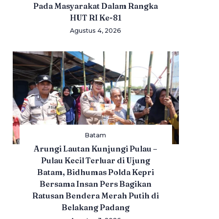
Pada Masyarakat Dalam Rangka
HUT RI Ke-81
Agustus 4, 2026
Batam
Arungi Lautan Kunjungi Pulau –
Pulau Kecil Terluar di Ujung
Batam, Bidhumas Polda Kepri
Bersama Insan Pers Bagikan
Ratusan Bendera Merah Putih di
Belakang Padang