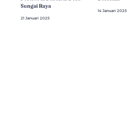
Sungai Raya
14 Januari 2025
21 Januari 2025