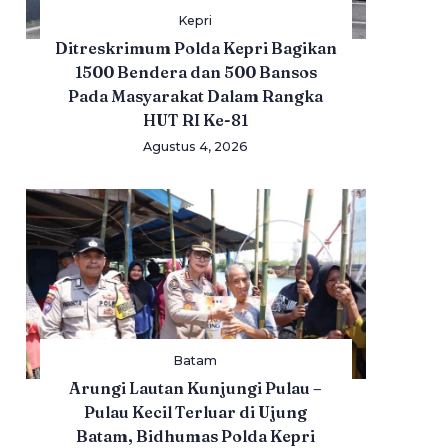
Kepri
Ditreskrimum Polda Kepri Bagikan
1500 Bendera dan 500 Bansos
Pada Masyarakat Dalam Rangka
HUT RI Ke-81
Agustus 4, 2026
Batam
Arungi Lautan Kunjungi Pulau –
Pulau Kecil Terluar di Ujung
Batam, Bidhumas Polda Kepri