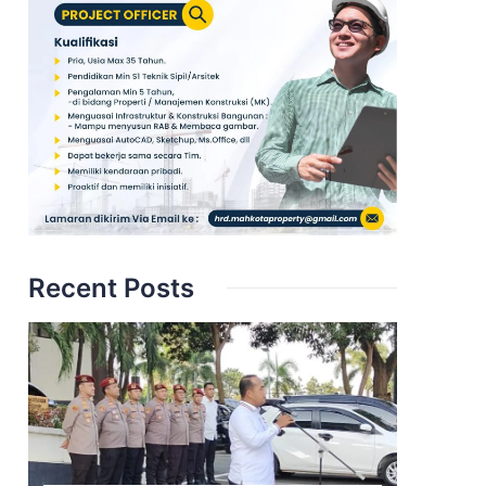
Recent Posts