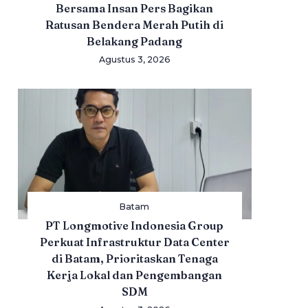
Bersama Insan Pers Bagikan
Ratusan Bendera Merah Putih di
Belakang Padang
Agustus 3, 2026
Batam
PT Longmotive Indonesia Group
Perkuat Infrastruktur Data Center
di Batam, Prioritaskan Tenaga
Kerja Lokal dan Pengembangan
SDM