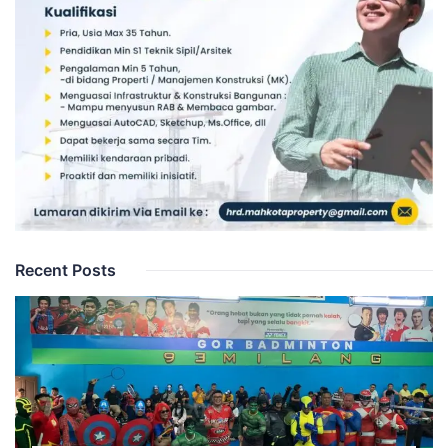
Recent Posts