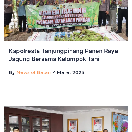
Kapolresta Tanjungpinang Panen Raya
Jagung Bersama Kelompok Tani
By
News of Batam
4 Maret 2025