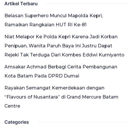
Artikel Terbaru
Belasan Superhero Muncul Mapolda Kepri,
Ramaikan Rangkaian HUT RI Ke-81
Niat Melapor Ke Polda Kepri Karena Jadi Korban
Penipuan, Wanita Paruh Baya Ini Justru Dapat
Rejeki Tak Terduga Dari Kombes Eddwi Kurniyanto
Amsakar Achmad Berbagi Cerita Pembangunan
Kota Batam Pada DPRD Dumai
Rayakan Semangat Kemerdekaan dengan
“Flavours of Nusantara” di Grand Mercure Batam
Centre
Categories