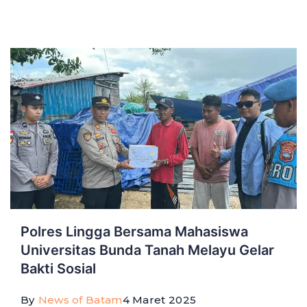
Polres Lingga Bersama Mahasiswa
Universitas Bunda Tanah Melayu Gelar
Bakti Sosial
By
News of Batam
4 Maret 2025