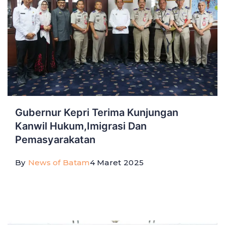
Gubernur Kepri Terima Kunjungan
Kanwil Hukum,Imigrasi Dan
Pemasyarakatan
By
News of Batam
4 Maret 2025