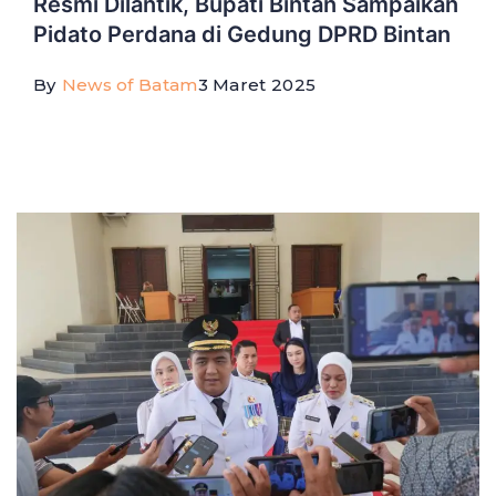
Resmi Dilantik, Bupati Bintan Sampaikan
Pidato Perdana di Gedung DPRD Bintan
By
News of Batam
3 Maret 2025