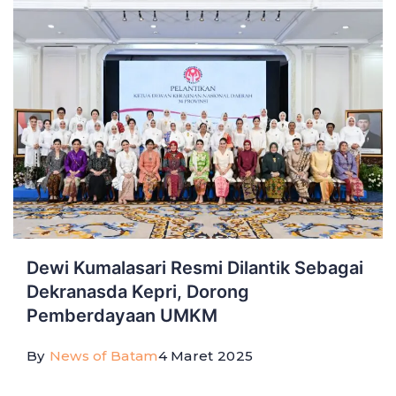
Dewi Kumalasari Resmi Dilantik Sebagai
Dekranasda Kepri, Dorong
Pemberdayaan UMKM
By
News of Batam
4 Maret 2025