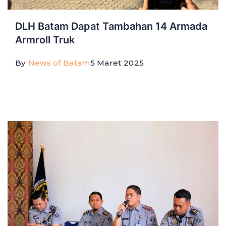
DLH Batam Dapat Tambahan 14 Armada
Armroll Truk
By
News of Batam
5 Maret 2025