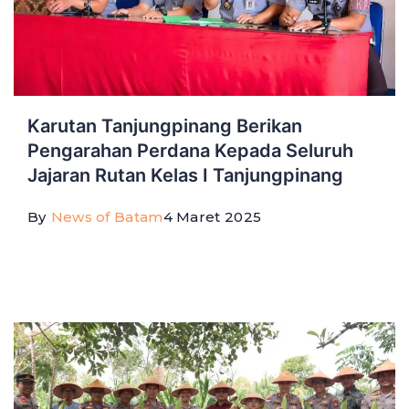
Karutan Tanjungpinang Berikan
Pengarahan Perdana Kepada Seluruh
Jajaran Rutan Kelas I Tanjungpinang
By
News of Batam
4 Maret 2025