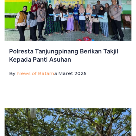
Polresta Tanjungpinang Berikan Takjil
Kepada Panti Asuhan
By
News of Batam
5 Maret 2025