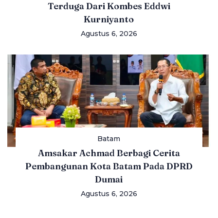
Terduga Dari Kombes Eddwi
Kurniyanto
Agustus 6, 2026
Batam
Amsakar Achmad Berbagi Cerita
Pembangunan Kota Batam Pada DPRD
Dumai
Agustus 6, 2026