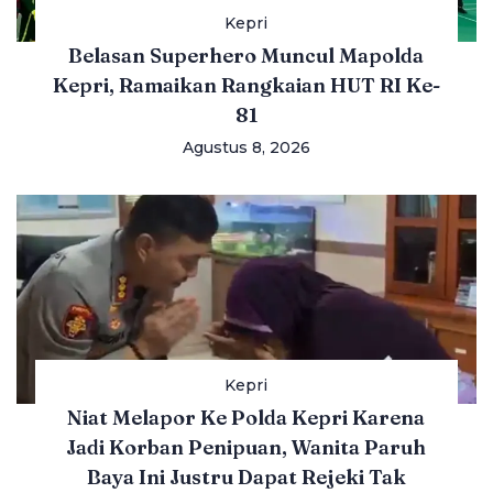
Kepri
Belasan Superhero Muncul Mapolda
Kepri, Ramaikan Rangkaian HUT RI Ke-
81
Agustus 8, 2026
Kepri
Niat Melapor Ke Polda Kepri Karena
Jadi Korban Penipuan, Wanita Paruh
Baya Ini Justru Dapat Rejeki Tak