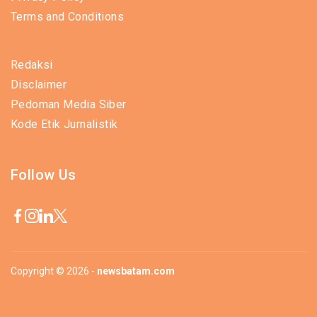
Terms and Conditions
Redaksi
Disclaimer
Pedoman Media Siber
Kode Etik Jurnalistik
Follow Us
Copyright © 2026 -
newsbatam.com