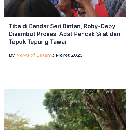
Tiba di Bandar Seri Bintan, Roby-Deby
Disambut Prosesi Adat Pencak Silat dan
Tepuk Tepung Tawar
By
News of Batam
3 Maret 2025