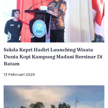
Sekda Kepri Hadiri Launching Wisata
Dunia Kopi Kampung Madani Bersinar Di
Batam
13 Februari 2025