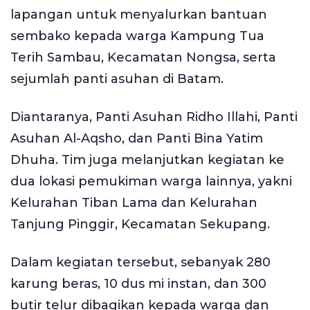
lapangan untuk menyalurkan bantuan
sembako kepada warga Kampung Tua
Terih Sambau, Kecamatan Nongsa, serta
sejumlah panti asuhan di Batam.
Diantaranya, Panti Asuhan Ridho Illahi, Panti
Asuhan Al-Aqsho, dan Panti Bina Yatim
Dhuha. Tim juga melanjutkan kegiatan ke
dua lokasi pemukiman warga lainnya, yakni
Kelurahan Tiban Lama dan Kelurahan
Tanjung Pinggir, Kecamatan Sekupang.
Dalam kegiatan tersebut, sebanyak 280
karung beras, 10 dus mi instan, dan 300
butir telur dibagikan kepada warga dan