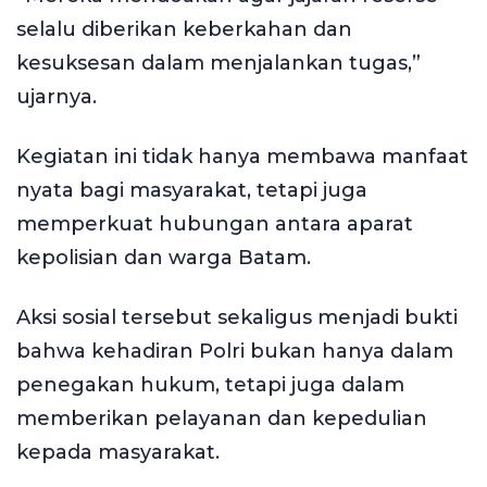
selalu diberikan keberkahan dan
kesuksesan dalam menjalankan tugas,”
ujarnya.
Kegiatan ini tidak hanya membawa manfaat
nyata bagi masyarakat, tetapi juga
memperkuat hubungan antara aparat
kepolisian dan warga Batam.
Aksi sosial tersebut sekaligus menjadi bukti
bahwa kehadiran Polri bukan hanya dalam
penegakan hukum, tetapi juga dalam
memberikan pelayanan dan kepedulian
kepada masyarakat.