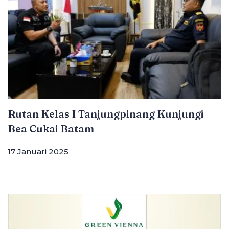
Rutan Kelas I Tanjungpinang Kunjungi
Bea Cukai Batam
17 Januari 2025