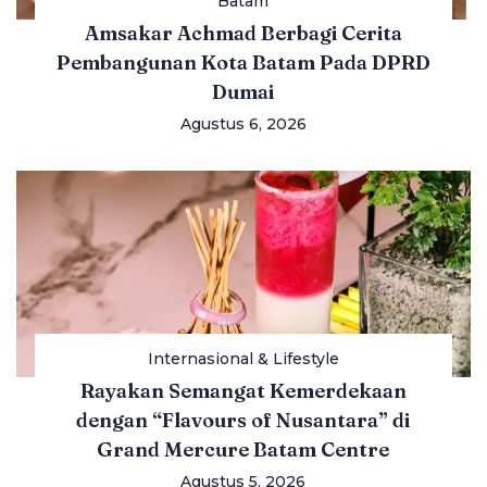
Batam
Amsakar Achmad Berbagi Cerita
Pembangunan Kota Batam Pada DPRD
Dumai
Agustus 6, 2026
Internasional & Lifestyle
Rayakan Semangat Kemerdekaan
dengan “Flavours of Nusantara” di
Grand Mercure Batam Centre
Agustus 5, 2026