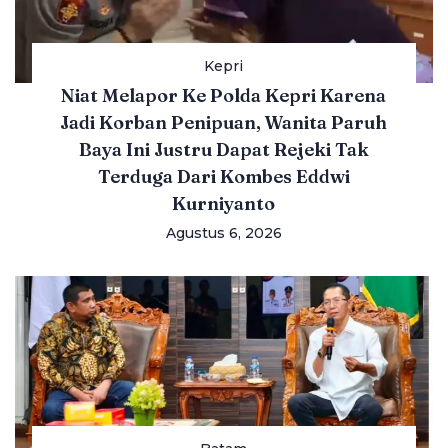
Kepri
Niat Melapor Ke Polda Kepri Karena
Jadi Korban Penipuan, Wanita Paruh
Baya Ini Justru Dapat Rejeki Tak
Terduga Dari Kombes Eddwi
Kurniyanto
Agustus 6, 2026