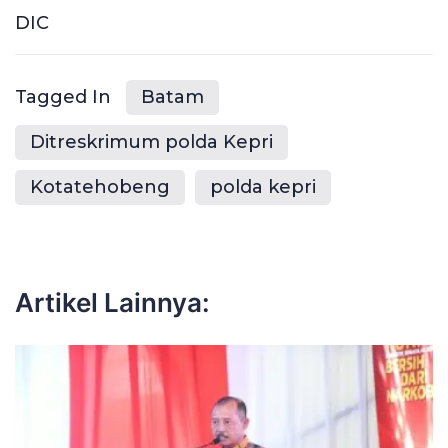
DIC
Tagged In
Batam
Ditreskrimum polda Kepri
Kotatehobeng
polda kepri
Artikel Lainnya: