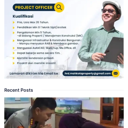
Recent Posts