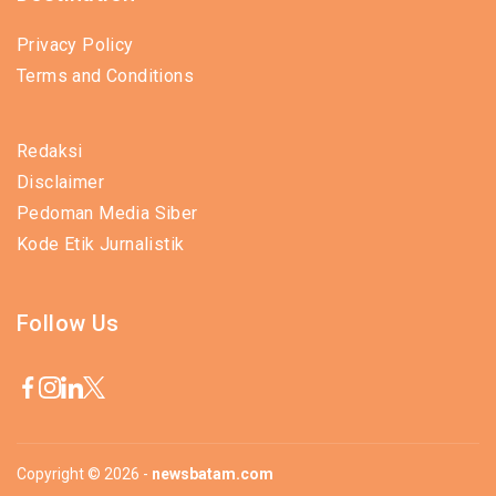
Privacy Policy
Terms and Conditions
Redaksi
Disclaimer
Pedoman Media Siber
Kode Etik Jurnalistik
Follow Us
Copyright © 2026 -
newsbatam.com