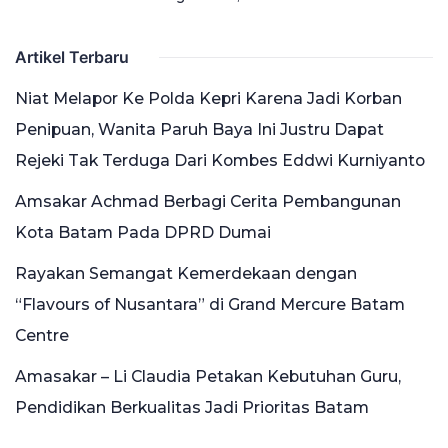
Artikel Terbaru
Niat Melapor Ke Polda Kepri Karena Jadi Korban
Penipuan, Wanita Paruh Baya Ini Justru Dapat
Rejeki Tak Terduga Dari Kombes Eddwi Kurniyanto
Amsakar Achmad Berbagi Cerita Pembangunan
Kota Batam Pada DPRD Dumai
Rayakan Semangat Kemerdekaan dengan
“Flavours of Nusantara” di Grand Mercure Batam
Centre
Amasakar – Li Claudia Petakan Kebutuhan Guru,
Pendidikan Berkualitas Jadi Prioritas Batam