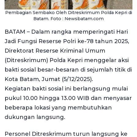
Pembagian Sembako Oleh Ditreskrimum Polda Kepri di
Batam. Foto : Newsbatam.com
BATAM – Dalam rangka memperingati Hari
Jadi Fungsi Reserse Polri ke-78 tahun 2025,
Direktorat Reserse Kriminal Umum
(Ditreskrimum) Polda Kepri menggelar aksi
bakti sosial besar-besaran di sejumlah titik di
Kota Batam, Jumat (5/12/2025).
Kegiatan bakti sosial ini berlangsung mulai
pukul 10.00 hingga 13.00 WIB dan menyasar
beberapa lokasi yang membutuhkan
dukungan langsung.
Personel Ditreskrimum turun langsung ke