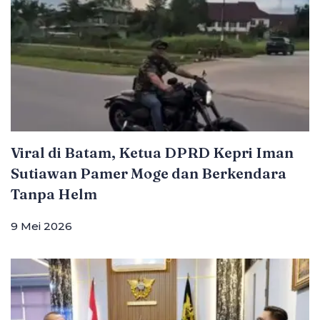
Viral di Batam, Ketua DPRD Kepri Iman
Sutiawan Pamer Moge dan Berkendara
Tanpa Helm
9 Mei 2026