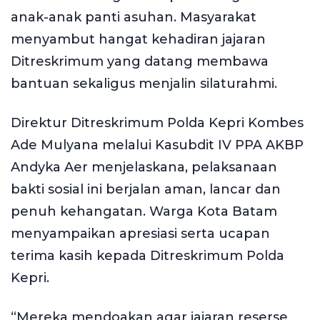
anak-anak panti asuhan. Masyarakat
menyambut hangat kehadiran jajaran
Ditreskrimum yang datang membawa
bantuan sekaligus menjalin silaturahmi.
Direktur Ditreskrimum Polda Kepri Kombes
Ade Mulyana melalui Kasubdit IV PPA AKBP
Andyka Aer menjelaskana, pelaksanaan
bakti sosial ini berjalan aman, lancar dan
penuh kehangatan. Warga Kota Batam
menyampaikan apresiasi serta ucapan
terima kasih kepada Ditreskrimum Polda
Kepri.
“Mereka mendoakan agar jajaran reserse