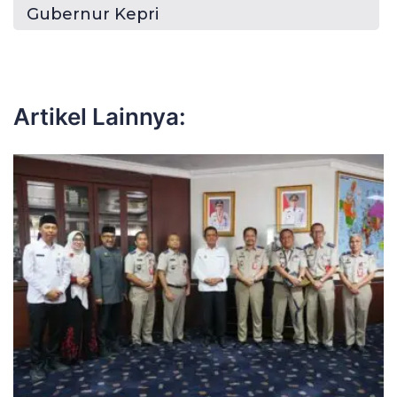
Gubernur Kepri
Artikel Lainnya: