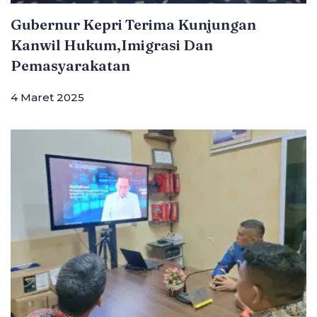
Gubernur Kepri Terima Kunjungan
Kanwil Hukum,Imigrasi Dan
Pemasyarakatan
4 Maret 2025