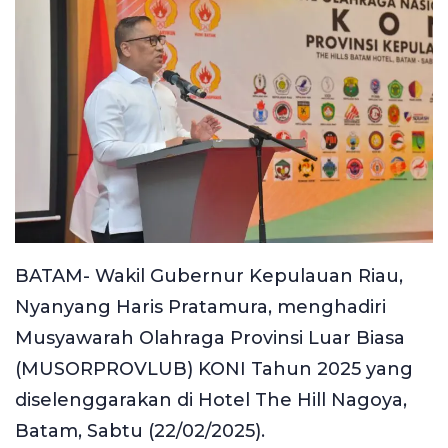
BATAM- Wakil Gubernur Kepulauan Riau,
Nyanyang Haris Pratamura, menghadiri
Musyawarah Olahraga Provinsi Luar Biasa
(MUSORPROVLUB) KONI Tahun 2025 yang
diselenggarakan di Hotel The Hill Nagoya,
Batam, Sabtu (22/02/2025).