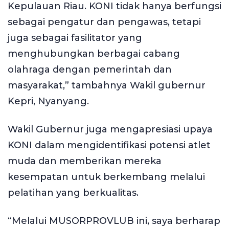
Kepulauan Riau. KONI tidak hanya berfungsi
sebagai pengatur dan pengawas, tetapi
juga sebagai fasilitator yang
menghubungkan berbagai cabang
olahraga dengan pemerintah dan
masyarakat,” tambahnya Wakil gubernur
Kepri, Nyanyang.
Wakil Gubernur juga mengapresiasi upaya
KONI dalam mengidentifikasi potensi atlet
muda dan memberikan mereka
kesempatan untuk berkembang melalui
pelatihan yang berkualitas.
“Melalui MUSORPROVLUB ini, saya berharap