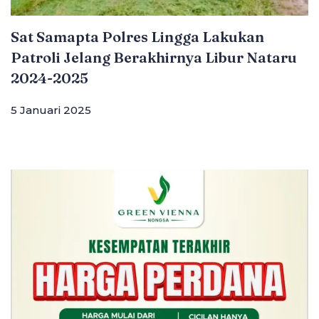
Sat Samapta Polres Lingga Lakukan
Patroli Jelang Berakhirnya Libur Nataru
2024-2025
5 Januari 2025