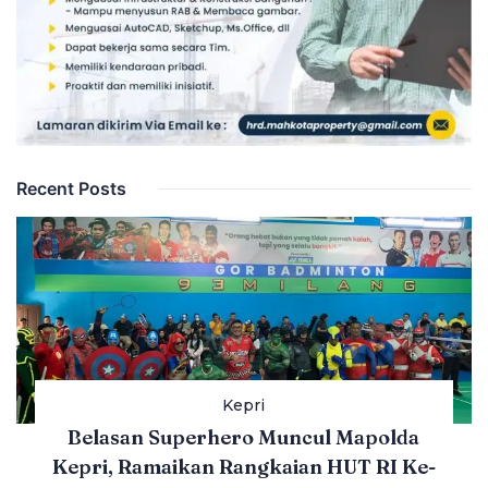
Recent Posts
Kepri
Belasan Superhero Muncul Mapolda
Kepri, Ramaikan Rangkaian HUT RI Ke-