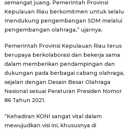
semangat juang. Pemerintah Provinsi
Kepulauan Riau berkomitmen untuk selalu
mendukung pengembangan SDM melalui
pengembangan olahraga,” ujarnya.
Pemerintah Provinsi Kepulauan Riau terus
berupaya berkolaborasi dan bekerja sama
dalam memberikan pendampingan dan
dukungan pada berbagai cabang olahraga,
sejalan dengan Desain Besar Olahraga
Nasional sesuai Peraturan Presiden Nomor
86 Tahun 2021.
“Kehadiran KONI sangat vital dalam
mewujudkan visi ini, khususnya di