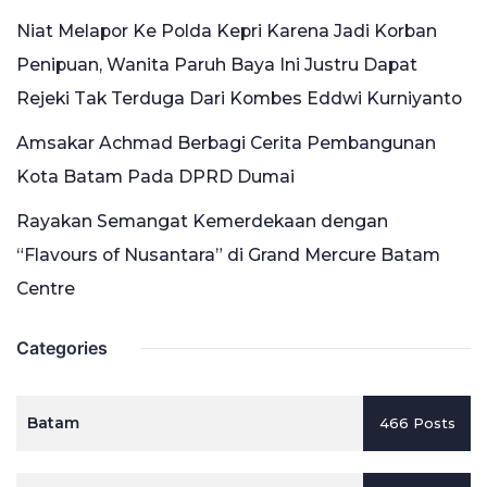
Niat Melapor Ke Polda Kepri Karena Jadi Korban
Penipuan, Wanita Paruh Baya Ini Justru Dapat
Rejeki Tak Terduga Dari Kombes Eddwi Kurniyanto
Amsakar Achmad Berbagi Cerita Pembangunan
Kota Batam Pada DPRD Dumai
Rayakan Semangat Kemerdekaan dengan
“Flavours of Nusantara” di Grand Mercure Batam
Centre
Categories
Batam
466 Posts