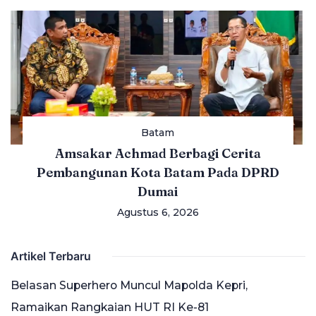
Batam
Amsakar Achmad Berbagi Cerita
Pembangunan Kota Batam Pada DPRD
Dumai
Agustus 6, 2026
Artikel Terbaru
Belasan Superhero Muncul Mapolda Kepri,
Ramaikan Rangkaian HUT RI Ke-81