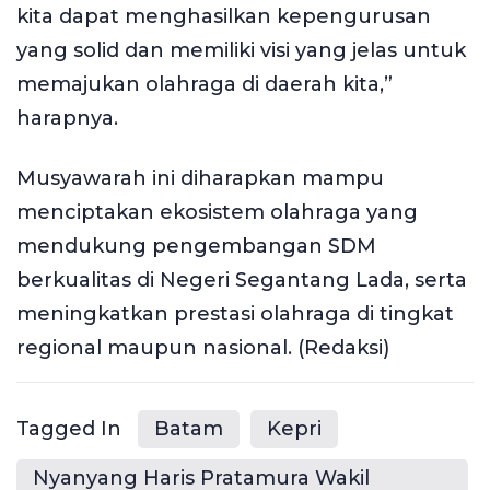
kita dapat menghasilkan kepengurusan
yang solid dan memiliki visi yang jelas untuk
memajukan olahraga di daerah kita,”
harapnya.
Musyawarah ini diharapkan mampu
menciptakan ekosistem olahraga yang
mendukung pengembangan SDM
berkualitas di Negeri Segantang Lada, serta
meningkatkan prestasi olahraga di tingkat
regional maupun nasional. (Redaksi)
Tagged In
Batam
Kepri
Nyanyang Haris Pratamura Wakil