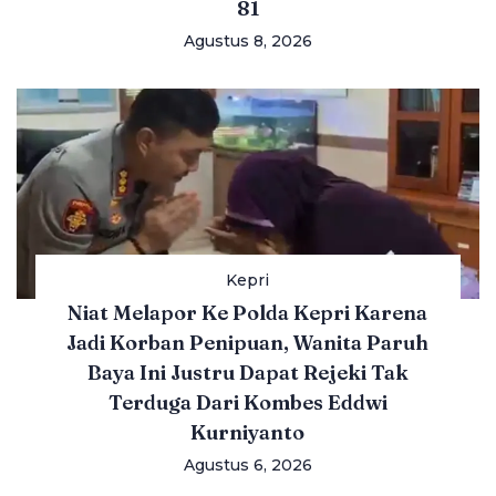
81
Agustus 8, 2026
Kepri
Niat Melapor Ke Polda Kepri Karena
Jadi Korban Penipuan, Wanita Paruh
Baya Ini Justru Dapat Rejeki Tak
Terduga Dari Kombes Eddwi
Kurniyanto
Agustus 6, 2026