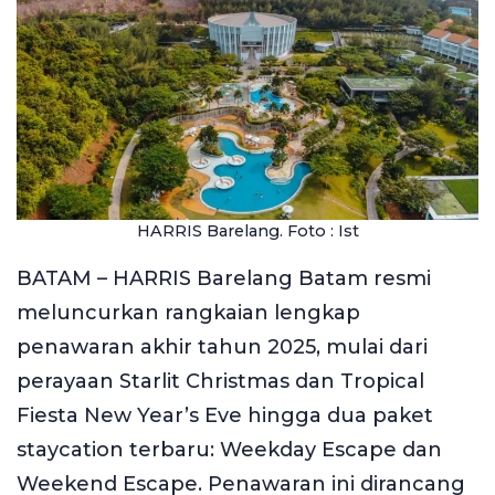
HARRIS Barelang. Foto : Ist
BATAM – HARRIS Barelang Batam resmi
meluncurkan rangkaian lengkap
penawaran akhir tahun 2025, mulai dari
perayaan Starlit Christmas dan Tropical
Fiesta New Year’s Eve hingga dua paket
staycation terbaru: Weekday Escape dan
Weekend Escape. Penawaran ini dirancang