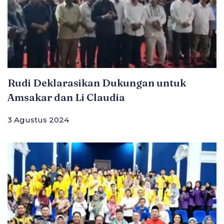
Rudi Deklarasikan Dukungan untuk
Amsakar dan Li Claudia
3 Agustus 2024