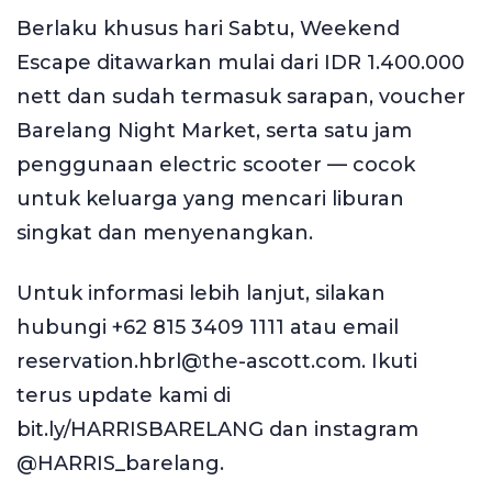
Berlaku khusus hari Sabtu, Weekend
Escape ditawarkan mulai dari IDR 1.400.000
nett dan sudah termasuk sarapan, voucher
Barelang Night Market, serta satu jam
penggunaan electric scooter — cocok
untuk keluarga yang mencari liburan
singkat dan menyenangkan.
Untuk informasi lebih lanjut, silakan
hubungi +62 815 3409 1111 atau email
reservation.hbrl@the-ascott.com. Ikuti
terus update kami di
bit.ly/HARRISBARELANG dan instagram
@HARRIS_barelang.