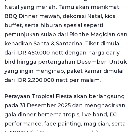
Natal yang meriah. Tamu akan menikmati
BBQ Dinner mewah, dekorasi Natal, kids
buffet, serta hiburan spesial seperti
pertunjukan sulap dari Rio the Magician dan
kehadiran Santa & Santarina. Tiket dimulai
dari IDR 450.000 nett dengan harga early
bird hingga pertengahan Desember. Untuk
yang ingin menginap, paket kamar dimulai
dari IDR 2.200.000 nett per malam.
Perayaan Tropical Fiesta akan berlangsung
pada 31 Desember 2025 dan menghadirkan
gala dinner bertema tropis, live band, DJ
performance, face painting, magician, serta