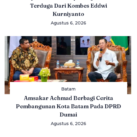
Terduga Dari Kombes Eddwi
Kurniyanto
Agustus 6, 2026
Batam
Amsakar Achmad Berbagi Cerita
Pembangunan Kota Batam Pada DPRD
Dumai
Agustus 6, 2026