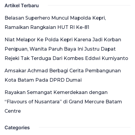
Artikel Terbaru
Belasan Superhero Muncul Mapolda Kepri,
Ramaikan Rangkaian HUT RI Ke-81
Niat Melapor Ke Polda Kepri Karena Jadi Korban
Penipuan, Wanita Paruh Baya Ini Justru Dapat
Rejeki Tak Terduga Dari Kombes Eddwi Kurniyanto
Amsakar Achmad Berbagi Cerita Pembangunan
Kota Batam Pada DPRD Dumai
Rayakan Semangat Kemerdekaan dengan
“Flavours of Nusantara” di Grand Mercure Batam
Centre
Categories