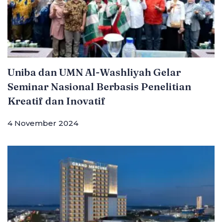
Uniba dan UMN Al-Washliyah Gelar
Seminar Nasional Berbasis Penelitian
Kreatif dan Inovatif
4 November 2024