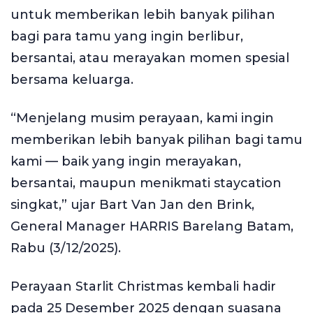
untuk memberikan lebih banyak pilihan
bagi para tamu yang ingin berlibur,
bersantai, atau merayakan momen spesial
bersama keluarga.
“Menjelang musim perayaan, kami ingin
memberikan lebih banyak pilihan bagi tamu
kami — baik yang ingin merayakan,
bersantai, maupun menikmati staycation
singkat,” ujar Bart Van Jan den Brink,
General Manager HARRIS Barelang Batam,
Rabu (3/12/2025).
Perayaan Starlit Christmas kembali hadir
pada 25 Desember 2025 dengan suasana