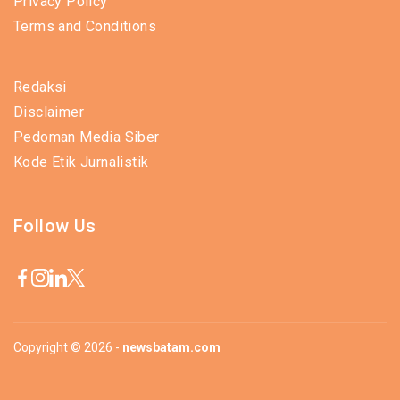
Privacy Policy
Terms and Conditions
Redaksi
Disclaimer
Pedoman Media Siber
Kode Etik Jurnalistik
Follow Us
Copyright © 2026 -
newsbatam.com