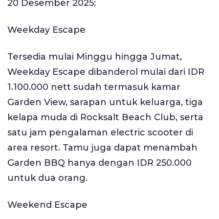
20 Desember 2025:
Weekday Escape
Tersedia mulai Minggu hingga Jumat,
Weekday Escape dibanderol mulai dari IDR
1.100.000 nett sudah termasuk kamar
Garden View, sarapan untuk keluarga, tiga
kelapa muda di Rocksalt Beach Club, serta
satu jam pengalaman electric scooter di
area resort. Tamu juga dapat menambah
Garden BBQ hanya dengan IDR 250.000
untuk dua orang.
Weekend Escape