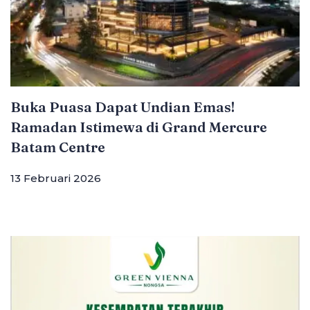
Buka Puasa Dapat Undian Emas!
Ramadan Istimewa di Grand Mercure
Batam Centre
13 Februari 2026