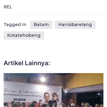
REL
Tagged In
Batam
Harrisbarelang
Kotatehobeng
Artikel Lainnya: