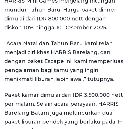
HARRIS Mini Games menjelang hitungan
mundur Tahun Baru. Harga paket dinner
dimulai dari IDR 800.000 nett dengan
diskon 10% hingga 10 Desember 2025.
“Acara Natal dan Tahun Baru kami telah
menjadi ciri khas HARRIS Barelang, dan
dengan paket Escape ini, kami memperluas
pengalaman bagi tamu yang ingin
menikmati liburan lebih awal,” tutupnya.
Paket kamar dimulai dari IDR 3.500.000 nett
per malam. Selain acara perayaan, HARRIS
Barelang Batam juga meluncurkan dua
paket liburan pendek yang berlaku pada 1–