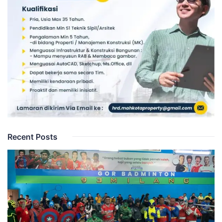
Recent Posts