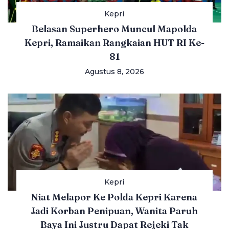
Kepri
Belasan Superhero Muncul Mapolda
Kepri, Ramaikan Rangkaian HUT RI Ke-
81
Agustus 8, 2026
Kepri
Niat Melapor Ke Polda Kepri Karena
Jadi Korban Penipuan, Wanita Paruh
Baya Ini Justru Dapat Rejeki Tak