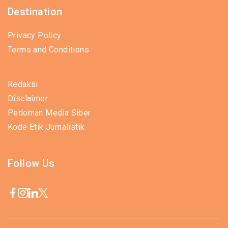
Destination
Privacy Policy
Terms and Conditions
Redaksi
Disclaimer
Pedoman Media Siber
Kode Etik Jurnalistik
Follow Us