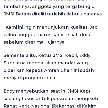
tambahnya, anggota yang tergabung di
JMSI Batam diteliti terlebih dahulu datanya.
“Kami ini ingin menunjukkan kualitas. Jadi,
calon anggota harus kami telaah dulu
sebelum diterima,” ujarnya.
Sementara itu, Ketua JMSI Kepri, Eddy
Supriatna mengatakan mandat yang
diberikan kepada Amran Chan ini sudah
menjadi program kerja.
Eddy menyebutkan, saat ini JMSI Kepri
sedang fokus untuk persiapan mengikuti
Rapat Kerja Nasional (Rakernas) di Kaltim