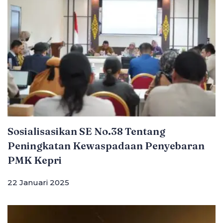
Sosialisasikan SE No.38 Tentang
Peningkatan Kewaspadaan Penyebaran
PMK Kepri
22 Januari 2025