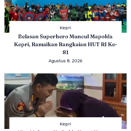
Kepri
Belasan Superhero Muncul Mapolda
Kepri, Ramaikan Rangkaian HUT RI Ke-
81
Agustus 8, 2026
Kepri