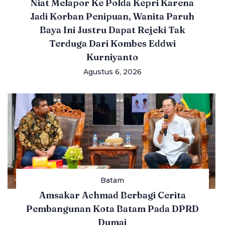
Niat Melapor Ke Polda Kepri Karena
Jadi Korban Penipuan, Wanita Paruh
Baya Ini Justru Dapat Rejeki Tak
Terduga Dari Kombes Eddwi
Kurniyanto
Agustus 6, 2026
Batam
Amsakar Achmad Berbagi Cerita
Pembangunan Kota Batam Pada DPRD
Dumai