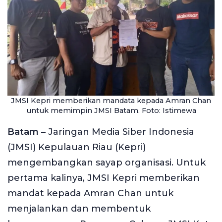
JMSI Kepri memberikan mandata kepada Amran Chan
untuk memimpin JMSI Batam. Foto: Istimewa
Batam –
Jaringan Media Siber Indonesia
(JMSI) Kepulauan Riau (Kepri)
mengembangkan sayap organisasi. Untuk
pertama kalinya, JMSI Kepri memberikan
mandat kepada Amran Chan untuk
menjalankan dan membentuk