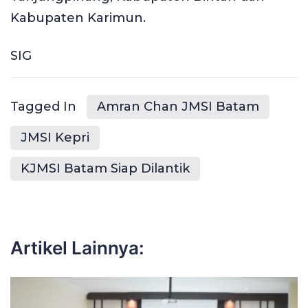
Kabupaten Karimun.
SIG
Tagged In
Amran Chan JMSI Batam
JMSI Kepri
KJMSI Batam Siap Dilantik
Artikel Lainnya: