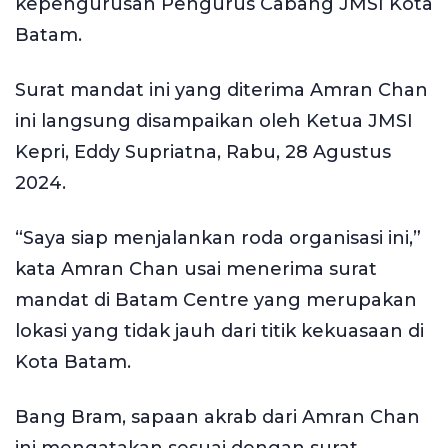
kepengurusan Pengurus Cabang JMSI Kota
Batam.
Surat mandat ini yang diterima Amran Chan
ini langsung disampaikan oleh Ketua JMSI
Kepri, Eddy Supriatna, Rabu, 28 Agustus
2024.
“Saya siap menjalankan roda organisasi ini,”
kata Amran Chan usai menerima surat
mandat di Batam Centre yang merupakan
lokasi yang tidak jauh dari titik kekuasaan di
Kota Batam.
Bang Bram, sapaan akrab dari Amran Chan