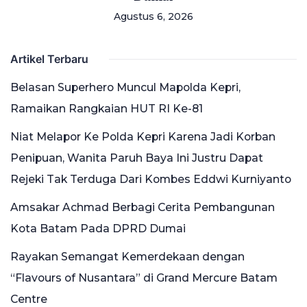
Agustus 6, 2026
Artikel Terbaru
Belasan Superhero Muncul Mapolda Kepri,
Ramaikan Rangkaian HUT RI Ke-81
Niat Melapor Ke Polda Kepri Karena Jadi Korban
Penipuan, Wanita Paruh Baya Ini Justru Dapat
Rejeki Tak Terduga Dari Kombes Eddwi Kurniyanto
Amsakar Achmad Berbagi Cerita Pembangunan
Kota Batam Pada DPRD Dumai
Rayakan Semangat Kemerdekaan dengan
“Flavours of Nusantara” di Grand Mercure Batam
Centre