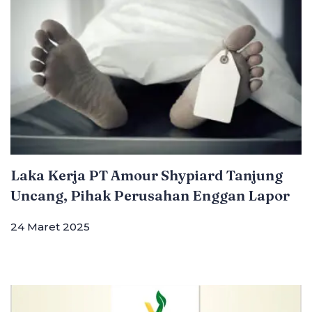
Laka Kerja PT Amour Shypiard Tanjung
Uncang, Pihak Perusahan Enggan Lapor
24 Maret 2025