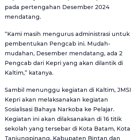
pada pertengahan Desember 2024
mendatang.
“Kami masih mengurus administrasi untuk
pembentukan Pengcab ini. Mudah-
mudahan, Desember mendatang, ada 2
Pengcab dari Kepri yang akan dilantik di
Kaltim,” katanya.
Sambil menunggu kegiatan di Kaltim, JMSI
Kepri akan melaksanakan kegiatan
Sosialisasi Bahaya Narkoba ke Pelajar.
Kegiatan ini akan dilaksanakan di 16 titik
sekolah yang tersebar di Kota Batam, Kota
Tanjungpinang, Kabupaten Bintan dan