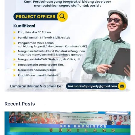
Recent Posts