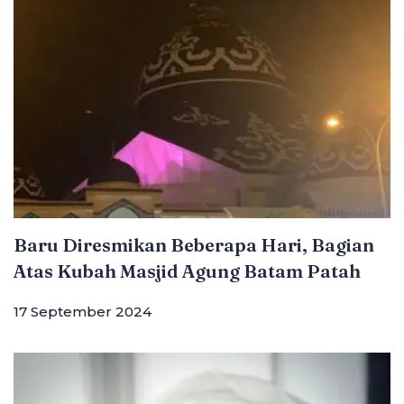
Baru Diresmikan Beberapa Hari, Bagian
Atas Kubah Masjid Agung Batam Patah
17 September 2024