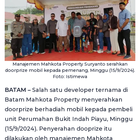
Manajemen Mahkota Property Suryanto serahkan
doorprize mobil kepada pemenang, Minggu (15/9/2024).
Foto: Istimewa
BATAM –
Salah satu developer ternama di
Batam Mahkota Property menyerahkan
doorprize berhadiah mobil kepada pembeli
unit Perumahan Bukit Indah Piayu, Minggu
(15/9/2024). Penyerahan dooprize itu
dilakukan oleh manajemen Mahkota