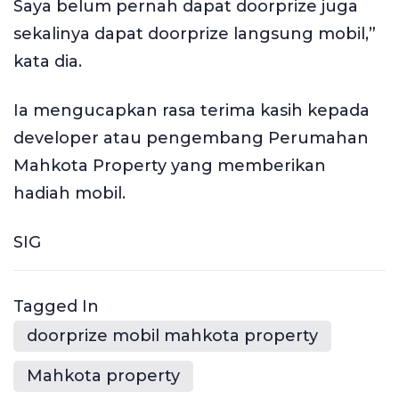
Saya belum pernah dapat doorprize juga
sekalinya dapat doorprize langsung mobil,”
kata dia.
Ia mengucapkan rasa terima kasih kepada
developer atau pengembang Perumahan
Mahkota Property yang memberikan
hadiah mobil.
SIG
Tagged In
doorprize mobil mahkota property
Mahkota property