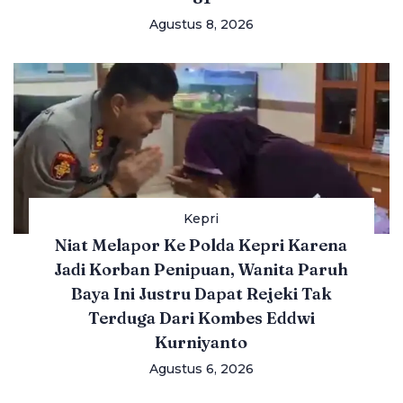
Agustus 8, 2026
Kepri
Niat Melapor Ke Polda Kepri Karena
Jadi Korban Penipuan, Wanita Paruh
Baya Ini Justru Dapat Rejeki Tak
Terduga Dari Kombes Eddwi
Kurniyanto
Agustus 6, 2026