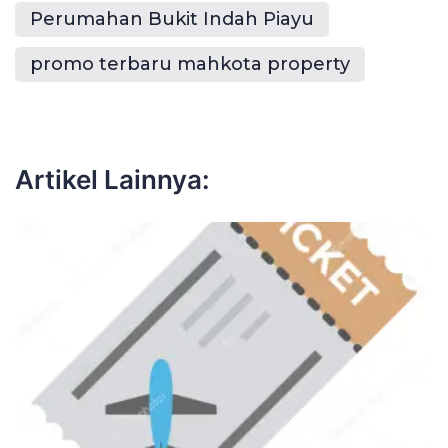
Perumahan Bukit Indah Piayu
promo terbaru mahkota property
Artikel Lainnya: