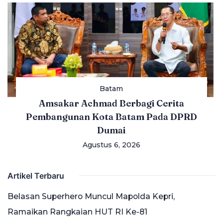
Batam
Amsakar Achmad Berbagi Cerita
Pembangunan Kota Batam Pada DPRD
Dumai
Agustus 6, 2026
Artikel Terbaru
Belasan Superhero Muncul Mapolda Kepri,
Ramaikan Rangkaian HUT RI Ke-81