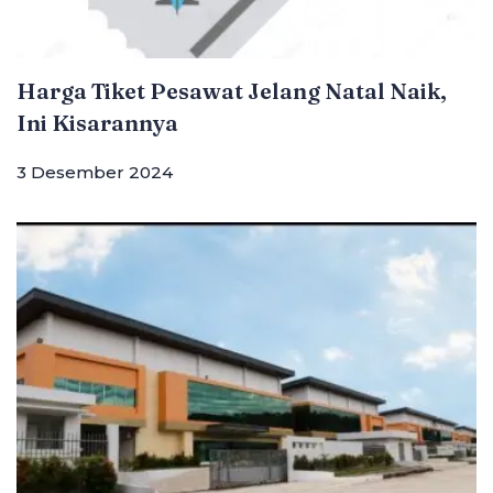
Harga Tiket Pesawat Jelang Natal Naik,
Ini Kisarannya
3 Desember 2024