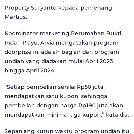
Property Suryanto kepada pemenang
Martius.
Koordinator marketing Perumahan Bukti
Indah Piayu, Arvia mengatakan program
doorprize ini adalah bagian dari program
undian yang diadakan mulai April 2023
hingga April 2024.
“Setiap pembelian senilai Rp50 juta
mendapatkan satu kupon, sehingga
pembelian dengan harga Rp190 juta akan
mendapatkan minimal tiga kupon,” kata dia.
Sepanjang kurun waktu program undian itu