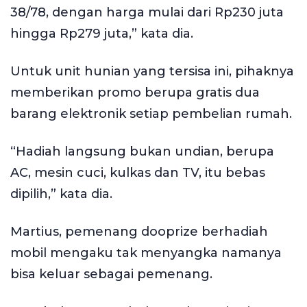
38/78, dengan harga mulai dari Rp230 juta
hingga Rp279 juta,” kata dia.
Untuk unit hunian yang tersisa ini, pihaknya
memberikan promo berupa gratis dua
barang elektronik setiap pembelian rumah.
“Hadiah langsung bukan undian, berupa
AC, mesin cuci, kulkas dan TV, itu bebas
dipilih,” kata dia.
Martius, pemenang dooprize berhadiah
mobil mengaku tak menyangka namanya
bisa keluar sebagai pemenang.