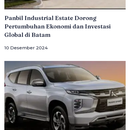
Panbil Industrial Estate Dorong
Pertumbuhan Ekonomi dan Investasi
Global di Batam
10 Desember 2024