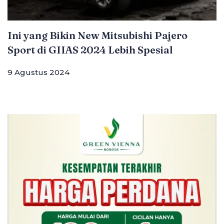
Ini yang Bikin New Mitsubishi Pajero
Sport di GIIAS 2024 Lebih Spesial
9 Agustus 2024