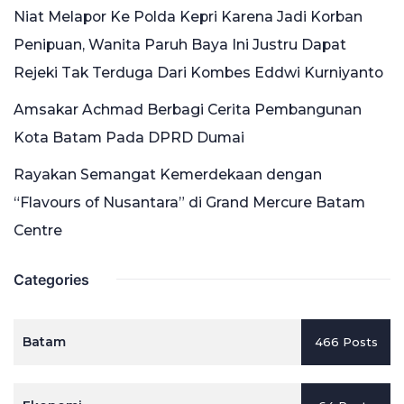
Niat Melapor Ke Polda Kepri Karena Jadi Korban
Penipuan, Wanita Paruh Baya Ini Justru Dapat
Rejeki Tak Terduga Dari Kombes Eddwi Kurniyanto
Amsakar Achmad Berbagi Cerita Pembangunan
Kota Batam Pada DPRD Dumai
Rayakan Semangat Kemerdekaan dengan
“Flavours of Nusantara” di Grand Mercure Batam
Centre
Categories
Batam
466 Posts