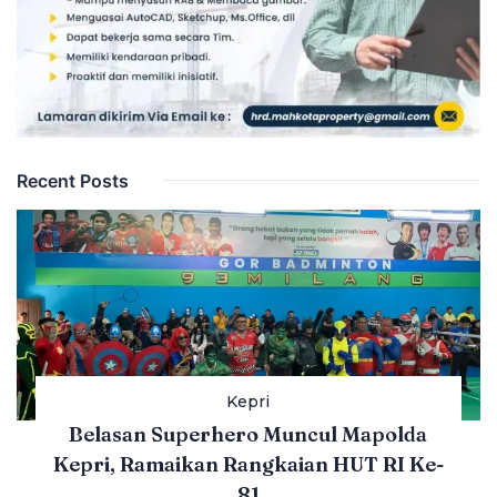
Recent Posts
Kepri
Belasan Superhero Muncul Mapolda
Kepri, Ramaikan Rangkaian HUT RI Ke-
81