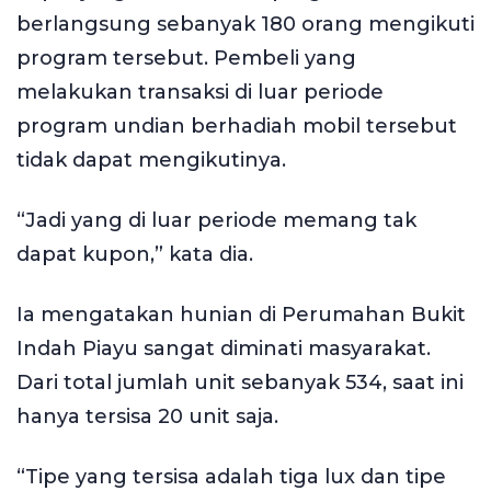
berlangsung sebanyak 180 orang mengikuti
program tersebut. Pembeli yang
melakukan transaksi di luar periode
program undian berhadiah mobil tersebut
tidak dapat mengikutinya.
“Jadi yang di luar periode memang tak
dapat kupon,” kata dia.
Ia mengatakan hunian di Perumahan Bukit
Indah Piayu sangat diminati masyarakat.
Dari total jumlah unit sebanyak 534, saat ini
hanya tersisa 20 unit saja.
“Tipe yang tersisa adalah tiga lux dan tipe