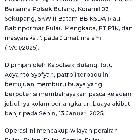
Bersama Polsek Bulang, Koramil 02
Sekupang, SKW II Batam BB KSDA Riau,
Babinpotmar Pulau Mengkada, PT PJK, dan
masyarakat”. pada Jumat malam
(17/01/2025).
Dipimpin oleh Kapolsek Bulang, Iptu
Adyanto Syofyan, patroli terpadu ini
bertujuan memburu buaya yang
berpotensi membahayakan pasca kejadian
jebolnya kolam penangkaran buaya akibat
banjir pada Senin, 13 Januari 2025.
Operasi ini mencakup wilayah perairan