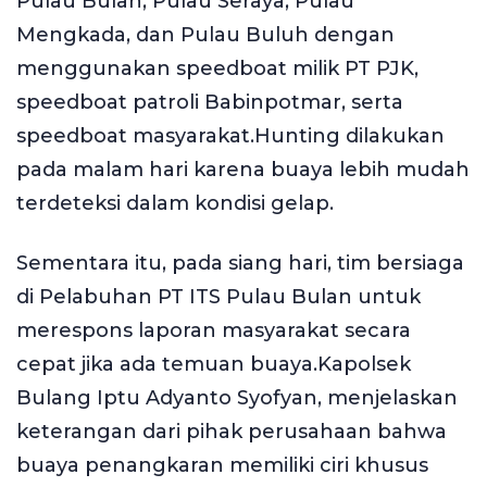
Pulau Bulan, Pulau Seraya, Pulau
Mengkada, dan Pulau Buluh dengan
menggunakan speedboat milik PT PJK,
speedboat patroli Babinpotmar, serta
speedboat masyarakat.Hunting dilakukan
pada malam hari karena buaya lebih mudah
terdeteksi dalam kondisi gelap.
Sementara itu, pada siang hari, tim bersiaga
di Pelabuhan PT ITS Pulau Bulan untuk
merespons laporan masyarakat secara
cepat jika ada temuan buaya.Kapolsek
Bulang Iptu Adyanto Syofyan, menjelaskan
keterangan dari pihak perusahaan bahwa
buaya penangkaran memiliki ciri khusus