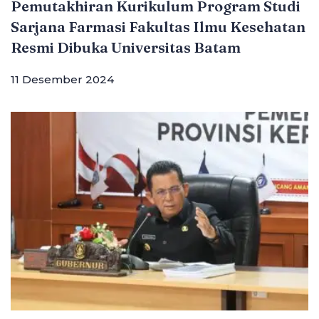
Pemutakhiran Kurikulum Program Studi
Sarjana Farmasi Fakultas Ilmu Kesehatan
Resmi Dibuka Universitas Batam
11 Desember 2024