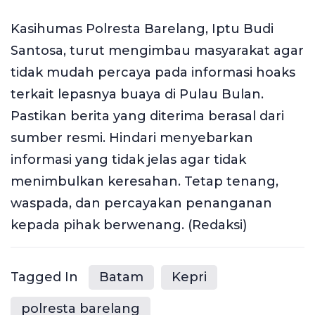
Kasihumas Polresta Barelang, Iptu Budi
Santosa, turut mengimbau masyarakat agar
tidak mudah percaya pada informasi hoaks
terkait lepasnya buaya di Pulau Bulan.
Pastikan berita yang diterima berasal dari
sumber resmi. Hindari menyebarkan
informasi yang tidak jelas agar tidak
menimbulkan keresahan. Tetap tenang,
waspada, dan percayakan penanganan
kepada pihak berwenang. (Redaksi)
Tagged In
Batam
Kepri
polresta barelang