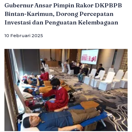
Gubernur Ansar Pimpin Rakor DKPBPB
Bintan-Karimun, Dorong Percepatan
Investasi dan Penguatan Kelembagaan
10 Februari 2025