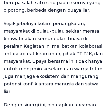
berupa salah satu sirip pada ekornya yang
dipotong, berbeda dengan buaya liar.
Sejak jebolnya kolam penangkaran,
masyarakat di pulau-pulau sekitar merasa
khawatir akan kemunculan buaya di
perairan.Kegiatan ini melibatkan kolaborasi
antara aparat keamanan, pihak PT PJK, dan
masyarakat. Upaya bersama ini tidak hanya
untuk menjamin keselamatan warga tetapi
juga menjaga ekosistem dan mengurangi
potensi konflik antara manusia dan satwa
liar.
Dengan sinergi ini, diharapkan ancaman