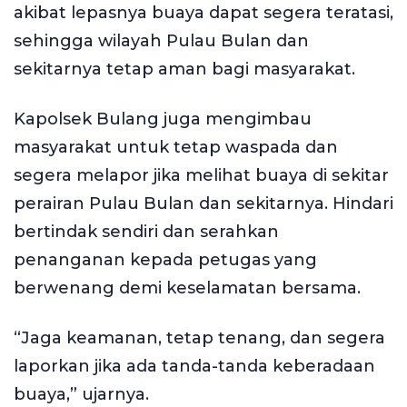
akibat lepasnya buaya dapat segera teratasi,
sehingga wilayah Pulau Bulan dan
sekitarnya tetap aman bagi masyarakat.
Kapolsek Bulang juga mengimbau
masyarakat untuk tetap waspada dan
segera melapor jika melihat buaya di sekitar
perairan Pulau Bulan dan sekitarnya. Hindari
bertindak sendiri dan serahkan
penanganan kepada petugas yang
berwenang demi keselamatan bersama.
“Jaga keamanan, tetap tenang, dan segera
laporkan jika ada tanda-tanda keberadaan
buaya,” ujarnya.