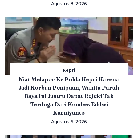
Agustus 8, 2026
Kepri
Niat Melapor Ke Polda Kepri Karena
Jadi Korban Penipuan, Wanita Paruh
Baya Ini Justru Dapat Rejeki Tak
Terduga Dari Kombes Eddwi
Kurniyanto
Agustus 6, 2026