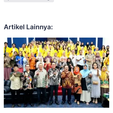
Artikel Lainnya: