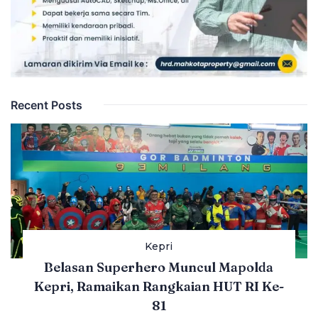
Recent Posts
Kepri
Belasan Superhero Muncul Mapolda
Kepri, Ramaikan Rangkaian HUT RI Ke-
81