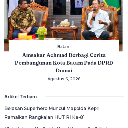
Batam
Amsakar Achmad Berbagi Cerita
Pembangunan Kota Batam Pada DPRD
Dumai
Agustus 6, 2026
Artikel Terbaru
Belasan Superhero Muncul Mapolda Kepri,
Ramaikan Rangkaian HUT RI Ke-81