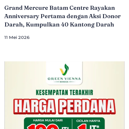
Grand Mercure Batam Centre Rayakan
Anniversary Pertama dengan Aksi Donor
Darah, Kumpulkan 40 Kantong Darah
11 Mei 2026