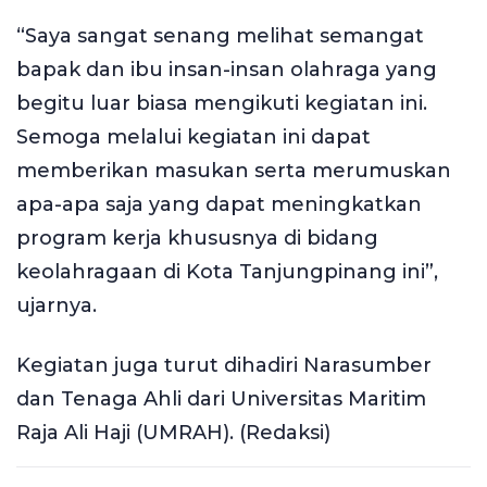
“Saya sangat senang melihat semangat
bapak dan ibu insan-insan olahraga yang
begitu luar biasa mengikuti kegiatan ini.
Semoga melalui kegiatan ini dapat
memberikan masukan serta merumuskan
apa-apa saja yang dapat meningkatkan
program kerja khususnya di bidang
keolahragaan di Kota Tanjungpinang ini”,
ujarnya.
Kegiatan juga turut dihadiri Narasumber
dan Tenaga Ahli dari Universitas Maritim
Raja Ali Haji (UMRAH). (Redaksi)