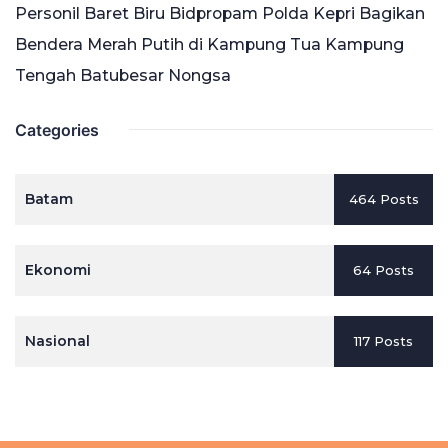
Personil Baret Biru Bidpropam Polda Kepri Bagikan
Bendera Merah Putih di Kampung Tua Kampung
Tengah Batubesar Nongsa
Categories
Batam
464 Posts
Ekonomi
64 Posts
Nasional
117 Posts