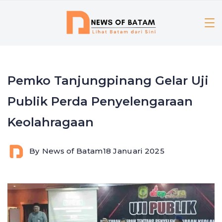
Skip
to
content
Pemko Tanjungpinang Gelar Uji
Publik Perda Penyelengaraan
Keolahragaan
By
News of Batam
18 Januari 2025