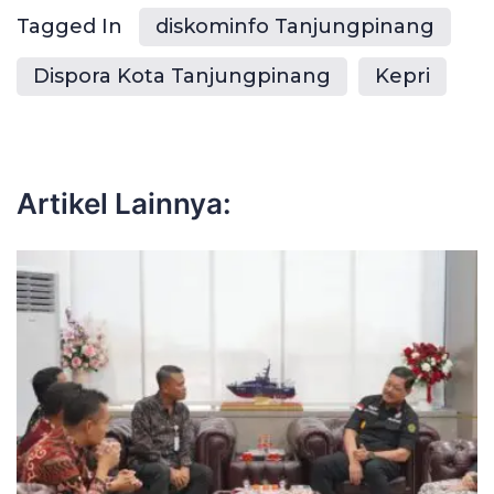
Tagged In
diskominfo Tanjungpinang
Dispora Kota Tanjungpinang
Kepri
Artikel Lainnya: