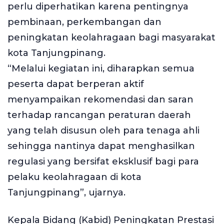
perlu diperhatikan karena pentingnya
pembinaan, perkembangan dan
peningkatan keolahragaan bagi masyarakat
kota Tanjungpinang.
“Melalui kegiatan ini, diharapkan semua
peserta dapat berperan aktif
menyampaikan rekomendasi dan saran
terhadap rancangan peraturan daerah
yang telah disusun oleh para tenaga ahli
sehingga nantinya dapat menghasilkan
regulasi yang bersifat eksklusif bagi para
pelaku keolahragaan di kota
Tanjungpinang”, ujarnya.
Kepala Bidang (Kabid) Peningkatan Prestasi