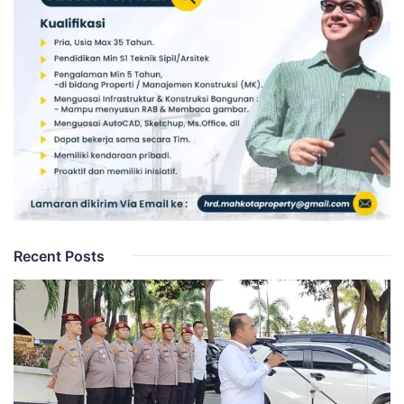
Recent Posts