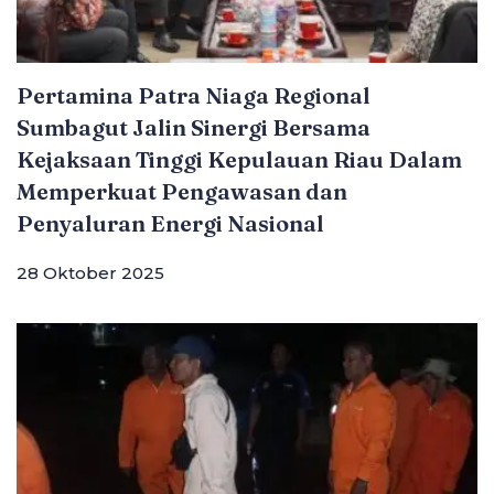
Pertamina Patra Niaga Regional
Sumbagut Jalin Sinergi Bersama
Kejaksaan Tinggi Kepulauan Riau Dalam
Memperkuat Pengawasan dan
Penyaluran Energi Nasional
28 Oktober 2025