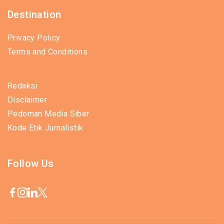
Destination
Privacy Policy
Terms and Conditions
Redaksi
Disclaimer
Pedoman Media Siber
Kode Etik Jurnalistik
Follow Us