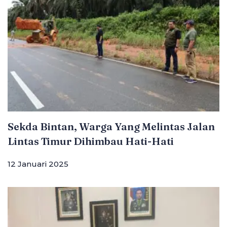
Sekda Bintan, Warga Yang Melintas Jalan
Lintas Timur Dihimbau Hati-Hati
12 Januari 2025