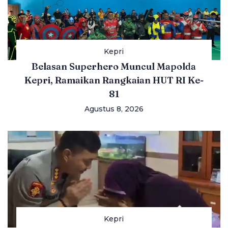
Kepri
Belasan Superhero Muncul Mapolda
Kepri, Ramaikan Rangkaian HUT RI Ke-
81
Agustus 8, 2026
Kepri