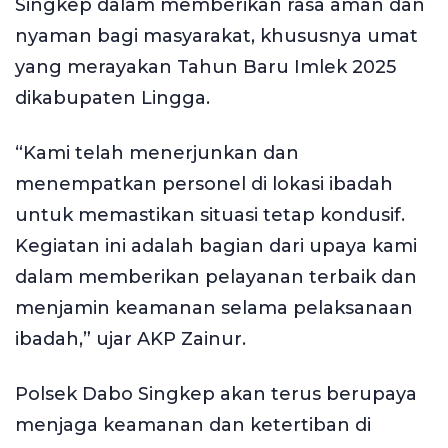
Singkep dalam memberikan rasa aman dan
nyaman bagi masyarakat, khususnya umat
yang merayakan Tahun Baru Imlek 2025
dikabupaten Lingga.
“Kami telah menerjunkan dan
menempatkan personel di lokasi ibadah
untuk memastikan situasi tetap kondusif.
Kegiatan ini adalah bagian dari upaya kami
dalam memberikan pelayanan terbaik dan
menjamin keamanan selama pelaksanaan
ibadah,” ujar AKP Zainur.
Polsek Dabo Singkep akan terus berupaya
menjaga keamanan dan ketertiban di