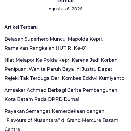
Dumai
Agustus 6, 2026
Artikel Terbaru
Belasan Superhero Muncul Mapolda Kepri,
Ramaikan Rangkaian HUT RI Ke-81
Niat Melapor Ke Polda Kepri Karena Jadi Korban
Penipuan, Wanita Paruh Baya Ini Justru Dapat
Rejeki Tak Terduga Dari Kombes Eddwi Kurniyanto
Amsakar Achmad Berbagi Cerita Pembangunan
Kota Batam Pada DPRD Dumai
Rayakan Semangat Kemerdekaan dengan
“Flavours of Nusantara” di Grand Mercure Batam
Centre