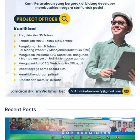
Recent Posts