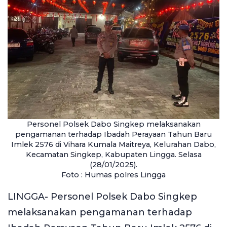
Personel Polsek Dabo Singkep melaksanakan
pengamanan terhadap Ibadah Perayaan Tahun Baru
Imlek 2576 di Vihara Kumala Maitreya, Kelurahan Dabo,
Kecamatan Singkep, Kabupaten Lingga. Selasa
(28/01/2025).
Foto : Humas polres Lingga
LINGGA- Personel Polsek Dabo Singkep
melaksanakan pengamanan terhadap