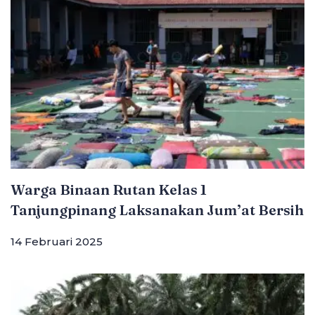
Warga Binaan Rutan Kelas 1
Tanjungpinang Laksanakan Jum’at Bersih
14 Februari 2025