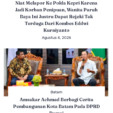
Niat Melapor Ke Polda Kepri Karena
Jadi Korban Penipuan, Wanita Paruh
Baya Ini Justru Dapat Rejeki Tak
Terduga Dari Kombes Eddwi
Kurniyanto
Agustus 6, 2026
Batam
Amsakar Achmad Berbagi Cerita
Pembangunan Kota Batam Pada DPRD