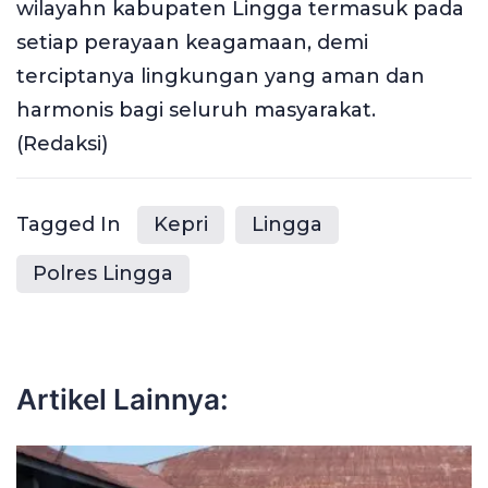
wilayahn kabupaten Lingga termasuk pada
setiap perayaan keagamaan, demi
terciptanya lingkungan yang aman dan
harmonis bagi seluruh masyarakat.
(Redaksi)
Tagged In
Kepri
Lingga
Polres Lingga
Artikel Lainnya: