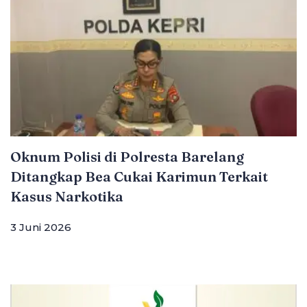
Oknum Polisi di Polresta Barelang
Ditangkap Bea Cukai Karimun Terkait
Kasus Narkotika
3 Juni 2026