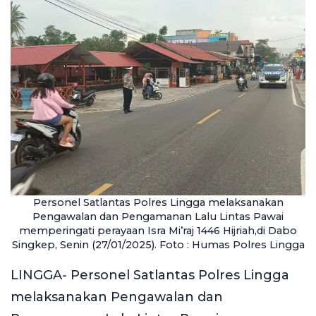
Personel Satlantas Polres Lingga melaksanakan
Pengawalan dan Pengamanan Lalu Lintas Pawai
memperingati perayaan Isra Mi’raj 1446 Hijriah,di Dabo
Singkep, Senin (27/01/2025). Foto : Humas Polres Lingga
LINGGA- Personel Satlantas Polres Lingga
melaksanakan Pengawalan dan