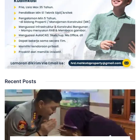
Recent Posts