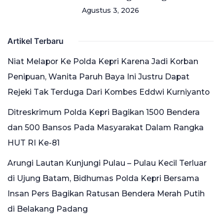
Agustus 3, 2026
Artikel Terbaru
Niat Melapor Ke Polda Kepri Karena Jadi Korban
Penipuan, Wanita Paruh Baya Ini Justru Dapat
Rejeki Tak Terduga Dari Kombes Eddwi Kurniyanto
Ditreskrimum Polda Kepri Bagikan 1500 Bendera
dan 500 Bansos Pada Masyarakat Dalam Rangka
HUT RI Ke-81
Arungi Lautan Kunjungi Pulau – Pulau Kecil Terluar
di Ujung Batam, Bidhumas Polda Kepri Bersama
Insan Pers Bagikan Ratusan Bendera Merah Putih
di Belakang Padang