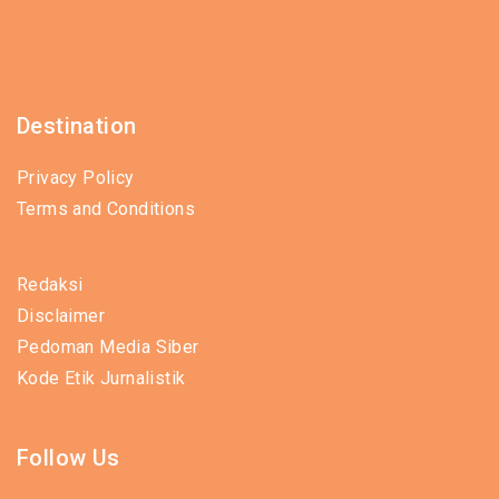
Destination
Privacy Policy
Terms and Conditions
Redaksi
Disclaimer
Pedoman Media Siber
Kode Etik Jurnalistik
Follow Us