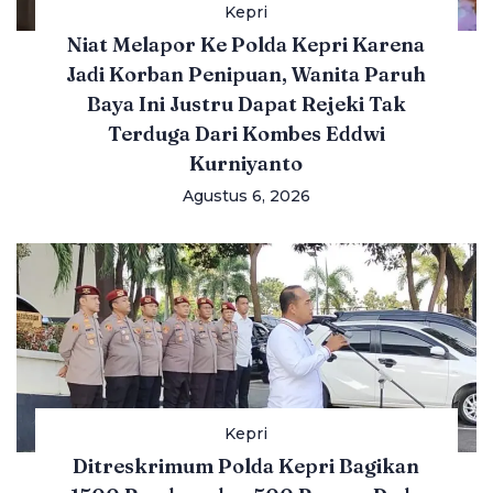
Kepri
Niat Melapor Ke Polda Kepri Karena
Jadi Korban Penipuan, Wanita Paruh
Baya Ini Justru Dapat Rejeki Tak
Terduga Dari Kombes Eddwi
Kurniyanto
Agustus 6, 2026
Kepri
Ditreskrimum Polda Kepri Bagikan