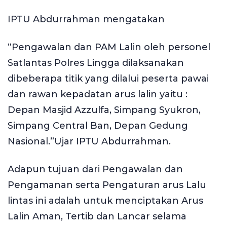
IPTU Abdurrahman mengatakan
“Pengawalan dan PAM Lalin oleh personel
Satlantas Polres Lingga dilaksanakan
dibeberapa titik yang dilalui peserta pawai
dan rawan kepadatan arus lalin yaitu :
Depan Masjid Azzulfa, Simpang Syukron,
Simpang Central Ban, Depan Gedung
Nasional.”Ujar IPTU Abdurrahman.
Adapun tujuan dari Pengawalan dan
Pengamanan serta Pengaturan arus Lalu
lintas ini adalah untuk menciptakan Arus
Lalin Aman, Tertib dan Lancar selama