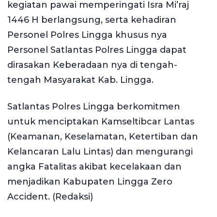
kegiatan pawai memperingati Isra Mi’raj
1446 H berlangsung, serta kehadiran
Personel Polres Lingga khusus nya
Personel Satlantas Polres Lingga dapat
dirasakan Keberadaan nya di tengah-
tengah Masyarakat Kab. Lingga.
Satlantas Polres Lingga berkomitmen
untuk menciptakan Kamseltibcar Lantas
(Keamanan, Keselamatan, Ketertiban dan
Kelancaran Lalu Lintas) dan mengurangi
angka Fatalitas akibat kecelakaan dan
menjadikan Kabupaten Lingga Zero
Accident. (Redaksi)