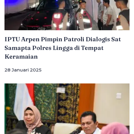
IPTU Arpen Pimpin Patroli Dialogis Sat
Samapta Polres Lingga di Tempat
Keramaian
28 Januari 2025