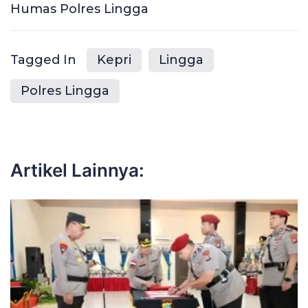
Humas Polres Lingga
Tagged In
Kepri
Lingga
Polres Lingga
Artikel Lainnya: