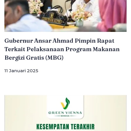
Gubernur Ansar Ahmad Pimpin Rapat
Terkait Pelaksanaan Program Makanan
Bergizi Gratis (MBG)
11 Januari 2025