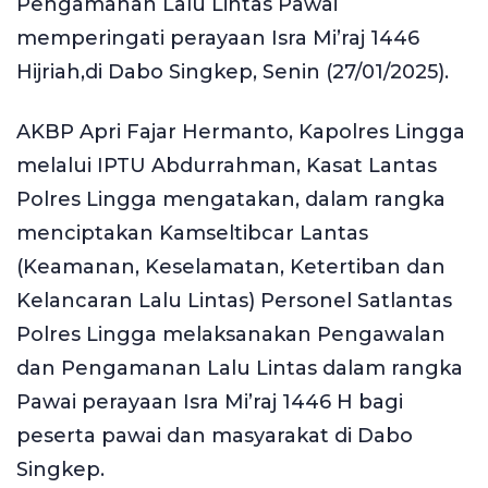
Pengamanan Lalu Lintas Pawai
memperingati perayaan Isra Mi’raj 1446
Hijriah,di Dabo Singkep, Senin (27/01/2025).
AKBP Apri Fajar Hermanto, Kapolres Lingga
melalui IPTU Abdurrahman, Kasat Lantas
Polres Lingga mengatakan, dalam rangka
menciptakan Kamseltibcar Lantas
(Keamanan, Keselamatan, Ketertiban dan
Kelancaran Lalu Lintas) Personel Satlantas
Polres Lingga melaksanakan Pengawalan
dan Pengamanan Lalu Lintas dalam rangka
Pawai perayaan Isra Mi’raj 1446 H bagi
peserta pawai dan masyarakat di Dabo
Singkep.