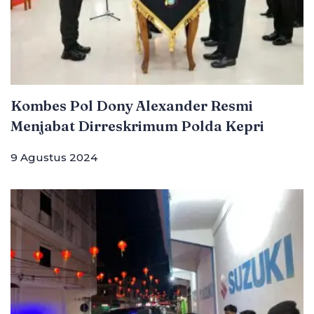
Kombes Pol Dony Alexander Resmi
Menjabat Dirreskrimum Polda Kepri
9 Agustus 2024