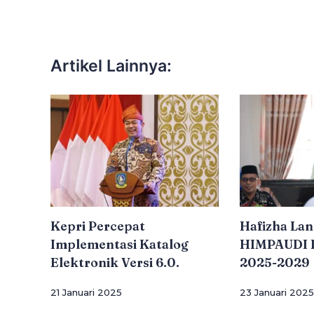
Artikel Lainnya:
Kepri Percepat
Hafizha Lan
Implementasi Katalog
HIMPAUDI B
Elektronik Versi 6.0.
2025-2029
21 Januari 2025
23 Januari 2025