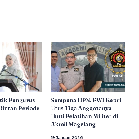
tik Pengurus
Sempena HPN, PWI Kepri
intan Periode
Utus Tiga Anggotanya
Ikuti Pelatihan Militer di
Akmil Magelang
19 Januari 2026