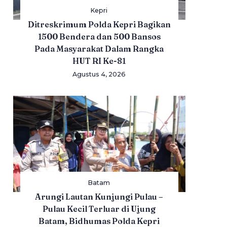
Kepri
Ditreskrimum Polda Kepri Bagikan
1500 Bendera dan 500 Bansos
Pada Masyarakat Dalam Rangka
HUT RI Ke-81
Agustus 4, 2026
Batam
Arungi Lautan Kunjungi Pulau –
Pulau Kecil Terluar di Ujung
Batam, Bidhumas Polda Kepri