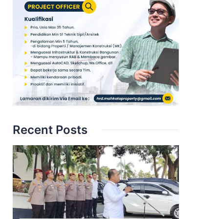
Recent Posts