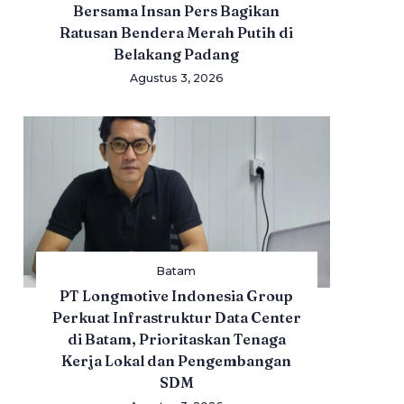
Bersama Insan Pers Bagikan
Ratusan Bendera Merah Putih di
Belakang Padang
Agustus 3, 2026
Batam
PT Longmotive Indonesia Group
Perkuat Infrastruktur Data Center
di Batam, Prioritaskan Tenaga
Kerja Lokal dan Pengembangan
SDM