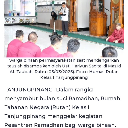
warga binaan permasyarakatan saat mendengarkan
tausiah disampaikan oleh Ust. Hariyun Sagita, di Masjid
At-Taubah, Rabu (05/03/2025). Foto : Humas Rutan
Kelas I Tanjungpinang
TANJUNGPINANG- Dalam rangka
menyambut bulan suci Ramadhan, Rumah
Tahanan Negara (Rutan) Kelas I
Tanjungpinang menggelar kegiatan
Pesantren Ramadhan bagi warga binaan.