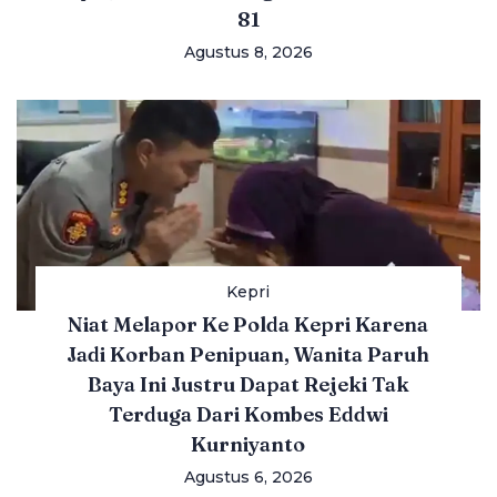
81
Agustus 8, 2026
Kepri
Niat Melapor Ke Polda Kepri Karena
Jadi Korban Penipuan, Wanita Paruh
Baya Ini Justru Dapat Rejeki Tak
Terduga Dari Kombes Eddwi
Kurniyanto
Agustus 6, 2026