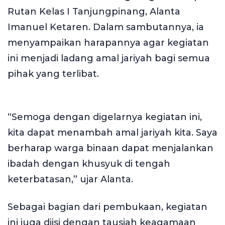
Rutan Kelas I Tanjungpinang, Alanta
Imanuel Ketaren. Dalam sambutannya, ia
menyampaikan harapannya agar kegiatan
ini menjadi ladang amal jariyah bagi semua
pihak yang terlibat.
“Semoga dengan digelarnya kegiatan ini,
kita dapat menambah amal jariyah kita. Saya
berharap warga binaan dapat menjalankan
ibadah dengan khusyuk di tengah
keterbatasan,” ujar Alanta.
Sebagai bagian dari pembukaan, kegiatan
ini juga diisi dengan tausiah keagamaan