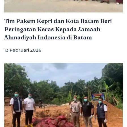
Tim Pakem Kepri dan Kota Batam Beri
Peringatan Keras Kepada Jamaah
Ahmadiyah Indonesia di Batam
13 Februari 2026