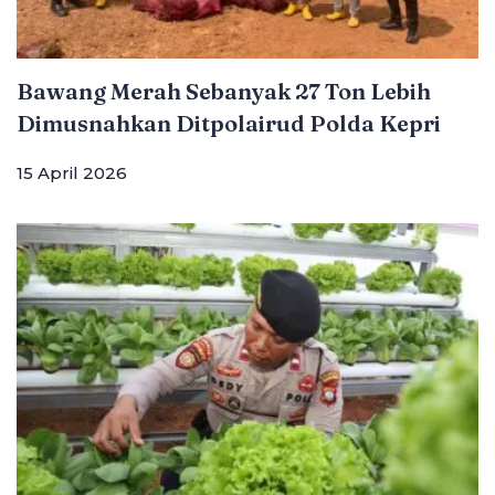
Bawang Merah Sebanyak 27 Ton Lebih
Dimusnahkan Ditpolairud Polda Kepri
15 April 2026