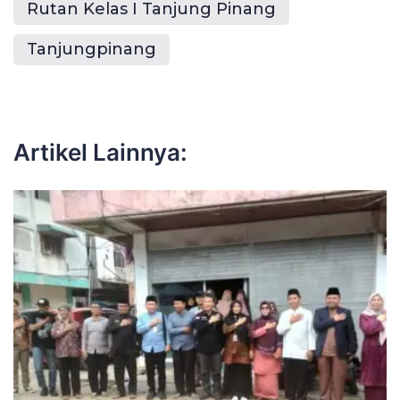
Rutan Kelas I Tanjung Pinang
Tanjungpinang
Artikel Lainnya: