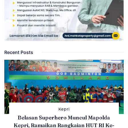
Recent Posts
Kepri
Belasan Superhero Muncul Mapolda
Kepri, Ramaikan Rangkaian HUT RI Ke-