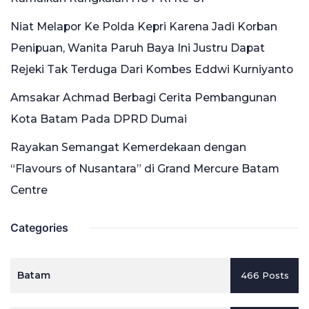
Niat Melapor Ke Polda Kepri Karena Jadi Korban
Penipuan, Wanita Paruh Baya Ini Justru Dapat
Rejeki Tak Terduga Dari Kombes Eddwi Kurniyanto
Amsakar Achmad Berbagi Cerita Pembangunan
Kota Batam Pada DPRD Dumai
Rayakan Semangat Kemerdekaan dengan
“Flavours of Nusantara” di Grand Mercure Batam
Centre
Categories
Batam
466 Posts