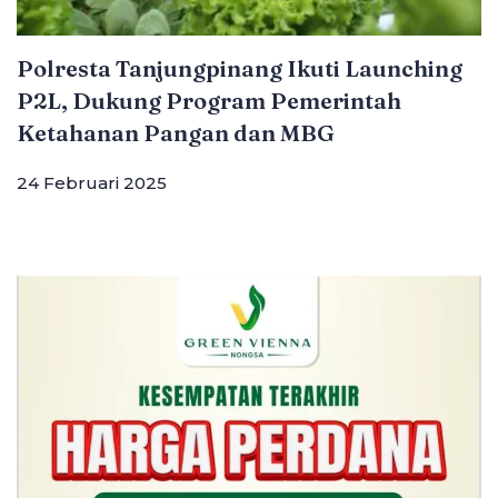
Polresta Tanjungpinang Ikuti Launching
P2L, Dukung Program Pemerintah
Ketahanan Pangan dan MBG
24 Februari 2025