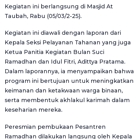
Kegiatan ini berlangsung di Masjid At
Taubah, Rabu (05/03/2-25).
Kegiatan ini diawali dengan laporan dari
Kepala Seksi Pelayanan Tahanan yang juga
Ketua Panitia Kegiatan Bulan Suci
Ramadhan dan Idul Fitri, Adittya Pratama.
Dalam laporannya, ia menyampaikan bahwa
program ini bertujuan untuk meningkatkan
keimanan dan ketakwaan warga binaan,
serta membentuk akhlakul karimah dalam
keseharian mereka.
Peresmian pembukaan Pesantren
Ramadhan dilakukan langsung oleh Kepala