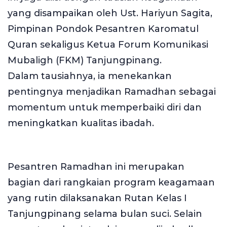
yang disampaikan oleh Ust. Hariyun Sagita,
Pimpinan Pondok Pesantren Karomatul
Quran sekaligus Ketua Forum Komunikasi
Mubaligh (FKM) Tanjungpinang.
Dalam tausiahnya, ia menekankan
pentingnya menjadikan Ramadhan sebagai
momentum untuk memperbaiki diri dan
meningkatkan kualitas ibadah.
Pesantren Ramadhan ini merupakan
bagian dari rangkaian program keagamaan
yang rutin dilaksanakan Rutan Kelas I
Tanjungpinang selama bulan suci. Selain