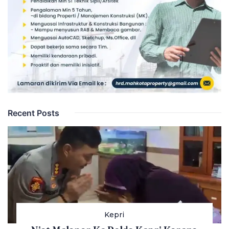
Recent Posts
Kepri