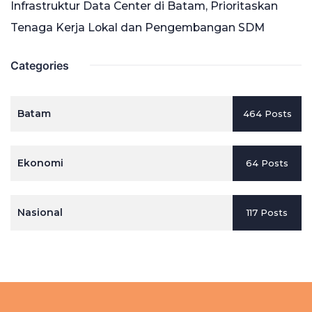
Infrastruktur Data Center di Batam, Prioritaskan
Tenaga Kerja Lokal dan Pengembangan SDM
Categories
Batam
464 Posts
Ekonomi
64 Posts
Nasional
117 Posts