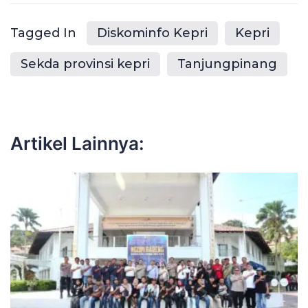
Tagged In
Diskominfo Kepri
Kepri
Sekda provinsi kepri
Tanjungpinang
Artikel Lainnya: