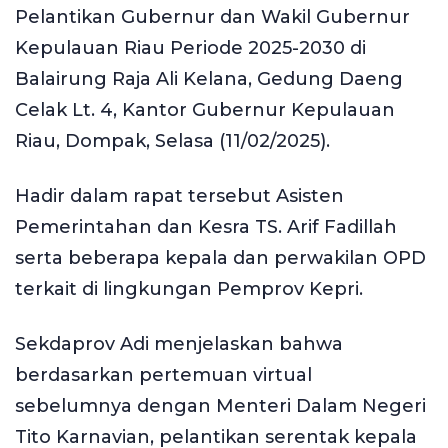
Pelantikan Gubernur dan Wakil Gubernur
Kepulauan Riau Periode 2025-2030 di
Balairung Raja Ali Kelana, Gedung Daeng
Celak Lt. 4, Kantor Gubernur Kepulauan
Riau, Dompak, Selasa (11/02/2025).
Hadir dalam rapat tersebut Asisten
Pemerintahan dan Kesra TS. Arif Fadillah
serta beberapa kepala dan perwakilan OPD
terkait di lingkungan Pemprov Kepri.
Sekdaprov Adi menjelaskan bahwa
berdasarkan pertemuan virtual
sebelumnya dengan Menteri Dalam Negeri
Tito Karnavian, pelantikan serentak kepala