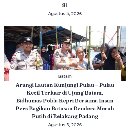
81
Agustus 4, 2026
Batam
Arungi Lautan Kunjungi Pulau – Pulau
Kecil Terluar di Ujung Batam,
Bidhumas Polda Kepri Bersama Insan
Pers Bagikan Ratusan Bendera Merah
Putih di Belakang Padang
Agustus 3, 2026