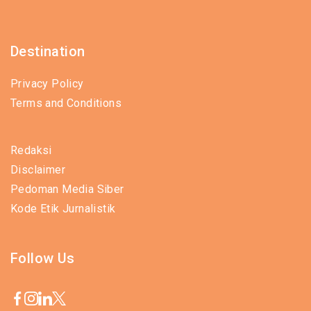
Destination
Privacy Policy
Terms and Conditions
Redaksi
Disclaimer
Pedoman Media Siber
Kode Etik Jurnalistik
Follow Us