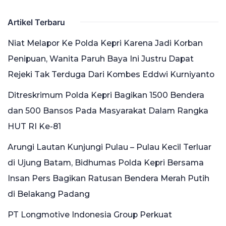
Artikel Terbaru
Niat Melapor Ke Polda Kepri Karena Jadi Korban
Penipuan, Wanita Paruh Baya Ini Justru Dapat
Rejeki Tak Terduga Dari Kombes Eddwi Kurniyanto
Ditreskrimum Polda Kepri Bagikan 1500 Bendera
dan 500 Bansos Pada Masyarakat Dalam Rangka
HUT RI Ke-81
Arungi Lautan Kunjungi Pulau – Pulau Kecil Terluar
di Ujung Batam, Bidhumas Polda Kepri Bersama
Insan Pers Bagikan Ratusan Bendera Merah Putih
di Belakang Padang
PT Longmotive Indonesia Group Perkuat