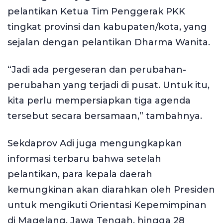
pelantikan Ketua Tim Penggerak PKK
tingkat provinsi dan kabupaten/kota, yang
sejalan dengan pelantikan Dharma Wanita.
“Jadi ada pergeseran dan perubahan-
perubahan yang terjadi di pusat. Untuk itu,
kita perlu mempersiapkan tiga agenda
tersebut secara bersamaan,” tambahnya.
Sekdaprov Adi juga mengungkapkan
informasi terbaru bahwa setelah
pelantikan, para kepala daerah
kemungkinan akan diarahkan oleh Presiden
untuk mengikuti Orientasi Kepemimpinan
di Magelang, Jawa Tengah, hingga 28