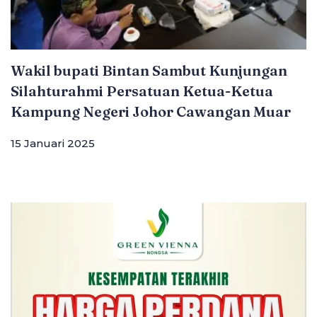
Wakil bupati Bintan Sambut Kunjungan
Silahturahmi Persatuan Ketua-Ketua
Kampung Negeri Johor Cawangan Muar
15 Januari 2025