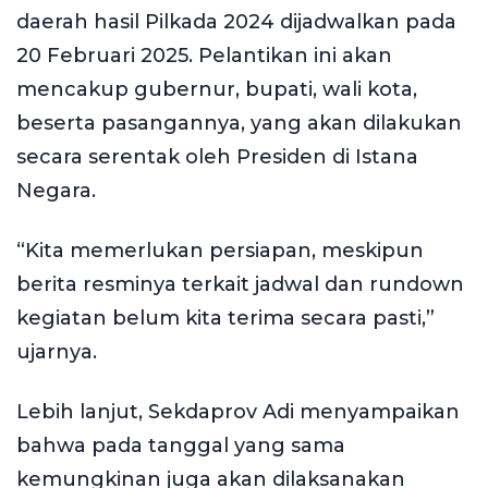
daerah hasil Pilkada 2024 dijadwalkan pada
20 Februari 2025. Pelantikan ini akan
mencakup gubernur, bupati, wali kota,
beserta pasangannya, yang akan dilakukan
secara serentak oleh Presiden di Istana
Negara.
“Kita memerlukan persiapan, meskipun
berita resminya terkait jadwal dan rundown
kegiatan belum kita terima secara pasti,”
ujarnya.
Lebih lanjut, Sekdaprov Adi menyampaikan
bahwa pada tanggal yang sama
kemungkinan juga akan dilaksanakan