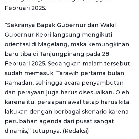
Februari 2025.
“Sekiranya Bapak Gubernur dan Wakil
Gubernur Kepri langsung mengikuti
orientasi di Magelang, maka kemungkinan
baru tiba di Tanjungpinang pada 28
Februari 2025. Sedangkan malam tersebut
sudah memasuki Tarawih pertama bulan
Ramadan, sehingga acara penyambutan
dan perayaan juga harus disesuaikan. Oleh
karena itu, persiapan awal tetap harus kita
lakukan dengan berbagai skenario karena
perubahan agenda dari pusat sangat
dinamis,” tutupnya. (Redaksi)