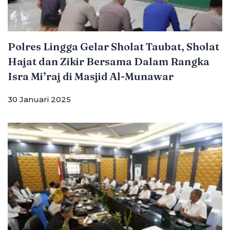
Polres Lingga Gelar Sholat Taubat, Sholat
Hajat dan Zikir Bersama Dalam Rangka
Isra Mi’raj di Masjid Al-Munawar
30 Januari 2025