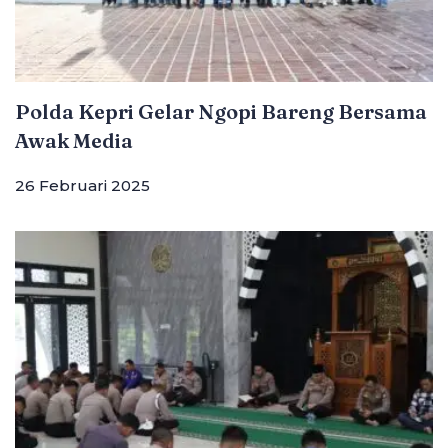
Polda Kepri Gelar Ngopi Bareng Bersama
Awak Media
26 Februari 2025