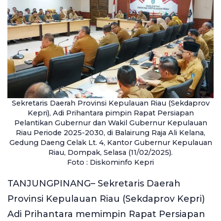
Sekretaris Daerah Provinsi Kepulauan Riau (Sekdaprov
Kepri), Adi Prihantara pimpin Rapat Persiapan
Pelantikan Gubernur dan Wakil Gubernur Kepulauan
Riau Periode 2025-2030, di Balairung Raja Ali Kelana,
Gedung Daeng Celak Lt. 4, Kantor Gubernur Kepulauan
Riau, Dompak, Selasa (11/02/2025).
Foto : Diskominfo Kepri
TANJUNGPINANG– Sekretaris Daerah
Provinsi Kepulauan Riau (Sekdaprov Kepri)
Adi Prihantara memimpin Rapat Persiapan