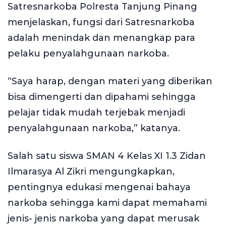
Satresnarkoba Polresta Tanjung Pinang
menjelaskan, fungsi dari Satresnarkoba
adalah menindak dan menangkap para
pelaku penyalahgunaan narkoba.
“Saya harap, dengan materi yang diberikan
bisa dimengerti dan dipahami sehingga
pelajar tidak mudah terjebak menjadi
penyalahgunaan narkoba,” katanya.
Salah satu siswa SMAN 4 Kelas XI 1.3 Zidan
Ilmarasya Al Zikri mengungkapkan,
pentingnya edukasi mengenai bahaya
narkoba sehingga kami dapat memahami
jenis- jenis narkoba yang dapat merusak