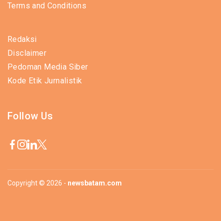
Terms and Conditions
Redaksi
Disclaimer
Pedoman Media Siber
Kode Etik Jurnalistik
Follow Us
Copyright © 2026 -
newsbatam.com