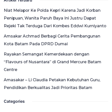
Artikel Terbaru
Niat Melapor Ke Polda Kepri Karena Jadi Korban
Penipuan, Wanita Paruh Baya Ini Justru Dapat
Rejeki Tak Terduga Dari Kombes Eddwi Kurniyanto
Amsakar Achmad Berbagi Cerita Pembangunan
Kota Batam Pada DPRD Dumai
Rayakan Semangat Kemerdekaan dengan
“Flavours of Nusantara” di Grand Mercure Batam
Centre
Amasakar – Li Claudia Petakan Kebutuhan Guru,
Pendidikan Berkualitas Jadi Prioritas Batam
Categories