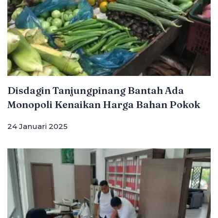
Disdagin Tanjungpinang Bantah Ada
Monopoli Kenaikan Harga Bahan Pokok
24 Januari 2025