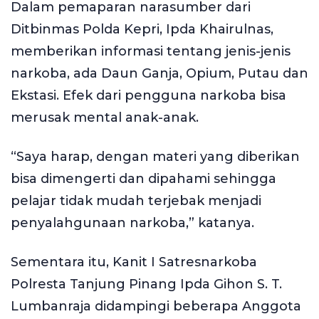
Dalam pemaparan narasumber dari
Ditbinmas Polda Kepri, Ipda Khairulnas,
memberikan informasi tentang jenis-jenis
narkoba, ada Daun Ganja, Opium, Putau dan
Ekstasi. Efek dari pengguna narkoba bisa
merusak mental anak-anak.
“Saya harap, dengan materi yang diberikan
bisa dimengerti dan dipahami sehingga
pelajar tidak mudah terjebak menjadi
penyalahgunaan narkoba,” katanya.
Sementara itu, Kanit I Satresnarkoba
Polresta Tanjung Pinang Ipda Gihon S. T.
Lumbanraja didampingi beberapa Anggota