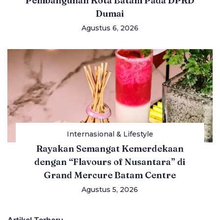
Pembangunan Kota Batam Pada DPRD
Dumai
Agustus 6, 2026
Internasional & Lifestyle
Rayakan Semangat Kemerdekaan
dengan “Flavours of Nusantara” di
Grand Mercure Batam Centre
Agustus 5, 2026