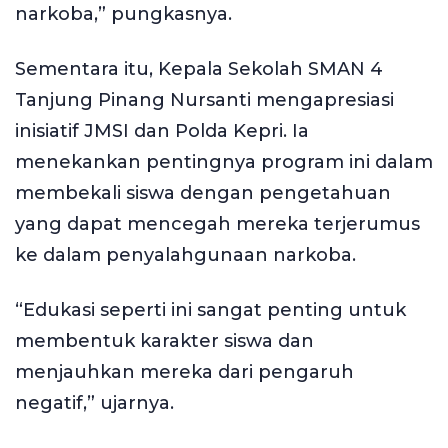
narkoba,” pungkasnya.
Sementara itu, Kepala Sekolah SMAN 4
Tanjung Pinang Nursanti mengapresiasi
inisiatif JMSI dan Polda Kepri. Ia
menekankan pentingnya program ini dalam
membekali siswa dengan pengetahuan
yang dapat mencegah mereka terjerumus
ke dalam penyalahgunaan narkoba.
“Edukasi seperti ini sangat penting untuk
membentuk karakter siswa dan
menjauhkan mereka dari pengaruh
negatif,” ujarnya.