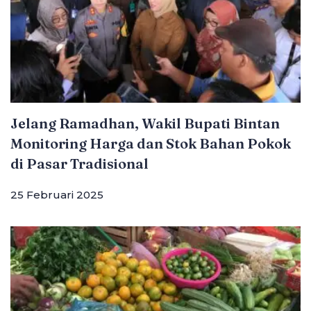
Jelang Ramadhan, Wakil Bupati Bintan
Monitoring Harga dan Stok Bahan Pokok
di Pasar Tradisional
25 Februari 2025