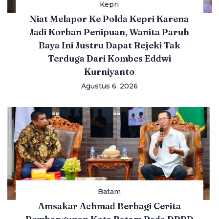
Kepri
Niat Melapor Ke Polda Kepri Karena
Jadi Korban Penipuan, Wanita Paruh
Baya Ini Justru Dapat Rejeki Tak
Terduga Dari Kombes Eddwi
Kurniyanto
Agustus 6, 2026
Batam
Amsakar Achmad Berbagi Cerita