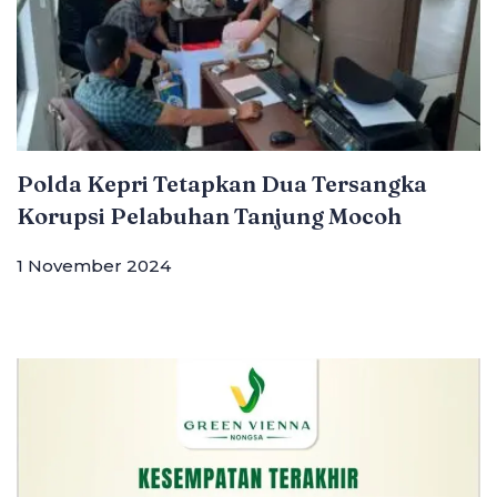
Polda Kepri Tetapkan Dua Tersangka
Korupsi Pelabuhan Tanjung Mocoh
1 November 2024