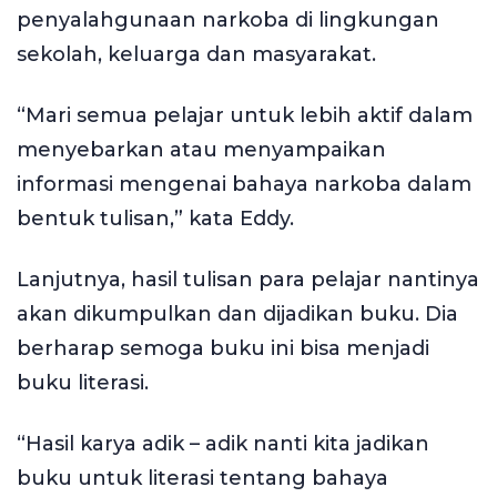
penyalahgunaan narkoba di lingkungan
sekolah, keluarga dan masyarakat.
“Mari semua pelajar untuk lebih aktif dalam
menyebarkan atau menyampaikan
informasi mengenai bahaya narkoba dalam
bentuk tulisan,” kata Eddy.
Lanjutnya, hasil tulisan para pelajar nantinya
akan dikumpulkan dan dijadikan buku. Dia
berharap semoga buku ini bisa menjadi
buku literasi.
“Hasil karya adik – adik nanti kita jadikan
buku untuk literasi tentang bahaya