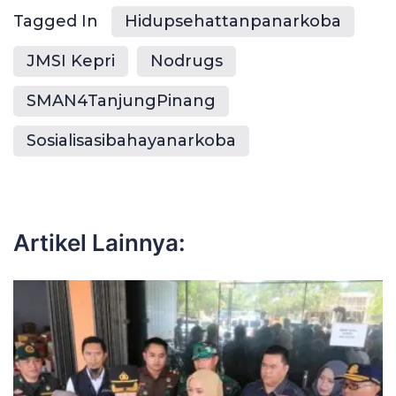
Tagged In
Hidupsehattanpanarkoba
JMSI Kepri
Nodrugs
SMAN4TanjungPinang
Sosialisasibahayanarkoba
Artikel Lainnya: