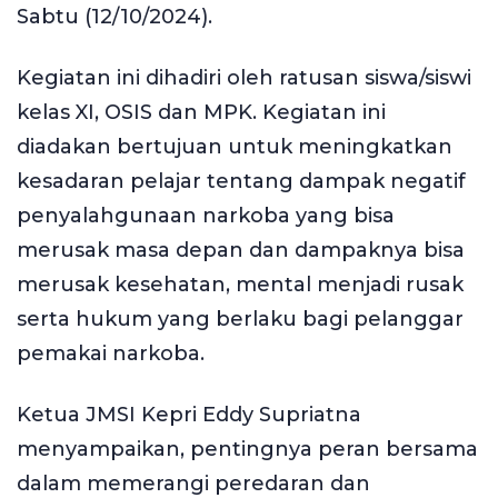
Sabtu (12/10/2024).
Kegiatan ini dihadiri oleh ratusan siswa/siswi
kelas XI, OSIS dan MPK. Kegiatan ini
diadakan bertujuan untuk meningkatkan
kesadaran pelajar tentang dampak negatif
penyalahgunaan narkoba yang bisa
merusak masa depan dan dampaknya bisa
merusak kesehatan, mental menjadi rusak
serta hukum yang berlaku bagi pelanggar
pemakai narkoba.
Ketua JMSI Kepri Eddy Supriatna
menyampaikan, pentingnya peran bersama
dalam memerangi peredaran dan