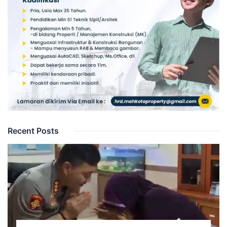
Recent Posts