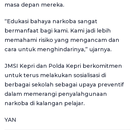
masa depan mereka.
“Edukasi bahaya narkoba sangat
bermanfaat bagi kami. Kami jadi lebih
memahami risiko yang mengancam dan
cara untuk menghindarinya,” ujarnya.
JMSI Kepri dan Polda Kepri berkomitmen
untuk terus melakukan sosialisasi di
berbagai sekolah sebagai upaya preventif
dalam memerangi penyalahgunaan
narkoba di kalangan pelajar.
YAN