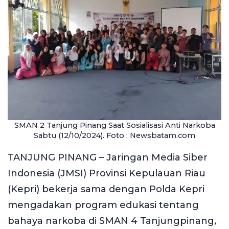
SMAN 2 Tanjung Pinang Saat Sosialisasi Anti Narkoba
Sabtu (12/10/2024). Foto : Newsbatam.com
TANJUNG PINANG – Jaringan Media Siber
Indonesia (JMSI) Provinsi Kepulauan Riau
(Kepri) bekerja sama dengan Polda Kepri
mengadakan program edukasi tentang
bahaya narkoba di SMAN 4 Tanjungpinang,