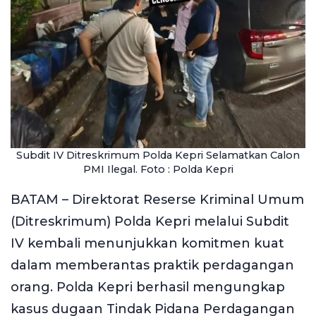
Subdit IV Ditreskrimum Polda Kepri Selamatkan Calon
PMI Ilegal. Foto : Polda Kepri
BATAM – Direktorat Reserse Kriminal Umum
(Ditreskrimum) Polda Kepri melalui Subdit
IV kembali menunjukkan komitmen kuat
dalam memberantas praktik perdagangan
orang. Polda Kepri berhasil mengungkap
kasus dugaan Tindak Pidana Perdagangan