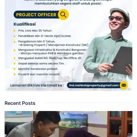
Recent Posts