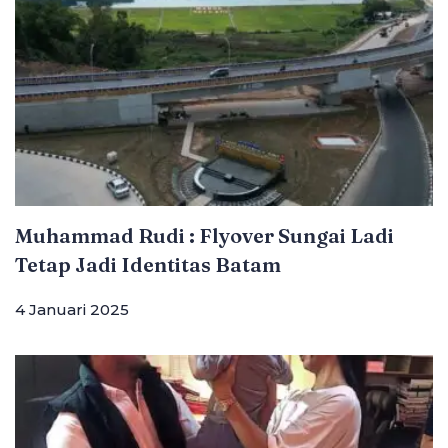
Muhammad Rudi : Flyover Sungai Ladi
Tetap Jadi Identitas Batam
4 Januari 2025