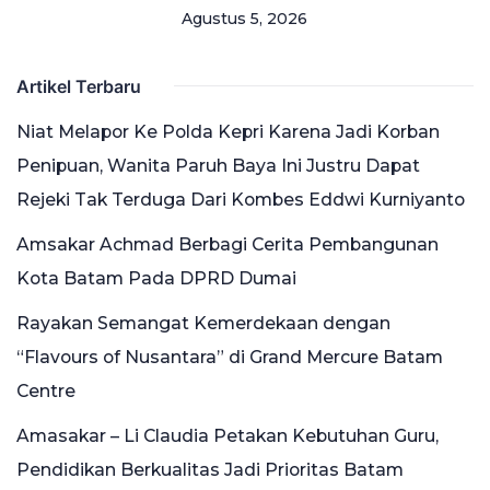
Agustus 5, 2026
Artikel Terbaru
Niat Melapor Ke Polda Kepri Karena Jadi Korban
Penipuan, Wanita Paruh Baya Ini Justru Dapat
Rejeki Tak Terduga Dari Kombes Eddwi Kurniyanto
Amsakar Achmad Berbagi Cerita Pembangunan
Kota Batam Pada DPRD Dumai
Rayakan Semangat Kemerdekaan dengan
“Flavours of Nusantara” di Grand Mercure Batam
Centre
Amasakar – Li Claudia Petakan Kebutuhan Guru,
Pendidikan Berkualitas Jadi Prioritas Batam