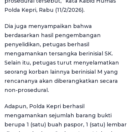
prosedural tersebut,” kata Kabid Humas
Polda Kepri, Rabu (11/2/2026).
Dia juga menyampaikan bahwa
berdasarkan hasil pengembangan
penyelidikan, petugas berhasil
mengamankan tersangka berinisial SK.
Selain itu, petugas turut menyelamatkan
seorang korban lainnya berinisial M yang
rencananya akan diberangkatkan secara
non-prosedural.
Adapun, Polda Kepri berhasil
mengamankan sejumlah barang bukti
berupa 1 (satu) buah paspor, 1 (satu) lembar