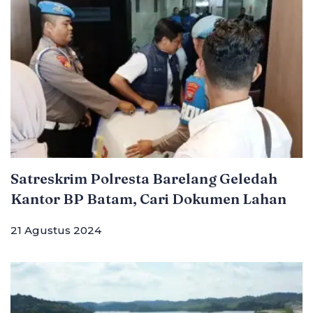
Satreskrim Polresta Barelang Geledah
Kantor BP Batam, Cari Dokumen Lahan
21 Agustus 2024