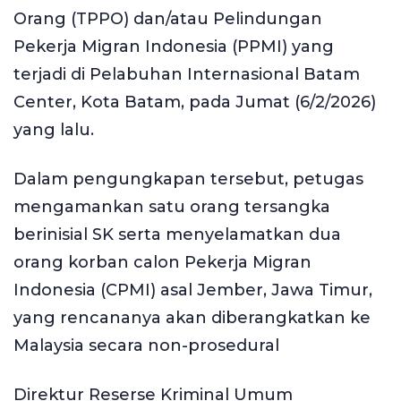
Orang (TPPO) dan/atau Pelindungan
Pekerja Migran Indonesia (PPMI) yang
terjadi di Pelabuhan Internasional Batam
Center, Kota Batam, pada Jumat (6/2/2026)
yang lalu.
Dalam pengungkapan tersebut, petugas
mengamankan satu orang tersangka
berinisial SK serta menyelamatkan dua
orang korban calon Pekerja Migran
Indonesia (CPMI) asal Jember, Jawa Timur,
yang rencananya akan diberangkatkan ke
Malaysia secara non-prosedural
Direktur Reserse Kriminal Umum