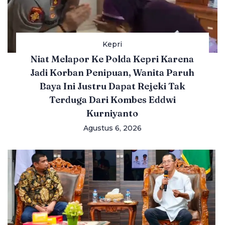
Kepri
Niat Melapor Ke Polda Kepri Karena
Jadi Korban Penipuan, Wanita Paruh
Baya Ini Justru Dapat Rejeki Tak
Terduga Dari Kombes Eddwi
Kurniyanto
Agustus 6, 2026