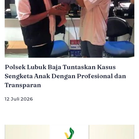
Polsek Lubuk Baja Tuntaskan Kasus
Sengketa Anak Dengan Profesional dan
Transparan
12 Juli 2026