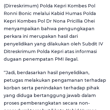
(Dirreskrimum) Polda Kepri Kombes Pol
Ronni Bonic melalui Kabid Humas Polda
Kepri Kombes Pol Dr Nona Pricillia Ohei
menyampaikan bahwa pengungkapan
perkara ini merupakan hasil dari
penyelidikan yang dilakukan oleh Subdit IV
Ditreskrimum Polda Kepri atas informasi
dugaan penempatan PMI ilegal.
“Jadi, berdasarkan hasil penyelidikan,
petugas melakukan pengamanan terhadap
korban serta penindakan terhadap pihak
yang diduga bertanggung jawab dalam
proses pemberangkatan secara non-