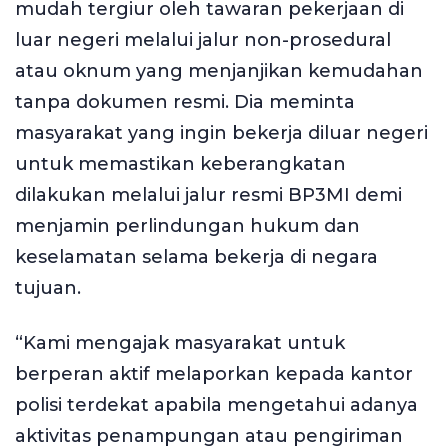
mudah tergiur oleh tawaran pekerjaan di
luar negeri melalui jalur non-prosedural
atau oknum yang menjanjikan kemudahan
tanpa dokumen resmi. Dia meminta
masyarakat yang ingin bekerja diluar negeri
untuk memastikan keberangkatan
dilakukan melalui jalur resmi BP3MI demi
menjamin perlindungan hukum dan
keselamatan selama bekerja di negara
tujuan.
“Kami mengajak masyarakat untuk
berperan aktif melaporkan kepada kantor
polisi terdekat apabila mengetahui adanya
aktivitas penampungan atau pengiriman