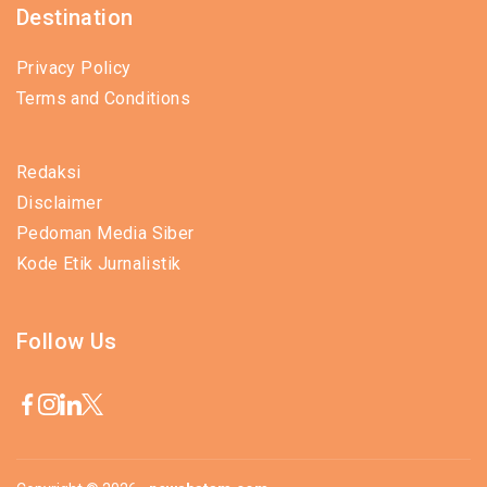
Destination
Privacy Policy
Terms and Conditions
Redaksi
Disclaimer
Pedoman Media Siber
Kode Etik Jurnalistik
Follow Us