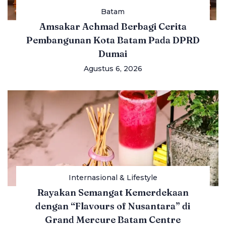
Batam
Amsakar Achmad Berbagi Cerita
Pembangunan Kota Batam Pada DPRD
Dumai
Agustus 6, 2026
Internasional & Lifestyle
Rayakan Semangat Kemerdekaan
dengan “Flavours of Nusantara” di
Grand Mercure Batam Centre