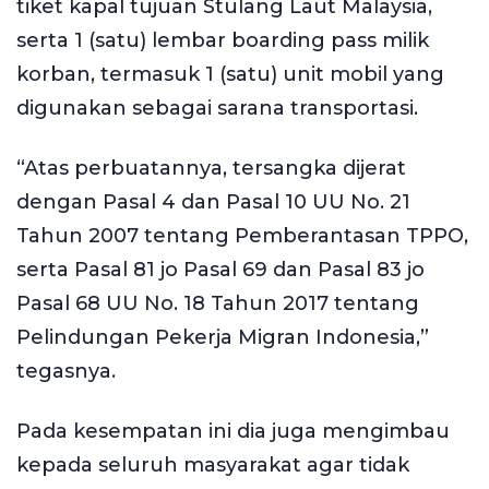
tiket kapal tujuan Stulang Laut Malaysia,
serta 1 (satu) lembar boarding pass milik
korban, termasuk 1 (satu) unit mobil yang
digunakan sebagai sarana transportasi.
“Atas perbuatannya, tersangka dijerat
dengan Pasal 4 dan Pasal 10 UU No. 21
Tahun 2007 tentang Pemberantasan TPPO,
serta Pasal 81 jo Pasal 69 dan Pasal 83 jo
Pasal 68 UU No. 18 Tahun 2017 tentang
Pelindungan Pekerja Migran Indonesia,”
tegasnya.
Pada kesempatan ini dia juga mengimbau
kepada seluruh masyarakat agar tidak